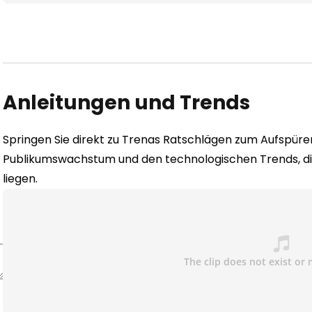
Anleitungen und Trends
Springen Sie direkt zu Trenas Ratschlägen zum Aufspüre
Publikumswachstum und den technologischen Trends, d
liegen.