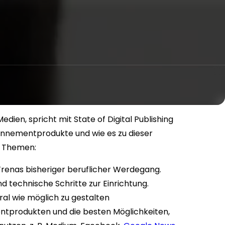
dien, spricht mit State of Digital Publishing
onnementprodukte und wie es zu dieser
e Themen:
renas bisheriger beruflicher Werdegang.
 technische Schritte zur Einrichtung.
ral wie möglich zu gestalten
ntprodukten und die besten Möglichkeiten,