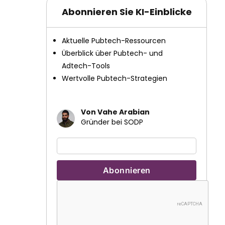
Abonnieren Sie KI-Einblicke
Aktuelle Pubtech-Ressourcen
Überblick über Pubtech- und
Adtech-Tools
Wertvolle Pubtech-Strategien
Von Vahe Arabian
Gründer bei SODP