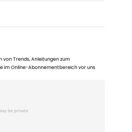
n von Trends, Anleitungen zum
ie im Online-Abonnementbereich vor uns