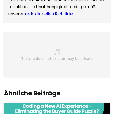
redaktionelle Unabhängigkeit bleibt gemäß
unserer
redaktionellen Richtlinie
.
Ähnliche Beiträge