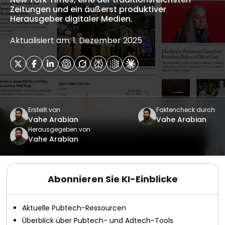
Zeitungen und ein äußerst produktiver
Herausgeber digitaler Medien.
Aktualisiert am: 1. Dezember 2025
Erstellt von
Faktencheck durch
Vahe Arabian
Vahe Arabian
Herausgegeben von
Vahe Arabian
Abonnieren Sie KI-Einblicke
Aktuelle Pubtech-Ressourcen
Überblick über Pubtech- und Adtech-Tools