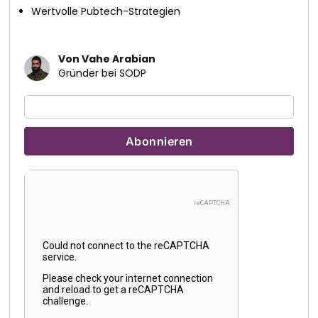
Wertvolle Pubtech-Strategien
Von Vahe Arabian
Gründer bei SODP