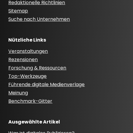
Redaktionelle Richtlinien
Sitemap
Suche nach Unternehmen
Nützliche Links
Veranstaltungen
Rezensionen
Forschung & Ressourcen
Top-Werkzeuge
Führende digitale Medienverlage
Meinung
Benchmark-Gitter
Ausgewählte Artikel