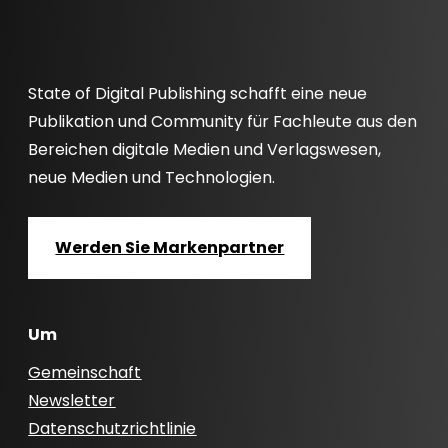
State of Digital Publishing schafft eine neue
Publikation und Community für Fachleute aus den
Bereichen digitale Medien und Verlagswesen,
neue Medien und Technologien.
Werden Sie Markenpartner
Um
Gemeinschaft
Newsletter
Datenschutzrichtlinie