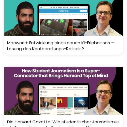
Macworld: Entwicklung eines neuen KI-Erlebnisses –
Lösung des Kaufberatungs-Rätsels?
Die Harvard Gazette: Wie studentischer Journalismus