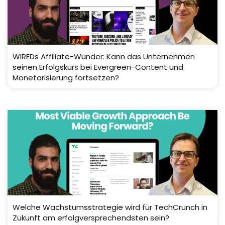
WIREDs Affiliate-Wunder: Kann das Unternehmen
seinen Erfolgskurs bei Evergreen-Content und
Monetarisierung fortsetzen?
Welche Wachstumsstrategie wird für TechCrunch in
Zukunft am erfolgversprechendsten sein?