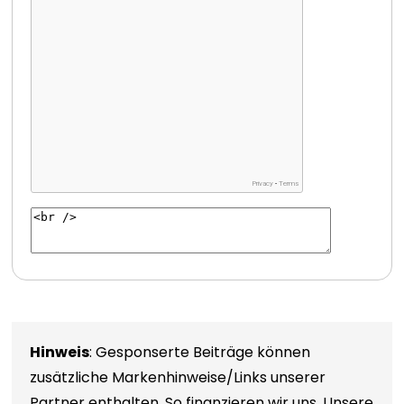
Hinweis
: Gesponserte Beiträge können
zusätzliche Markenhinweise/Links unserer
Partner enthalten. So finanzieren wir uns. Unsere