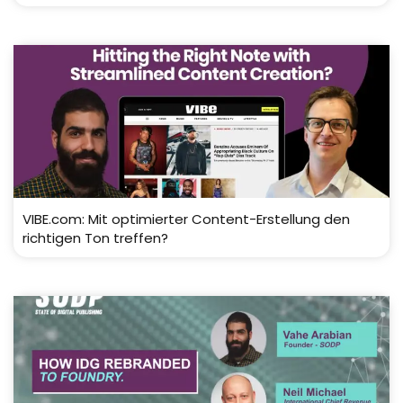
VIBE.com: Mit optimierter Content-Erstellung den
richtigen Ton treffen?