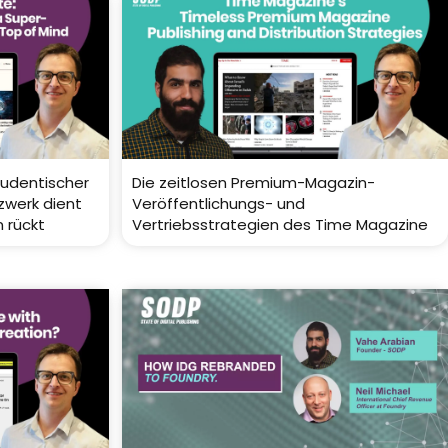
tudentischer
Die zeitlosen Premium-Magazin-
zwerk dient
Veröffentlichungs- und
 rückt
Vertriebsstrategien des Time Magazine