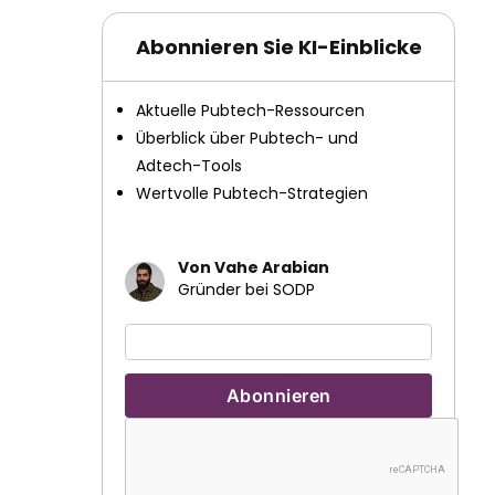
Abonnieren Sie KI-Einblicke
Aktuelle Pubtech-Ressourcen
Überblick über Pubtech- und
Adtech-Tools
Wertvolle Pubtech-Strategien
Von Vahe Arabian
Gründer bei SODP