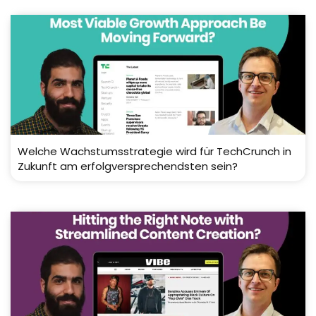
Welche Wachstumsstrategie wird für TechCrunch in
Zukunft am erfolgversprechendsten sein?