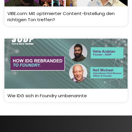
VIBE.com: Mit optimierter Content-Erstellung den
richtigen Ton treffen?
Wie IDG sich in Foundry umbenannte