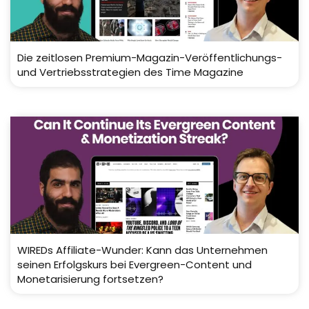
Die zeitlosen Premium-Magazin-Veröffentlichungs-
und Vertriebsstrategien des Time Magazine
WIREDs Affiliate-Wunder: Kann das Unternehmen
seinen Erfolgskurs bei Evergreen-Content und
Monetarisierung fortsetzen?