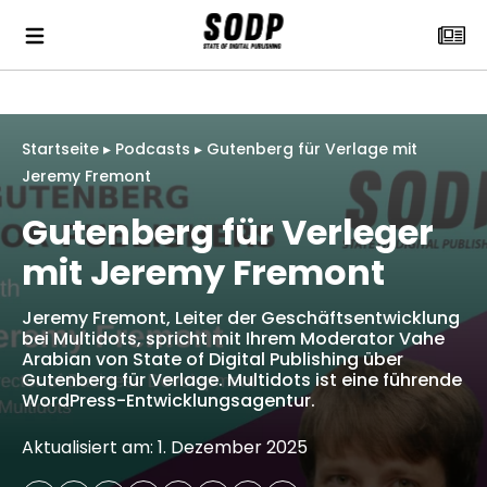
Startseite
▸
Podcasts
▸
Gutenberg für Verlage mit
Jeremy Fremont
Gutenberg für Verleger
mit Jeremy Fremont
Jeremy Fremont, Leiter der Geschäftsentwicklung
bei Multidots, spricht mit Ihrem Moderator Vahe
Arabian von State of Digital Publishing über
Gutenberg für Verlage. Multidots ist eine führende
WordPress-Entwicklungsagentur.
Aktualisiert am: 1. Dezember 2025