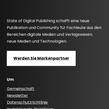
State of Digital Publishing schafft eine neue
Publikation und Community für Fachleute aus den
Bereichen digitale Medien und Verlagswesen,
neue Medien und Technologien.
Werden Sie Markenpartner
Um
Gemeinschaft
Newsletter
Datenschutzrichtlinie