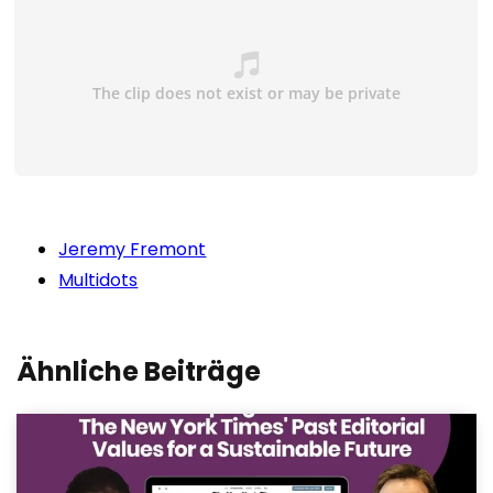
Jeremy Fremont
Multidots
Ähnliche Beiträge