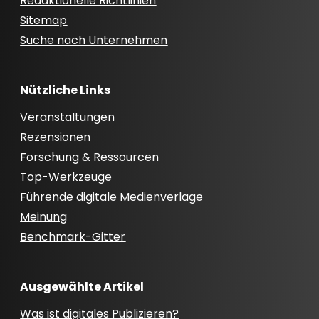
Redaktionelle Richtlinien
Sitemap
Suche nach Unternehmen
Nützliche Links
Veranstaltungen
Rezensionen
Forschung & Ressourcen
Top-Werkzeuge
Führende digitale Medienverlage
Meinung
Benchmark-Gitter
Ausgewählte Artikel
Was ist digitales Publizieren?