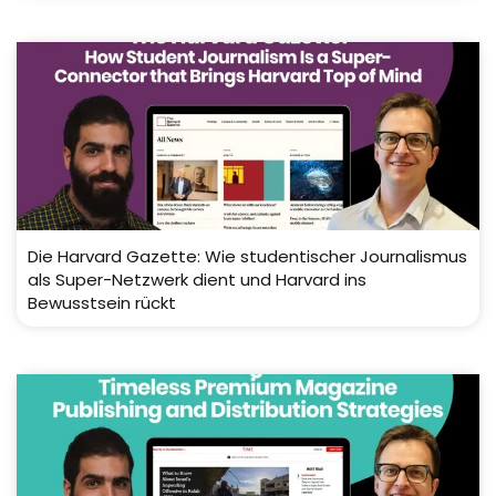
Die Harvard Gazette: Wie studentischer Journalismus
als Super-Netzwerk dient und Harvard ins
Bewusstsein rückt