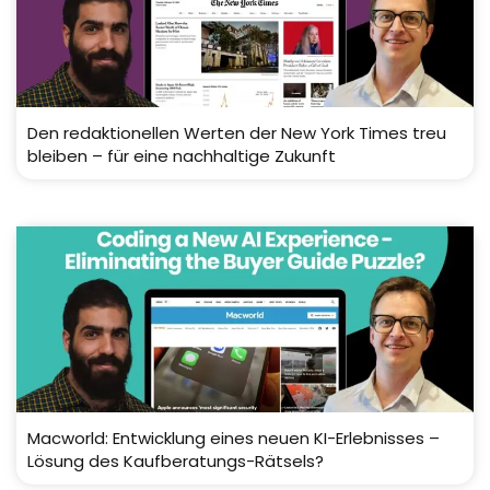
Den redaktionellen Werten der New York Times treu
bleiben – für eine nachhaltige Zukunft
Macworld: Entwicklung eines neuen KI-Erlebnisses –
Lösung des Kaufberatungs-Rätsels?