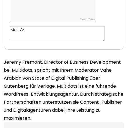
Jeremy Fremont, Director of Business Development
bei Multidots, spricht mit Ihrem Moderator Vahe
Arabian von State of Digital Publishing über
Gutenberg für Verlage.
Multidots ist eine führende
WordPress-Entwicklungsagentur. Durch strategische
Partnerschaften unterstützen sie Content-Publisher
und Digitalagenturen dabei, ihre Leistung zu
maximieren.