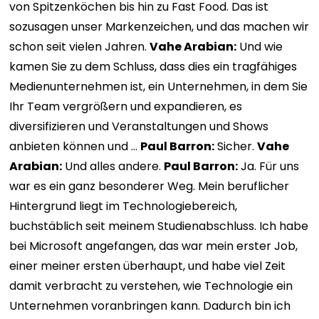
von Spitzenköchen bis hin zu Fast Food. Das ist
sozusagen unser Markenzeichen, und das machen wir
schon seit vielen Jahren.
Vahe Arabian:
Und wie
kamen Sie zu dem Schluss, dass dies ein tragfähiges
Medienunternehmen ist, ein Unternehmen, in dem Sie
Ihr Team vergrößern und expandieren, es
diversifizieren und Veranstaltungen und Shows
anbieten können und …
Paul Barron:
Sicher.
Vahe
Arabian:
Und alles andere.
Paul Barron:
Ja. Für uns
war es ein ganz besonderer Weg. Mein beruflicher
Hintergrund liegt im Technologiebereich,
buchstäblich seit meinem Studienabschluss. Ich habe
bei Microsoft angefangen, das war mein erster Job,
einer meiner ersten überhaupt, und habe viel Zeit
damit verbracht zu verstehen, wie Technologie ein
Unternehmen voranbringen kann. Dadurch bin ich