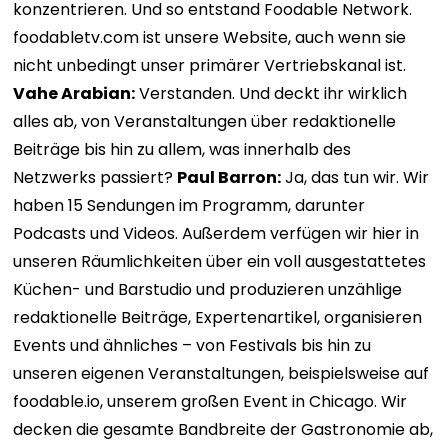
konzentrieren. Und so entstand Foodable Network.
foodabletv.com ist unsere Website, auch wenn sie
nicht unbedingt unser primärer Vertriebskanal ist.
Vahe Arabian:
Verstanden. Und deckt ihr wirklich
alles ab, von Veranstaltungen über redaktionelle
Beiträge bis hin zu allem, was innerhalb des
Netzwerks passiert?
Paul Barron:
Ja, das tun wir. Wir
haben 15 Sendungen im Programm, darunter
Podcasts und Videos. Außerdem verfügen wir hier in
unseren Räumlichkeiten über ein voll ausgestattetes
Küchen- und Barstudio und produzieren unzählige
redaktionelle Beiträge, Expertenartikel, organisieren
Events und ähnliches – von Festivals bis hin zu
unseren eigenen Veranstaltungen, beispielsweise auf
foodable.io, unserem großen Event in Chicago. Wir
decken die gesamte Bandbreite der Gastronomie ab,