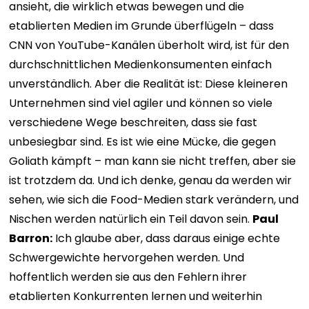
ansieht, die wirklich etwas bewegen und die
etablierten Medien im Grunde überflügeln – dass
CNN von YouTube-Kanälen überholt wird, ist für den
durchschnittlichen Medienkonsumenten einfach
unverständlich. Aber die Realität ist: Diese kleineren
Unternehmen sind viel agiler und können so viele
verschiedene Wege beschreiten, dass sie fast
unbesiegbar sind. Es ist wie eine Mücke, die gegen
Goliath kämpft – man kann sie nicht treffen, aber sie
ist trotzdem da. Und ich denke, genau da werden wir
sehen, wie sich die Food-Medien stark verändern, und
Nischen werden natürlich ein Teil davon sein.
Paul
Barron:
Ich glaube aber, dass daraus einige echte
Schwergewichte hervorgehen werden. Und
hoffentlich werden sie aus den Fehlern ihrer
etablierten Konkurrenten lernen und weiterhin