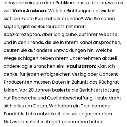
innovativ sein, um dem Publikum das zu bieten, was es
will.
Vahe Arabian:
Welche Richtungen entwickelt
sich die Food-Publikationsbranche? Wie Sie schon
sagten, gibt es Restaurants mit ihren
Spezialrezepten, aber ich glaube, auf Ihrer Website
und in den Trends, die Sie in Ihrem Kanal ansprechen,
deuten Sie auf andere Entwicklungen hin. Welche
Wege schlagen neben Ihrem Unternehmen aktuell
andere, agile Branchen ein?
Paul Barron:
Klar. Ich
denke, für jeden erfolgreichen Verlag oder Content-
Produzenten müssen Daten in Zukunft das Rückgrat
bilden. Vor 20 Jahren basierte die Berichterstattung
auf Recherche und Quellenbeschaffung. Heute dreht
sich alles um Daten. Wir haben ein Tool namens
Foodable Labs entwickelt, das wir sogar vor dem
Netzwerk selbst in Angriff genommen haben.