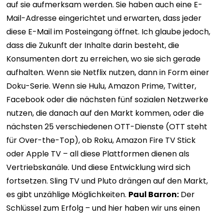
auf sie aufmerksam werden. Sie haben auch eine E-
Mail-Adresse eingerichtet und erwarten, dass jeder
diese E-Mail im Posteingang öffnet. Ich glaube jedoch,
dass die Zukunft der Inhalte darin besteht, die
Konsumenten dort zu erreichen, wo sie sich gerade
aufhalten. Wenn sie Netflix nutzen, dann in Form einer
Doku-Serie. Wenn sie Hulu, Amazon Prime, Twitter,
Facebook oder die nächsten fünf sozialen Netzwerke
nutzen, die danach auf den Markt kommen, oder die
nächsten 25 verschiedenen OTT-Dienste (OTT steht
für Over-the-Top), ob Roku, Amazon Fire TV Stick
oder Apple TV – all diese Plattformen dienen als
Vertriebskanäle. Und diese Entwicklung wird sich
fortsetzen. Sling TV und Pluto drängen auf den Markt,
es gibt unzählige Möglichkeiten.
Paul Barron:
Der
Schlüssel zum Erfolg – ​​und hier haben wir uns einen