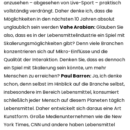
anzusehen – abgesehen von Live-Sport – praktisch
vollständig verdrängt. Daher denke ich, dass die
Möglichkeiten in den nächsten 10 Jahren absolut
unglaublich sein werden
Vahe Arabian:
Glauben Sie
also, dass es in der Lebensmittelindustrie ein Spiel mit
Skalierungsmöglichkeiten gibt? Denn viele Branchen
konzentrieren sich auf Mikro-Einflüsse und die
Qualität der Interaktion. Denken Sie, dass es dennoch
ein Spiel mit Skalierung sein könnte, um mehr
Menschen zu erreichen?
Paul Barron:
Ja, ich denke
schon, denn selbst im Hinblick auf die Branche selbst,
insbesondere im Bereich Lebensmittel, konsumiert
schließlich jeder Mensch auf diesem Planeten täglich
Lebensmittel. Daher entwickelt sich daraus eine Art
Kunstform. Große Medienunternehmen wie die New
York Times, CNN und andere haben Lebensmittel