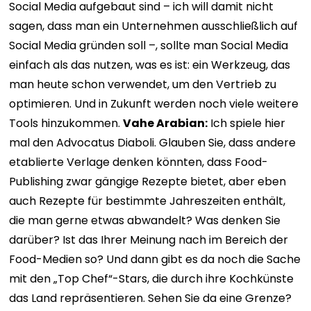
Social Media aufgebaut sind – ich will damit nicht
sagen, dass man ein Unternehmen ausschließlich auf
Social Media gründen soll –, sollte man Social Media
einfach als das nutzen, was es ist: ein Werkzeug, das
man heute schon verwendet, um den Vertrieb zu
optimieren. Und in Zukunft werden noch viele weitere
Tools hinzukommen.
Vahe Arabian:
Ich spiele hier
mal den Advocatus Diaboli. Glauben Sie, dass andere
etablierte Verlage denken könnten, dass Food-
Publishing zwar gängige Rezepte bietet, aber eben
auch Rezepte für bestimmte Jahreszeiten enthält,
die man gerne etwas abwandelt? Was denken Sie
darüber? Ist das Ihrer Meinung nach im Bereich der
Food-Medien so? Und dann gibt es da noch die Sache
mit den „Top Chef“-Stars, die durch ihre Kochkünste
das Land repräsentieren. Sehen Sie da eine Grenze?