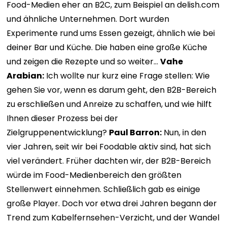
Food-Medien eher an B2C, zum Beispiel an delish.com
und ähnliche Unternehmen. Dort wurden
Experimente rund ums Essen gezeigt, ähnlich wie bei
deiner Bar und Küche. Die haben eine große Küche
und zeigen die Rezepte und so weiter…
Vahe
Arabian:
Ich wollte nur kurz eine Frage stellen: Wie
gehen Sie vor, wenn es darum geht, den B2B-Bereich
zu erschließen und Anreize zu schaffen, und wie hilft
Ihnen dieser Prozess bei der
Zielgruppenentwicklung?
Paul Barron:
Nun, in den
vier Jahren, seit wir bei Foodable aktiv sind, hat sich
viel verändert. Früher dachten wir, der B2B-Bereich
würde im Food-Medienbereich den größten
Stellenwert einnehmen. Schließlich gab es einige
große Player. Doch vor etwa drei Jahren begann der
Trend zum Kabelfernsehen-Verzicht, und der Wandel