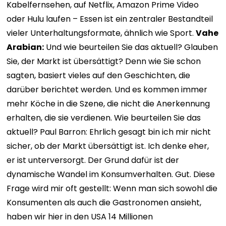
Kabelfernsehen, auf Netflix, Amazon Prime Video
oder Hulu laufen – Essen ist ein zentraler Bestandteil
vieler Unterhaltungsformate, ähnlich wie Sport.
Vahe
Arabian:
Und wie beurteilen Sie das aktuell? Glauben
Sie, der Markt ist übersättigt? Denn wie Sie schon
sagten, basiert vieles auf den Geschichten, die
darüber berichtet werden. Und es kommen immer
mehr Köche in die Szene, die nicht die Anerkennung
erhalten, die sie verdienen. Wie beurteilen Sie das
aktuell? Paul Barron: Ehrlich gesagt bin ich mir nicht
sicher, ob der Markt übersättigt ist. Ich denke eher,
er ist unterversorgt. Der Grund dafür ist der
dynamische Wandel im Konsumverhalten. Gut. Diese
Frage wird mir oft gestellt: Wenn man sich sowohl die
Konsumenten als auch die Gastronomen ansieht,
haben wir hier in den USA 14 Millionen