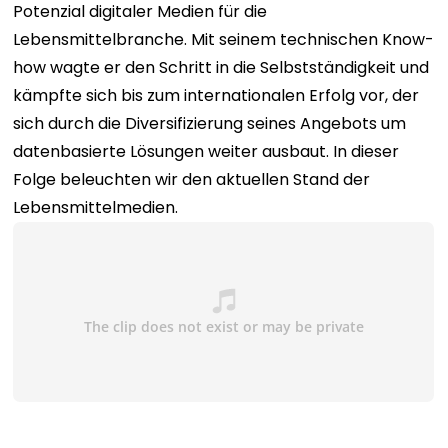
Potenzial digitaler Medien für die
Lebensmittelbranche. Mit seinem technischen Know-
how wagte er den Schritt in die Selbstständigkeit und
kämpfte sich bis zum internationalen Erfolg vor, der
sich durch die Diversifizierung seines Angebots um
datenbasierte Lösungen weiter ausbaut. In dieser
Folge beleuchten wir den aktuellen Stand der
Lebensmittelmedien.