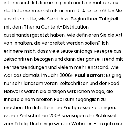
interessant. Ich komme gleich noch einmal kurz auf
die Unternehmensstruktur zurück. Aber erzählen Sie
uns doch bitte, wie Sie sich zu Beginn Ihrer Tätigkeit
mit dem Thema Content-Distribution
auseinandergesetzt haben. Wie definieren Sie die Art
von Inhalten, die verbreitet werden sollen? Ich
erinnere mich, dass viele Leute anfangs Rezepte aus
Zeitschriften bezogen und dann der ganze Trend mit
Fernsehsendungen und vielem mehr entstand. Wie
war das damals, im Jahr 2008?
Paul Barron:
Es ging
nur sehr langsam voran. Zeitschriften und der Food
Network waren die einzigen wirklichen Wege, die
Inhalte einem breiten Publikum zugänglich zu
machen. Um Inhalte in die Fachpresse zu bringen,
waren Zeitschriften 2008 sozusagen der Schlüssel
zum Erfolg. Und einige wenige Websites – es gab eine