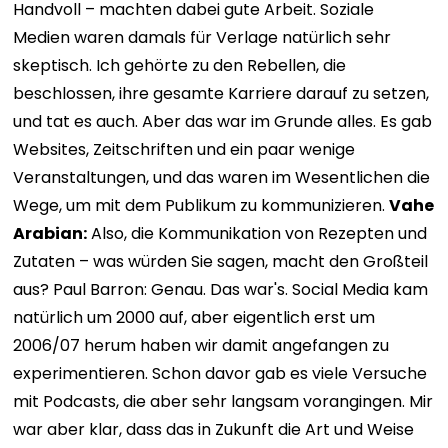
Handvoll – machten dabei gute Arbeit. Soziale
Medien waren damals für Verlage natürlich sehr
skeptisch. Ich gehörte zu den Rebellen, die
beschlossen, ihre gesamte Karriere darauf zu setzen,
und tat es auch. Aber das war im Grunde alles. Es gab
Websites, Zeitschriften und ein paar wenige
Veranstaltungen, und das waren im Wesentlichen die
Wege, um mit dem Publikum zu kommunizieren.
Vahe
Arabian:
Also, die Kommunikation von Rezepten und
Zutaten – was würden Sie sagen, macht den Großteil
aus? Paul Barron: Genau. Das war's. Social Media kam
natürlich um 2000 auf, aber eigentlich erst um
2006/07 herum haben wir damit angefangen zu
experimentieren. Schon davor gab es viele Versuche
mit Podcasts, die aber sehr langsam vorangingen. Mir
war aber klar, dass das in Zukunft die Art und Weise