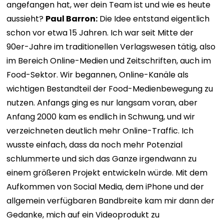
angefangen hat, wer dein Team ist und wie es heute
aussieht?
Paul Barron:
Die Idee entstand eigentlich
schon vor etwa 15 Jahren. Ich war seit Mitte der
90er-Jahre im traditionellen Verlagswesen tätig, also
im Bereich Online-Medien und Zeitschriften, auch im
Food-Sektor. Wir begannen, Online-Kanäle als
wichtigen Bestandteil der Food-Medienbewegung zu
nutzen. Anfangs ging es nur langsam voran, aber
Anfang 2000 kam es endlich in Schwung, und wir
verzeichneten deutlich mehr Online-Traffic. Ich
wusste einfach, dass da noch mehr Potenzial
schlummerte und sich das Ganze irgendwann zu
einem größeren Projekt entwickeln würde. Mit dem
Aufkommen von Social Media, dem iPhone und der
allgemein verfügbaren Bandbreite kam mir dann der
Gedanke, mich auf ein Videoprodukt zu