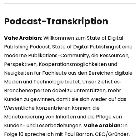
Podcast-Transkription
Vahe Arabian:
Willkommen zum State of Digital
Publishing Podcast. State of Digital Publishing ist eine
moderne Publikations-Community, die Ressourcen,
Perspektiven, Kooperationsmöglichkeiten und
Neuigkeiten für Fachleute aus den Bereichen digitale
Medien und Technologie bietet. Unser Ziel ist es,
Branchenexperten dabei zu unterstützen, mehr
Kunden zu gewinnen, damit sie sich wieder auf das
Wesentliche konzentrieren können: die
Monetarisierung von Inhalten und die Pflege von
Kunden- und Leserbeziehungen.
Vahe Arabian:
In
Folge 10 spreche ich mit Paul Barron, CEO/Gründer,