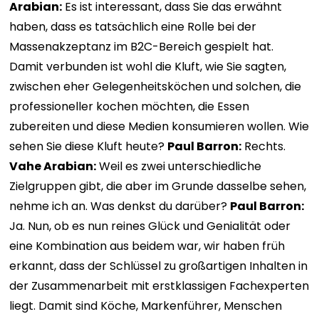
Arabian:
Es ist interessant, dass Sie das erwähnt
haben, dass es tatsächlich eine Rolle bei der
Massenakzeptanz im B2C-Bereich gespielt hat.
Damit verbunden ist wohl die Kluft, wie Sie sagten,
zwischen eher Gelegenheitsköchen und solchen, die
professioneller kochen möchten, die Essen
zubereiten und diese Medien konsumieren wollen. Wie
sehen Sie diese Kluft heute?
Paul Barron:
Rechts.
Vahe Arabian:
Weil es zwei unterschiedliche
Zielgruppen gibt, die aber im Grunde dasselbe sehen,
nehme ich an. Was denkst du darüber?
Paul Barron:
Ja. Nun, ob es nun reines Glück und Genialität oder
eine Kombination aus beidem war, wir haben früh
erkannt, dass der Schlüssel zu großartigen Inhalten in
der Zusammenarbeit mit erstklassigen Fachexperten
liegt. Damit sind Köche, Markenführer, Menschen