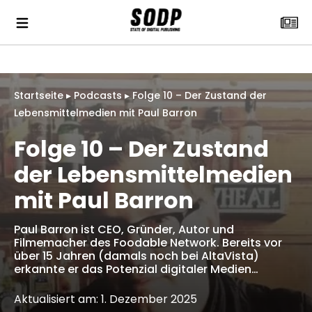
Startseite
▸
Podcasts
▸
Folge 10 – Der Zustand der
Lebensmittelmedien mit Paul Barron
Folge 10 – Der Zustand
der Lebensmittelmedien
mit Paul Barron
Paul Barron ist CEO, Gründer, Autor und
Filmemacher des Foodable Network. Bereits vor
über 15 Jahren (damals noch bei AltaVista)
erkannte er das Potenzial digitaler Medien…
Aktualisiert am: 1. Dezember 2025