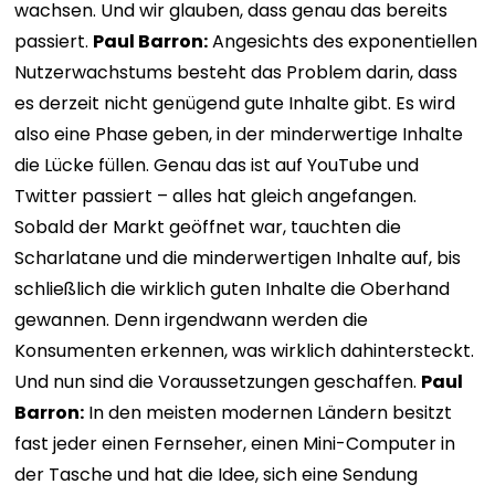
wachsen. Und wir glauben, dass genau das bereits
passiert.
Paul Barron:
Angesichts des exponentiellen
Nutzerwachstums besteht das Problem darin, dass
es derzeit nicht genügend gute Inhalte gibt. Es wird
also eine Phase geben, in der minderwertige Inhalte
die Lücke füllen. Genau das ist auf YouTube und
Twitter passiert – alles hat gleich angefangen.
Sobald der Markt geöffnet war, tauchten die
Scharlatane und die minderwertigen Inhalte auf, bis
schließlich die wirklich guten Inhalte die Oberhand
gewannen. Denn irgendwann werden die
Konsumenten erkennen, was wirklich dahintersteckt.
Und nun sind die Voraussetzungen geschaffen.
Paul
Barron:
In den meisten modernen Ländern besitzt
fast jeder einen Fernseher, einen Mini-Computer in
der Tasche und hat die Idee, sich eine Sendung