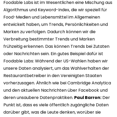
Foodable Labs ist im Wesentlichen eine Mischung aus
Algorithmus und Keyword-Index, die wir speziell für
Food-Medien und Lebensmittel im Allgemeinen
entwickelt haben, um Trends, Persönlichkeiten und
Marken zu verfolgen. Dadurch können wir die
Verbreitung bestimmter Trends und Marken
frühzeitig erkennen. Das können Trends bei Zutaten
oder Nachrichten sein. Ein gutes Beispiel dafür ist
Foodable Labs: Während der US-Wahlen haben wir
unsere Daten analysiert, um das Wahlverhalten der
Restaurantbetreiber in den Vereinigten Staaten
vorherzusagen. Ähnlich wie bei Cambridge Analytica
und den aktuellen Nachrichten über Facebook und
deren unsaubere Datenpraktiken.
Paul Barron:
Der
Punkt ist, dass es viele öffentlich zugängliche Daten
darüber gibt, was die Leute denken, worüber sie