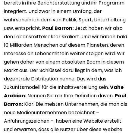
bereits in ihre Berichterstattung und ihr Programm
integriert. Und zwar in einem Umfang, der
wahrscheinlich dem von Politik, Sport, Unterhaltung
usw. entspricht.
Paul Barron:
Jetzt haben wir also
den Lebensmittelsektor skaliert. Und wir haben bald
10 Milliarden Menschen auf diesem Planeten, deren
Interesse an Lebensmitteln weiter steigen wird. Wir
gehen daher von einem absoluten Boom in diesem
Markt aus. Der Schlüssel dazu liegt in dem, was ich
dezentrale Distribution nenne. Das wird das
Zukunftsmodell für die Inhaltsverteilung sein.
Vahe
Arabian:
Nennen Sie mir Ihre Definition davon.
Paul
Barron:
Klar. Die meisten Unternehmen, die man als
neue Medienunternehmen bezeichnet –
Anführungszeichen –, haben eine Website erstellt
und erwarten, dass alle Nutzer über diese Website