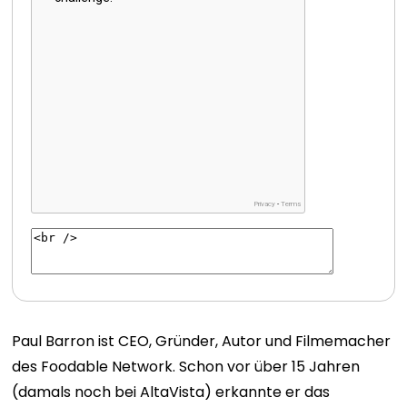
Paul Barron ist CEO, Gründer, Autor und Filmemacher
des Foodable Network. Schon vor über 15 Jahren
(damals noch bei AltaVista) erkannte er das