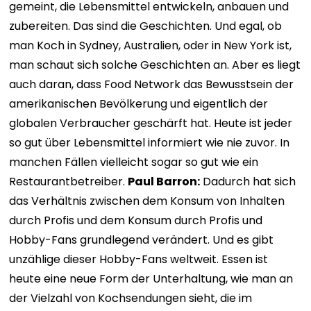
gemeint, die Lebensmittel entwickeln, anbauen und
zubereiten. Das sind die Geschichten. Und egal, ob
man Koch in Sydney, Australien, oder in New York ist,
man schaut sich solche Geschichten an. Aber es liegt
auch daran, dass Food Network das Bewusstsein der
amerikanischen Bevölkerung und eigentlich der
globalen Verbraucher geschärft hat. Heute ist jeder
so gut über Lebensmittel informiert wie nie zuvor. In
manchen Fällen vielleicht sogar so gut wie ein
Restaurantbetreiber.
Paul Barron:
Dadurch hat sich
das Verhältnis zwischen dem Konsum von Inhalten
durch Profis und dem Konsum durch Profis und
Hobby-Fans grundlegend verändert. Und es gibt
unzählige dieser Hobby-Fans weltweit. Essen ist
heute eine neue Form der Unterhaltung, wie man an
der Vielzahl von Kochsendungen sieht, die im