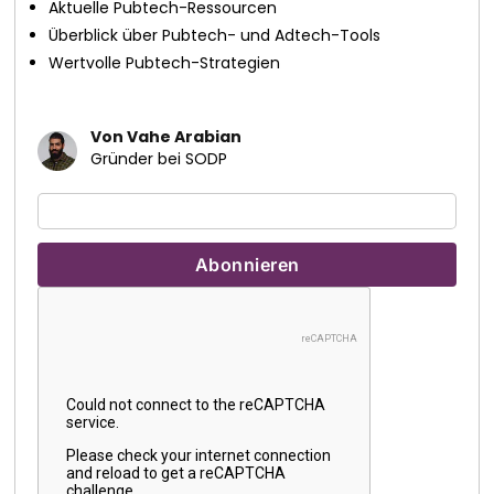
Aktuelle Pubtech-Ressourcen
Überblick über Pubtech- und Adtech-Tools
Wertvolle Pubtech-Strategien
Von Vahe Arabian
Gründer bei SODP