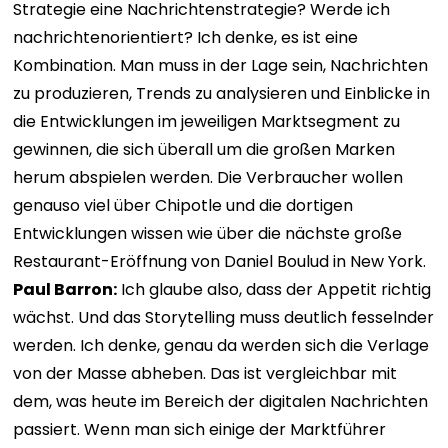
Strategie eine Nachrichtenstrategie? Werde ich
nachrichtenorientiert? Ich denke, es ist eine
Kombination. Man muss in der Lage sein, Nachrichten
zu produzieren, Trends zu analysieren und Einblicke in
die Entwicklungen im jeweiligen Marktsegment zu
gewinnen, die sich überall um die großen Marken
herum abspielen werden. Die Verbraucher wollen
genauso viel über Chipotle und die dortigen
Entwicklungen wissen wie über die nächste große
Restaurant-Eröffnung von Daniel Boulud in New York.
Paul Barron:
Ich glaube also, dass der Appetit richtig
wächst. Und das Storytelling muss deutlich fesselnder
werden. Ich denke, genau da werden sich die Verlage
von der Masse abheben. Das ist vergleichbar mit
dem, was heute im Bereich der digitalen Nachrichten
passiert. Wenn man sich einige der Marktführer