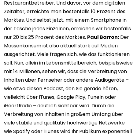
Restaurantbetreiber. Und davor, vor dem digitalen
Zeitalter, erreichte man bestenfalls 10 Prozent des
Marktes. Und selbst jetzt, mit einem Smartphone in
der Tasche jedes Einzelnen, erreichen wir bestenfalls
nur 20 bis 25 Prozent des Marktes.
Paul Barron:
Der
Massenkonsum ist also aktuell stark auf Medien
ausgerichtet. Viele fragen sich, wie das funktionieren
soll. Nun, allein im Lebensmittelbereich, beispielsweise
mit 14 Millionen, sehen wir, dass die Verbreitung von
Inhalten über Fernseher oder andere Audiogeräte –
wie etwa diesen Podcast, den Sie gerade hören,
vielleicht über iTunes, Google Play, TuneIn oder
iHeartRadio – deutlich sichtbar wird. Durch die
Verbreitung von Inhalten in großem Umfang über
viele stabile und qualitativ hochwertige Netzwerke
wie Spotify oder iTunes wird Ihr Publikum exponentiell