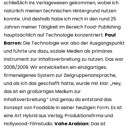
schließlich ins Verlagswesen gekommen, wobei ich
natürlich meinen technischen Hintergrund nutzen
konnte. Und deshalb habe ich mich in den rund 25
Jahren meiner Tätigkeit im Bereich Food-Publishing
hauptsächlich auf Technologie konzentriert.
Paul
Barron:
Die Technologie war also der Ausgangspunkt
und führte uns dazu, soziale Medien als primäres
Instrument zur Inhaltsverbreitung zu nutzen. Das war
2008/2009. Wir entwickelten ein einzigartiges,
firmeneigenes System zur Zielgruppenansprache,
und als ich das geschafft hatte, wurde mir klar: „Hey,
das ist ein großartiges Medium zur
Inhaltsverbreitung.“ Und genau da entstand das
Konzept von Foodable in seiner heutigen Form. Es ist
eine Art Hybrid aus Verlag, Produktionsfirma und
Hollywood-Filmstudio.
Vahe Arabian:
Das ist