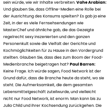
sein würde, wie wir Inhalte verbreiten.
Vahe Arabian:
Und glauben Sie, dass Offline-Medien eine Rolle bei
der Ausrichtung des Konsums spielten? Es gab ja eine
Zeit, in der es viele Fernsehsendungen wie
MasterChef und ähnliche gab, die das Gezeigte
regelrecht sexy inszenierten und den ganzen
Personenkult sowie die Vielfalt der Gerichte und
Kochmöglichkeiten für zu Hause in den Vordergrund
stellten. Glauben Sie, dass dies zum Boom der Food-
Medienbranche beigetragen hat?
Paul Barron:
Keine Frage. Ich würde sagen, Food Network ist der
Grund dafür, dass die Branche heute da steht, wo sie
steht. Die Aufmerksamkeit, die dem gesamten
Lebensmittelgeschäft zuteilwurde, und vielleicht
nicht nur Food Network, ist enorm. Man kann bis zu
Julia Child und ihrer Kochsendung zurückgehen. Die