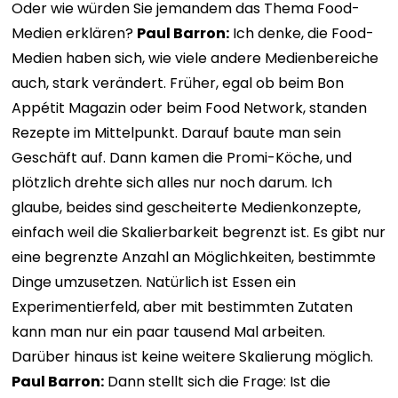
Oder wie würden Sie jemandem das Thema Food-
Medien erklären?
Paul Barron:
Ich denke, die Food-
Medien haben sich, wie viele andere Medienbereiche
auch, stark verändert. Früher, egal ob beim Bon
Appétit Magazin oder beim Food Network, standen
Rezepte im Mittelpunkt. Darauf baute man sein
Geschäft auf. Dann kamen die Promi-Köche, und
plötzlich drehte sich alles nur noch darum. Ich
glaube, beides sind gescheiterte Medienkonzepte,
einfach weil die Skalierbarkeit begrenzt ist. Es gibt nur
eine begrenzte Anzahl an Möglichkeiten, bestimmte
Dinge umzusetzen. Natürlich ist Essen ein
Experimentierfeld, aber mit bestimmten Zutaten
kann man nur ein paar tausend Mal arbeiten.
Darüber hinaus ist keine weitere Skalierung möglich.
Paul Barron:
Dann stellt sich die Frage: Ist die