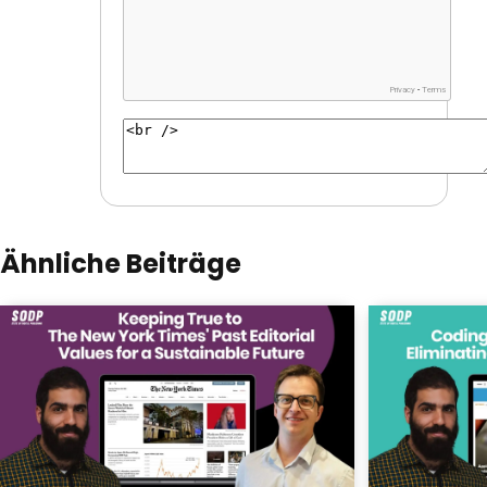
Ähnliche Beiträge