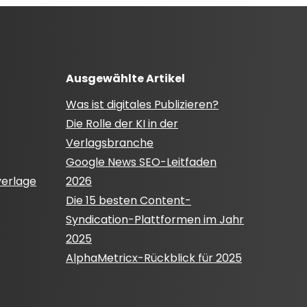
Ausgewählte Artikel
Was ist digitales Publizieren?
Die Rolle der KI in der
Verlagsbranche
Google News SEO-Leitfaden
verlage
2026
Die 15 besten Content-
Syndication-Plattformen im Jahr
2025
AlphaMetricx-Rückblick für 2025