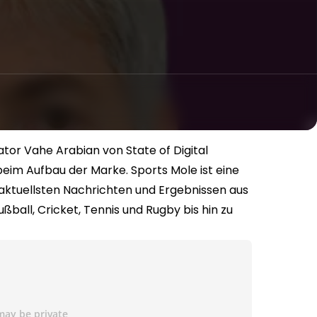
ator Vahe Arabian von State of Digital
eim Aufbau der Marke. Sports Mole ist eine
aktuellsten Nachrichten und Ergebnissen aus
ßball, Cricket, Tennis und Rugby bis hin zu