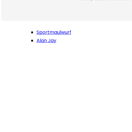
Sportmaulwurf
Alan Jay