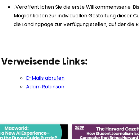
„Veröffentlichen Sie die erste Willkommensserie. B
Möglichkeiten zur individuellen Gestaltung dieser C
die Landingpage zur Verfügung stellen, auf der die
Verweisende Links:
E-Mails abrufen
Adam Robinson