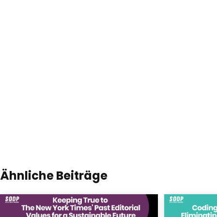
Ähnliche Beiträge