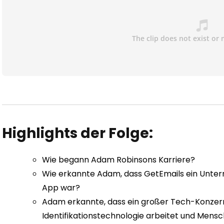
Highlights der Folge:
Wie begann Adam Robinsons Karriere?
Wie erkannte Adam, dass GetEmails ein Untern
App war?
Adam erkannte, dass ein großer Tech-Konzern
Identifikationstechnologie arbeitet und Mensc