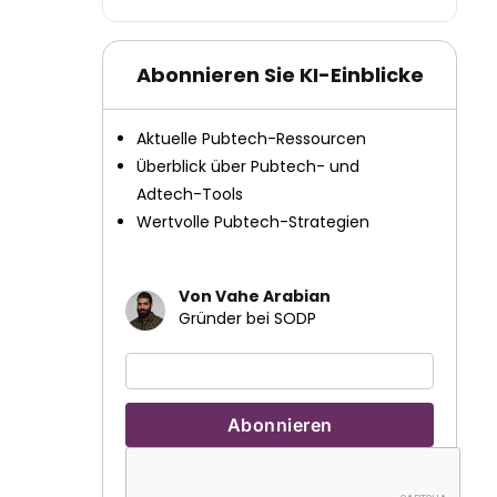
Abonnieren Sie KI-Einblicke
Aktuelle Pubtech-Ressourcen
Überblick über Pubtech- und
Adtech-Tools
Wertvolle Pubtech-Strategien
Von Vahe Arabian
Gründer bei SODP