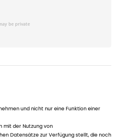
ehmen und nicht nur eine Funktion einer
 mit der Nutzung von
hen Datensätze zur Verfügung stellt, die noch