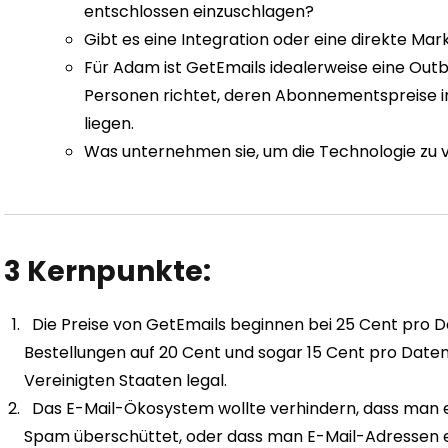
entschlossen einzuschlagen?
Gibt es eine Integration oder eine direkte Ma
Für Adam ist GetEmails idealerweise eine Ou
Personen richtet, deren Abonnementspreise 
liegen.
Was unternehmen sie, um die Technologie zu
3 Kernpunkte:
Die Preise von GetEmails beginnen bei 25 Cent pro 
Bestellungen auf 20 Cent und sogar 15 Cent pro Datensa
Vereinigten Staaten legal.
Das E-Mail-Ökosystem wollte verhindern, dass man ei
Spam überschüttet, oder dass man E-Mail-Adressen e