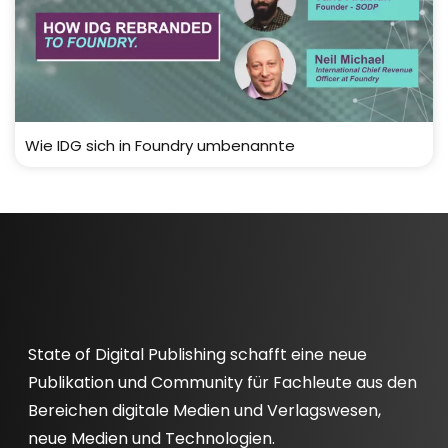
Wie IDG sich in Foundry umbenannte
State of Digital Publishing schafft eine neue
Publikation und Community für Fachleute aus den
Bereichen digitale Medien und Verlagswesen,
neue Medien und Technologien.