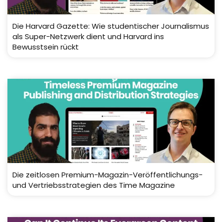
Die Harvard Gazette: Wie studentischer Journalismus
als Super-Netzwerk dient und Harvard ins
Bewusstsein rückt
Die zeitlosen Premium-Magazin-Veröffentlichungs-
und Vertriebsstrategien des Time Magazine