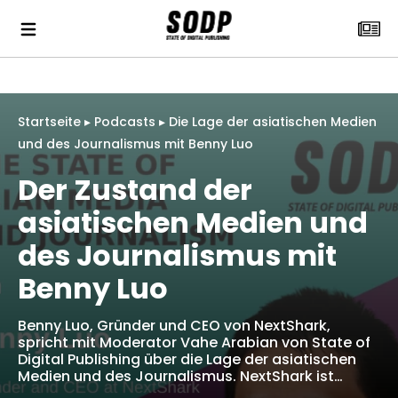
Startseite
▸
Podcasts
▸
Die Lage der asiatischen Medien
und des Journalismus mit Benny Luo
Der Zustand der
asiatischen Medien und
des Journalismus mit
Benny Luo
Benny Luo, Gründer und CEO von NextShark,
spricht mit Moderator Vahe Arabian von State of
Digital Publishing über die Lage der asiatischen
Medien und des Journalismus. NextShark ist…