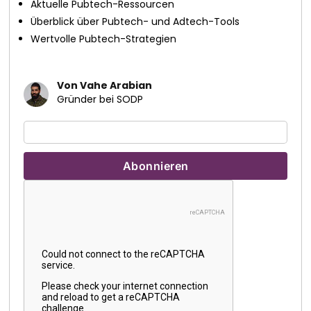
Aktuelle Pubtech-Ressourcen
Überblick über Pubtech- und Adtech-Tools
Wertvolle Pubtech-Strategien
Von Vahe Arabian
Gründer bei SODP