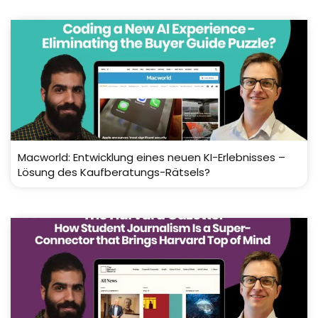
Macworld: Entwicklung eines neuen KI-Erlebnisses –
Lösung des Kaufberatungs-Rätsels?