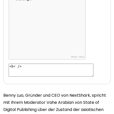
Benny Luo, Gründer und CEO von NextShark, spricht
mit Ihrem Moderator Vahe Arabian von State of
Digital Publishing über
der Zustand der asiatischen