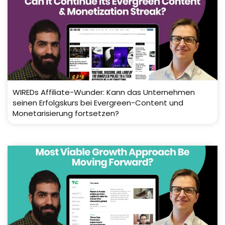
WIREDs Affiliate-Wunder: Kann das Unternehmen
seinen Erfolgskurs bei Evergreen-Content und
Monetarisierung fortsetzen?