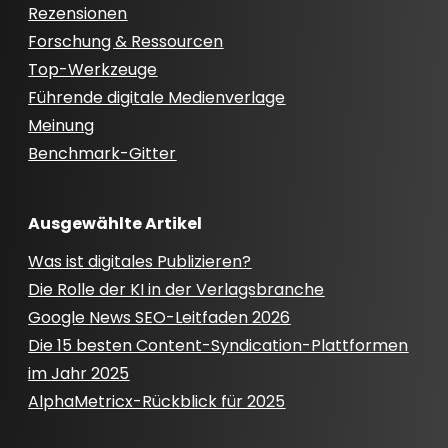
Rezensionen
Forschung & Ressourcen
Top-Werkzeuge
Führende digitale Medienverlage
Meinung
Benchmark-Gitter
Ausgewählte Artikel
Was ist digitales Publizieren?
Die Rolle der KI in der Verlagsbranche
Google News SEO-Leitfaden 2026
Die 15 besten Content-Syndication-Plattformen
im Jahr 2025
AlphaMetricx-Rückblick für 2025