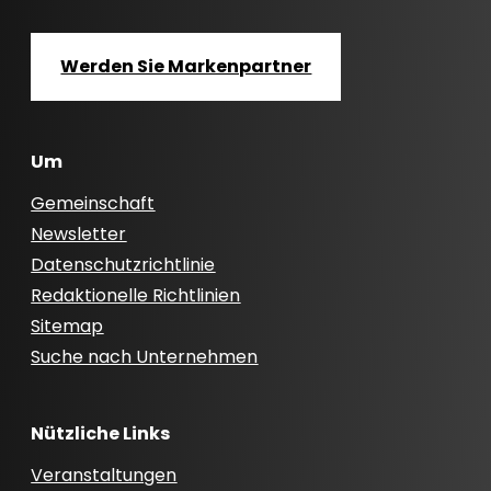
Werden Sie Markenpartner
Um
Gemeinschaft
Newsletter
Datenschutzrichtlinie
Redaktionelle Richtlinien
Sitemap
Suche nach Unternehmen
Nützliche Links
Veranstaltungen