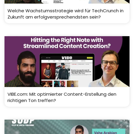
Welche Wachstumsstrategie wird für TechCrunch in
Zukunft am erfolgversprechendsten sein?
VIBE.com: Mit optimierter Content-Erstellung den
richtigen Ton treffen?