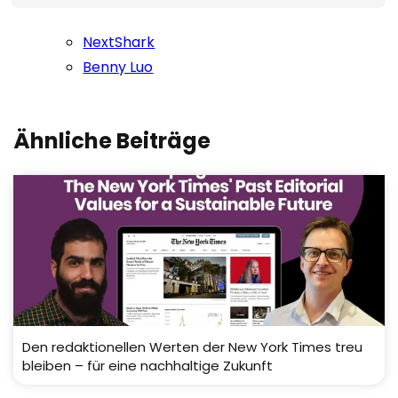
NextShark
Benny Luo
Ähnliche Beiträge
Den redaktionellen Werten der New York Times treu
bleiben – für eine nachhaltige Zukunft