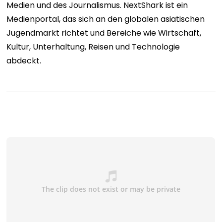
Medien und des Journalismus.
NextShark
ist ein
Medienportal, das sich an den globalen asiatischen
Jugendmarkt richtet und Bereiche wie Wirtschaft,
Kultur, Unterhaltung, Reisen und Technologie
abdeckt.