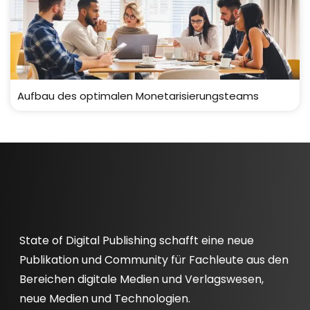
Aufbau des optimalen Monetarisierungsteams
State of Digital Publishing schafft eine neue
Publikation und Community für Fachleute aus den
Bereichen digitale Medien und Verlagswesen,
neue Medien und Technologien.