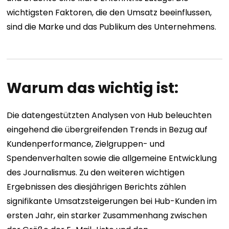
wichtigsten Faktoren, die den Umsatz beeinflussen,
sind die Marke und das Publikum des Unternehmens.
Warum das wichtig ist:
Die datengestützten Analysen von Hub beleuchten
eingehend die übergreifenden Trends in Bezug auf
Kundenperformance, Zielgruppen- und
Spendenverhalten sowie die allgemeine Entwicklung
des Journalismus. Zu den weiteren wichtigen
Ergebnissen des diesjährigen Berichts zählen
signifikante Umsatzsteigerungen bei Hub-Kunden im
ersten Jahr, ein starker Zusammenhang zwischen