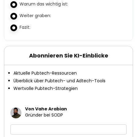
Warum das wichtig ist:
Weiter graben:
Fazit:
Abonnieren Sie KI-Einblicke
Aktuelle Pubtech-Ressourcen
Überblick über Pubtech- und Adtech-Tools
Wertvolle Pubtech-Strategien
Von Vahe Arabian
Gründer bei SODP