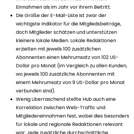
Einnahmen als im Jahr vor ihrem Beitritt.
Die Größe der E-Mail-Liste ist zwar der
wichtigste Indikator für die Mitgliedsbeiträge,
doch Mitglieder schätzen und unterstützen
kleinere lokale Medien. Lokale Redaktionen
erzielten mit jeweils 100 zusätzlichen
Abonnenten einen Mehrumsatz von 102 US-
Dollar pro Monat (im Vergleich zu allen Kunden,
wo jeweils 100 zusätzliche Abonnenten mit
einem Mehrumsatz von 9 US-Dollar pro Monat
verbunden sind).
Wenig überraschend stellte Hub auch eine
Korrelation zwischen Web-Traffic und
Mitgliedereinnahmen fest, wobei dies besonders
für lokale und regionale Redaktionen relevant
war: Jede zusätzliche durchschnittliche