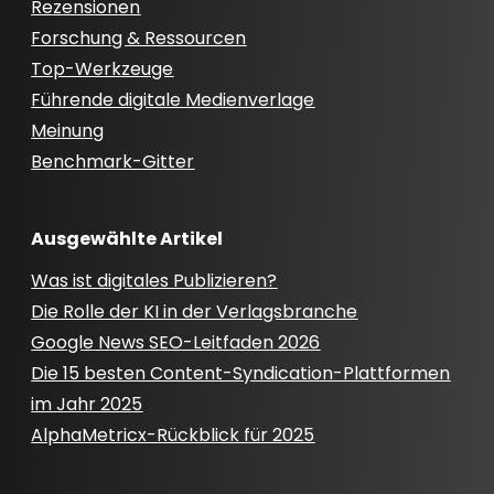
Rezensionen
Forschung & Ressourcen
Top-Werkzeuge
Führende digitale Medienverlage
Meinung
Benchmark-Gitter
Ausgewählte Artikel
Was ist digitales Publizieren?
Die Rolle der KI in der Verlagsbranche
Google News SEO-Leitfaden 2026
Die 15 besten Content-Syndication-Plattformen
im Jahr 2025
AlphaMetricx-Rückblick für 2025