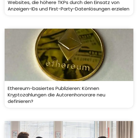
Websites, die höhere TKPs durch den Einsatz von
Anzeigen-IDs und First-Party-Datenlösungen erzielen
Ethereum-basiertes Publizieren: Können
Kryptozahlungen die Autorenhonorare neu
definieren?