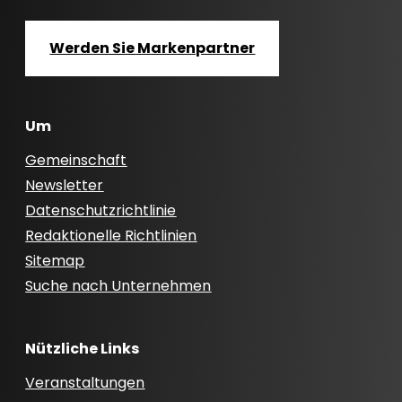
Werden Sie Markenpartner
Um
Gemeinschaft
Newsletter
Datenschutzrichtlinie
Redaktionelle Richtlinien
Sitemap
Suche nach Unternehmen
Nützliche Links
Veranstaltungen