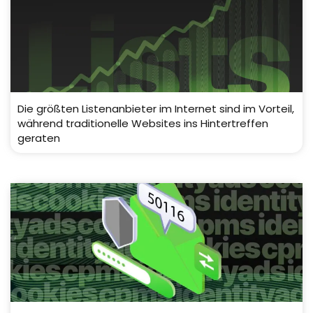
Die größten Listenanbieter im Internet sind im Vorteil,
während traditionelle Websites ins Hintertreffen
geraten