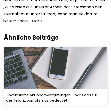
Newsletter-Produkte entwickeln, sogar noch größer.
„Wir wissen aus unserer Arbeit, dass Menschen den
Journalismus unterstützen, wenn man sie darum
bittet“, sagte Quarls.
Ähnliche Beiträge
Tokenisierte Aktionärsvergütungen – Was das für
den Finanzjournalismus bedeutet