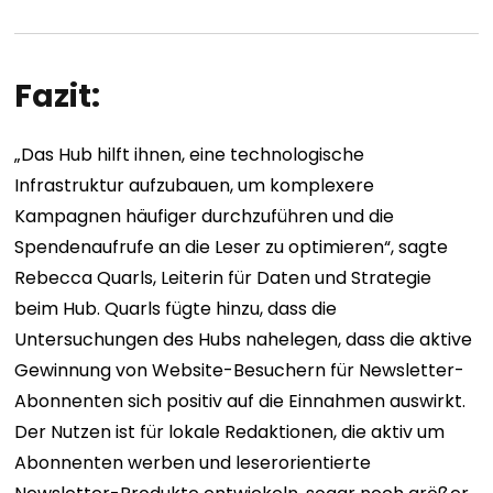
Fazit:
„Das Hub hilft ihnen, eine technologische
Infrastruktur aufzubauen, um komplexere
Kampagnen häufiger durchzuführen und die
Spendenaufrufe an die Leser zu optimieren“, sagte
Rebecca Quarls, Leiterin für Daten und Strategie
beim Hub. Quarls fügte hinzu, dass die
Untersuchungen des Hubs nahelegen, dass die aktive
Gewinnung von Website-Besuchern für Newsletter-
Abonnenten sich positiv auf die Einnahmen auswirkt.
Der Nutzen ist für lokale Redaktionen, die aktiv um
Abonnenten werben und leserorientierte