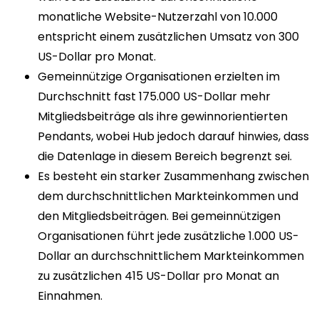
monatliche Website-Nutzerzahl von 10.000
entspricht einem zusätzlichen Umsatz von 300
US-Dollar pro Monat.
Gemeinnützige Organisationen erzielten im
Durchschnitt fast 175.000 US-Dollar mehr
Mitgliedsbeiträge als ihre gewinnorientierten
Pendants, wobei Hub jedoch darauf hinwies, dass
die Datenlage in diesem Bereich begrenzt sei.
Es besteht ein starker Zusammenhang zwischen
dem durchschnittlichen Markteinkommen und
den Mitgliedsbeiträgen. Bei gemeinnützigen
Organisationen führt jede zusätzliche 1.000 US-
Dollar an durchschnittlichem Markteinkommen
zu zusätzlichen 415 US-Dollar pro Monat an
Einnahmen.