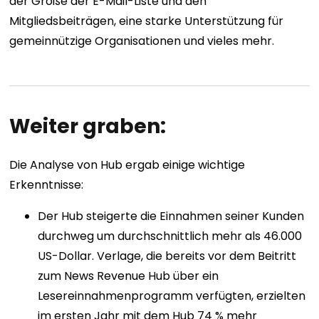
der Größe der E-Mail-Liste und den
Mitgliedsbeiträgen, eine starke Unterstützung für
gemeinnützige Organisationen und vieles mehr.
Weiter graben:
Die Analyse von Hub ergab einige wichtige
Erkenntnisse:
Der Hub steigerte die Einnahmen seiner Kunden
durchweg um durchschnittlich mehr als 46.000
US-Dollar. Verlage, die bereits vor dem Beitritt
zum News Revenue Hub über ein
Lesereinnahmenprogramm verfügten, erzielten
im ersten Jahr mit dem Hub 74 % mehr