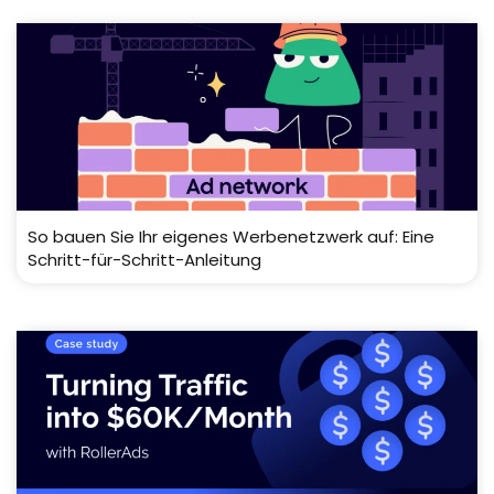
So bauen Sie Ihr eigenes Werbenetzwerk auf: Eine
Schritt-für-Schritt-Anleitung