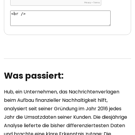
Was passiert:
Hub, ein Unternehmen, das Nachrichtenverlagen
beim Aufbau finanzieller Nachhaltigkeit hilft,
analysiert seit seiner Gründung im Jahr 2016 jedes
Jahr die Umsatzdaten seiner Kunden. Die diesjährige
Analyse lieferte die bisher differenziertesten Daten
und brachte eine klare Erkenntnis zutage: Die