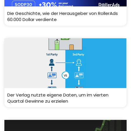
Die Geschichte, wie der Herausgeber von RollerAds
60.000 Dollar verdiente
Der Verlag nutzte eigene Daten, um im vierten
Quartal Gewinne zu erzielen