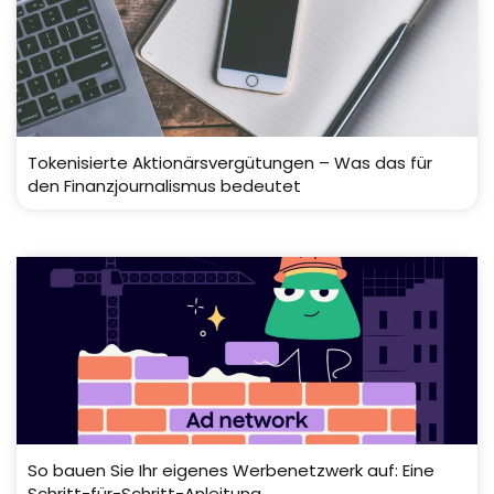
Tokenisierte Aktionärsvergütungen – Was das für
den Finanzjournalismus bedeutet
So bauen Sie Ihr eigenes Werbenetzwerk auf: Eine
Schritt-für-Schritt-Anleitung