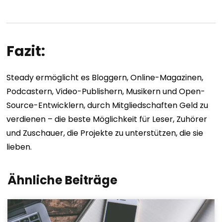
Fazit:
Steady ermöglicht es Bloggern, Online-Magazinen,
Podcastern, Video-Publishern, Musikern und Open-
Source-Entwicklern, durch Mitgliedschaften Geld zu
verdienen – die beste Möglichkeit für Leser, Zuhörer
und Zuschauer, die Projekte zu unterstützen, die sie
lieben.
Ähnliche Beiträge