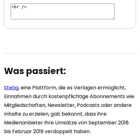
Was passiert:
Stetig
, eine Plattform, die es Verlagen ermöglicht,
Einnahmen durch kostenpflichtige Abonnements wie
Mitgliedschaften, Newsletter, Podcasts oder andere
Inhalte zu erzielen, gab bekannt, dass ihre
Medienanbieter ihre Umsätze von September 2018
bis Februar 2019 verdoppelt haben.