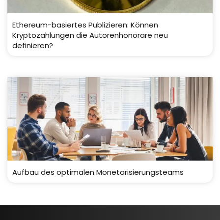
Ethereum-basiertes Publizieren: Können
Kryptozahlungen die Autorenhonorare neu
definieren?
Aufbau des optimalen Monetarisierungsteams