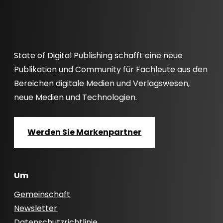
State of Digital Publishing schafft eine neue
Publikation und Community für Fachleute aus den
Bereichen digitale Medien und Verlagswesen,
neue Medien und Technologien.
Werden Sie Markenpartner
Um
Gemeinschaft
Newsletter
Datenschutzrichtlinie