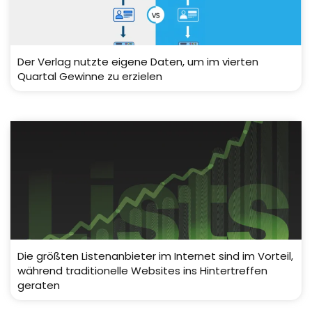
Der Verlag nutzte eigene Daten, um im vierten
Quartal Gewinne zu erzielen
Die größten Listenanbieter im Internet sind im Vorteil,
während traditionelle Websites ins Hintertreffen
geraten