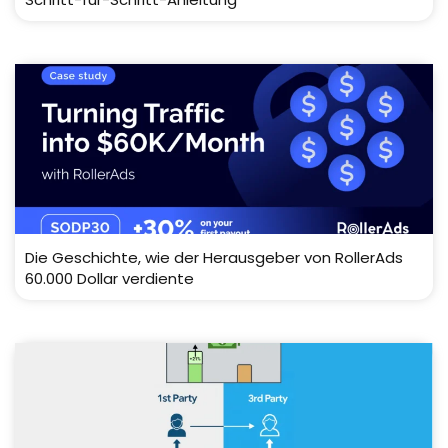
Die Geschichte, wie der Herausgeber von RollerAds
60.000 Dollar verdiente