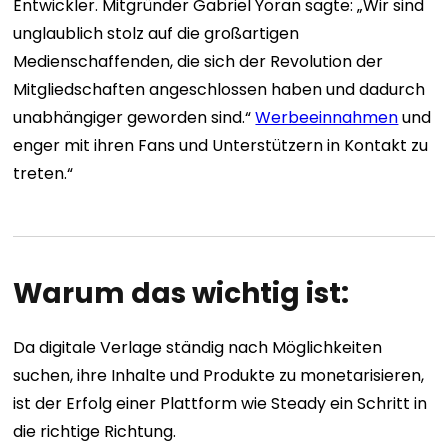
Entwickler. Mitgründer Gabriel Yoran sagte: „Wir sind
unglaublich stolz auf die großartigen
Medienschaffenden, die sich der Revolution der
Mitgliedschaften angeschlossen haben und dadurch
unabhängiger geworden sind.“
Werbeeinnahmen
und
enger mit ihren Fans und Unterstützern in Kontakt zu
treten.“
Warum das wichtig ist:
Da digitale Verlage ständig nach Möglichkeiten
suchen, ihre Inhalte und Produkte zu monetarisieren,
ist der Erfolg einer Plattform wie Steady ein Schritt in
die richtige Richtung.