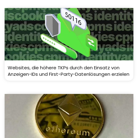
Websites, die höhere TKPs durch den Einsatz von
Anzeigen-IDs und First-Party-Datenlösungen erzielen