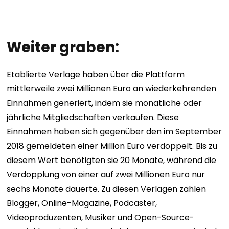
Weiter graben:
Etablierte Verlage haben über die Plattform
mittlerweile zwei Millionen Euro an wiederkehrenden
Einnahmen generiert, indem sie monatliche oder
jährliche Mitgliedschaften verkaufen. Diese
Einnahmen haben sich gegenüber den im September
2018 gemeldeten einer Million Euro verdoppelt. Bis zu
diesem Wert benötigten sie 20 Monate, während die
Verdopplung von einer auf zwei Millionen Euro nur
sechs Monate dauerte. Zu diesen Verlagen zählen
Blogger, Online-Magazine, Podcaster,
Videoproduzenten, Musiker und Open-Source-