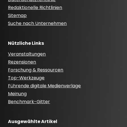
Redaktionelle Richtlinien
Sitemap
Suche nach Unternehmen
Nützliche Links
Veranstaltungen
Rezensionen
Forschung & Ressourcen
Top-Werkzeuge
Führende digitale Medienverlage
Meinung
Benchmark-Gitter
Ausgewählte Artikel