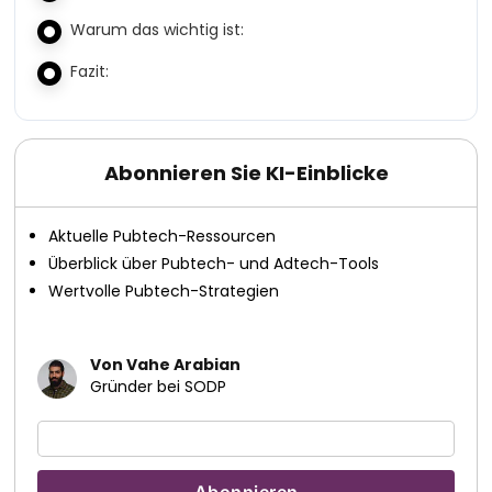
Warum das wichtig ist:
Fazit:
Abonnieren Sie KI-Einblicke
Aktuelle Pubtech-Ressourcen
Überblick über Pubtech- und Adtech-Tools
Wertvolle Pubtech-Strategien
Von Vahe Arabian
Gründer bei SODP