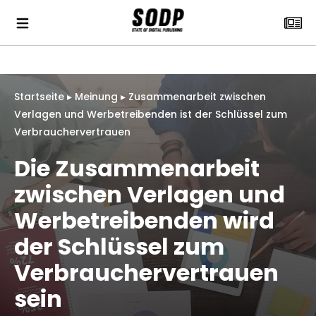
Startseite
▸
Meinung
▸
Zusammenarbeit zwischen
Verlagen und Werbetreibenden ist der Schlüssel zum
Verbrauchervertrauen
Die Zusammenarbeit
zwischen Verlagen und
Werbetreibenden wird
der Schlüssel zum
Verbrauchervertrauen
sein