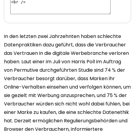
In den letzten zwei Jahrzehnten haben schlechte
Datenpraktiken dazu geführt, dass die Verbraucher
das Vertrauen in die digitale Werbebranche verloren
haben.
Laut einer im Juli von Harris Poll im Auftrag
von Permutive durchgeführten Studie sind 74 % der
Verbraucher besorgt darüber, dass Marken ihr
Online-Verhalten einsehen und verfolgen können, um
sie gezielt mit Werbung anzusprechen, und 75 % der
Verbraucher würden sich nicht wohl dabei fühlen, bei
einer Marke zu kaufen, die eine schlechte Datenethik
hat.
Derzeit ermöglichen Regulierungsbehörden und
Browser den Verbrauchern, informiertere