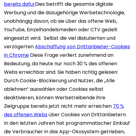
bereits dafür
Dies betrifft die gesamte digitale
Werbung und die dazugehörige Werbetechnologie,
unabhängig davon, ob sie über das offene Web,
YouTube, Einzelhandelsmedien oder CTV gezielt
eingesetzt wird.
Selbst die viel diskutierten und
verzögerten
Abschaffung von Drittanbieter-Cookies
in Chrome
Diese Frage verliert zunehmend an
Bedeutung, da heute nur noch 30 % des offenen
Webs erreichbar sind. Sie haben richtig gelesen:
Durch Cookie-Blockierung und Nutzer, die „Alle
ablehnen“ auswählen oder Cookies selbst
deaktivieren, können Werbetreibende ihre
Zielgruppe bereits jetzt nicht mehr erreichen
70 %
des offenen Webs
über Cookies von Drittanbietern.
In den letzten Jahren hat programmatischer Einkauf
die Verbraucher in das App-Ökosystem getrieben,