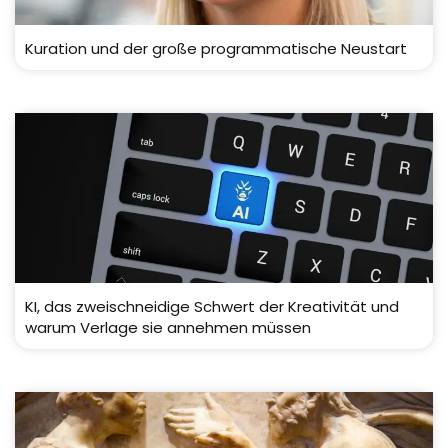
Kuration und der große programmatische Neustart
KI, das zweischneidige Schwert der Kreativität und
warum Verlage sie annehmen müssen