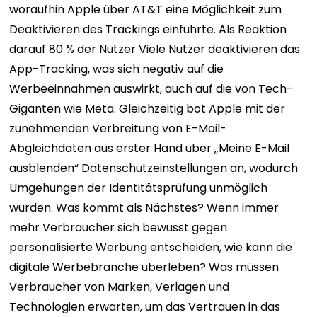
woraufhin Apple über AT&T eine Möglichkeit zum
Deaktivieren des Trackings einführte. Als Reaktion
darauf
80 % der Nutzer
Viele Nutzer deaktivieren das
App-Tracking, was sich negativ auf die
Werbeeinnahmen auswirkt, auch auf die von Tech-
Giganten wie Meta. Gleichzeitig bot Apple mit der
zunehmenden Verbreitung von E-Mail-
Abgleichdaten aus erster Hand über „Meine E-Mail
ausblenden“ Datenschutzeinstellungen an, wodurch
Umgehungen der Identitätsprüfung unmöglich
wurden.
Was kommt als Nächstes? Wenn immer
mehr Verbraucher sich bewusst gegen
personalisierte Werbung entscheiden, wie kann die
digitale Werbebranche überleben? Was müssen
Verbraucher von Marken, Verlagen und
Technologien erwarten, um das Vertrauen in das