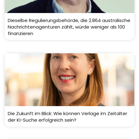
Dieselbe Regulierungsbehörde, die 2.864 australische
Nachrichtenagenturen zählt, würde weniger als 100
finanzieren
Die Zukunft im Blick: Wie können Verlage im Zeitalter
der KI-Suche erfolgreich sein?