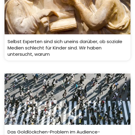
Selbst Experten sind sich uneins darüber, ob soziale
Medien schlecht für Kinder sind. Wir haben
untersucht, warum
Das Goldlöckchen-Problem im Audience-