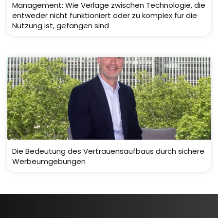
Management: Wie Verlage zwischen Technologie, die
entweder nicht funktioniert oder zu komplex für die
Nutzung ist, gefangen sind
Die Bedeutung des Vertrauensaufbaus durch sichere
Werbeumgebungen