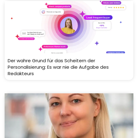
Der wahre Grund für das Scheitern der
Personalisierung: Es war nie die Aufgabe des
Redakteurs