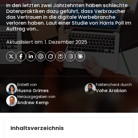
In den letzten zwei Jahrzehnten haben schlechte
Datenpraktiken dazu geführt, dass Verbraucher
das Vertrauen in die digitale Werbebranche
verloren haben. Laut einer Studie von Harris Poll im
Auftrag von…
Aktualisiert am: 1. Dezember 2025
Erstellt von
Faktencheck durch
Husna Grimes
Vahe Arabian
Herausgegeben von
Andrew Kemp
Inhaltsverzeichnis