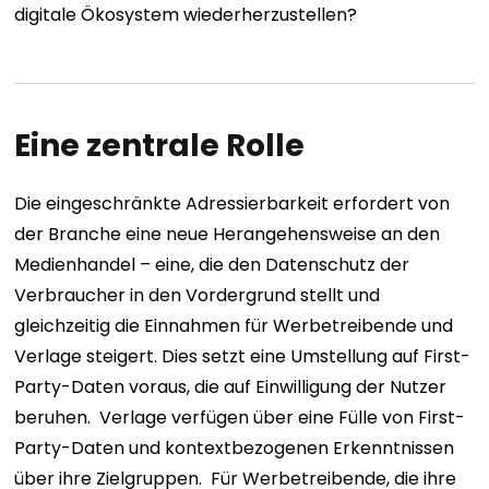
digitale Ökosystem wiederherzustellen?
Eine zentrale Rolle
Die eingeschränkte Adressierbarkeit erfordert von
der Branche eine neue Herangehensweise an den
Medienhandel – eine, die den Datenschutz der
Verbraucher in den Vordergrund stellt und
gleichzeitig die Einnahmen für Werbetreibende und
Verlage steigert. Dies setzt eine Umstellung auf First-
Party-Daten voraus, die auf Einwilligung der Nutzer
beruhen.
Verlage verfügen über eine Fülle von First-
Party-Daten und kontextbezogenen Erkenntnissen
über ihre Zielgruppen.
Für Werbetreibende, die ihre