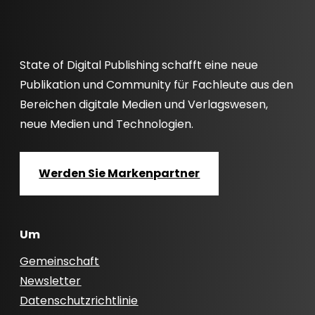
State of Digital Publishing schafft eine neue
Publikation und Community für Fachleute aus den
Bereichen digitale Medien und Verlagswesen,
neue Medien und Technologien.
Werden Sie Markenpartner
Um
Gemeinschaft
Newsletter
Datenschutzrichtlinie