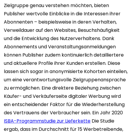
Zielgruppe genau verstehen möchten, bieten
Publisher wertvolle Einblicke in die Interessen ihrer
Abonnenten – beispielsweise in deren Verhalten,
Verweildauer auf den Websites, Besuchshäufigkeit
und die Entwicklung des Nutzerverhaltens. Dank
Abonnements und Veranstaltungsanmeldungen
können Publisher zudem kontinuierlich detailliertere
und aktuellere Profile ihrer Kunden erstellen. Diese
lassen sich sogar in anonymisierte Kohorten einteilen,
um eine verantwortungsvolle Zielgruppenansprache
zu ermöglichen.
Eine direktere Beziehung zwischen
Käufer- und Verkäuferseite digitaler Werbung wird
ein entscheidender Faktor für die Wiederherstellung
des Vertrauens der Verbraucher sein.
Ein Jahr 2020
ISBA-Programmstudie zur Lieferkette
Die Studie
ergab, dass im Durchschnitt für 15 Werbetreibende,