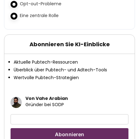
Opt-out-Probleme
Eine zentrale Rolle
Abonnieren Sie KI-Einblicke
Aktuelle Pubtech-Ressourcen
Überblick über Pubtech- und Adtech-Tools
Wertvolle Pubtech-Strategien
Von Vahe Arabian
Gründer bei SODP