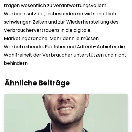
tragen wesentlich zu verantwortungsvollem
Werbeeinsatz bei, insbesondere in wirtschaftlich
schwierigen Zeiten und zur Wiederherstellung des
Verbrauchervertrauens in die digitale
Marketingbranche. Mehr denn je müssen
Werbetreibende, Publisher und Adtech-Anbieter die
Wahlfreiheit der Verbraucher unterstützen und nicht
behindern.
Ähnliche Beiträge