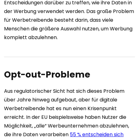
Entscheidungen darüber zu treffen, wie ihre Daten in
der Werbung verwendet werden. Das große Problem
für Werbetreibende besteht darin, dass viele
Menschen die größere Auswahl nutzen, um Werbung
komplett abzulehnen.
Opt-out-Probleme
Aus regulatorischer Sicht hat sich dieses Problem
über Jahre hinweg aufgebaut, aber für digitale
Werbetreibende hat es nun einen Krisenpunkt
erreicht.
In der EU beispielsweise haben Nutzer die
Möglichkeit, „alle“ Werbeunternehmen abzulehnen,
die ihre Daten verarbeiten
55 % entscheiden sich