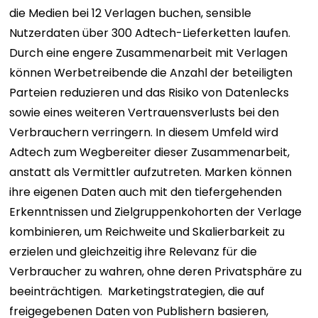
die Medien bei 12 Verlagen buchen, sensible
Nutzerdaten über 300 Adtech-Lieferketten laufen.
Durch eine engere Zusammenarbeit mit Verlagen
können Werbetreibende die Anzahl der beteiligten
Parteien reduzieren und das Risiko von Datenlecks
sowie eines weiteren Vertrauensverlusts bei den
Verbrauchern verringern. In diesem Umfeld wird
Adtech zum Wegbereiter dieser Zusammenarbeit,
anstatt als Vermittler aufzutreten.
Marken können
ihre eigenen Daten auch mit den tiefergehenden
Erkenntnissen und Zielgruppenkohorten der Verlage
kombinieren, um Reichweite und Skalierbarkeit zu
erzielen und gleichzeitig ihre Relevanz für die
Verbraucher zu wahren, ohne deren Privatsphäre zu
beeinträchtigen.
Marketingstrategien, die auf
freigegebenen Daten von Publishern basieren,