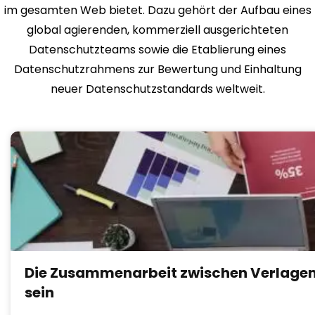
im gesamten Web bietet. Dazu gehört der Aufbau eines
global agierenden, kommerziell ausgerichteten
Datenschutzteams sowie die Etablierung eines
Datenschutzrahmens zur Bewertung und Einhaltung
neuer Datenschutzstandards weltweit.
Die Zusammenarbeit zwischen Verlagen
sein