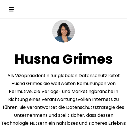
Husna Grimes
Als Vizepräsidentin für globalen Datenschutz leitet
Husna Grimes die weltweiten Bemühungen von
Permutive, die Verlags- und Marketingbranche in
Richtung eines verantwortungsvollen Internets zu
führen. Sie verantwortet die Datenschutzstrategie des
Unternehmens und stellt sicher, dass dessen
Technologie Nutzern ein nahtloses und sicheres Erlebnis