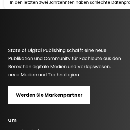
In den letzten zwei Jahrzehnten haben schlechte Datenpra
State of Digital Publishing schafft eine neue
Publikation und Community für Fachleute aus den
Bereichen digitale Medien und Verlagswesen,
neue Medien und Technologien.
Werden Sie Markenpartner
Um