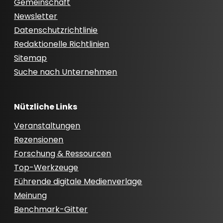
Gemeinschaft
Newsletter
Datenschutzrichtlinie
Redaktionelle Richtlinien
Sitemap
Suche nach Unternehmen
Nützliche Links
Veranstaltungen
Rezensionen
Forschung & Ressourcen
Top-Werkzeuge
Führende digitale Medienverlage
Meinung
Benchmark-Gitter