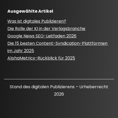
Ausgewählte Artikel
Was ist digitales Publizieren?
Die Rolle der KI in der Verlagsbranche
Google News SEO-Leitfaden 2026
Die 15 besten Content-Syndication-Plattformen
im Jahr 2025
AlphaMetricx-Rückblick für 2025
Stand des digitalen Publizierens – Urheberrecht
2026