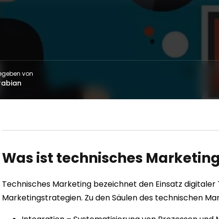
egeben von
rabian
Was ist technisches Marketin
Technisches Marketing bezeichnet den Einsatz digitaler
Marketingstrategien. Zu den Säulen des technischen Ma