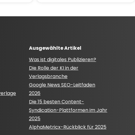
Ausgewählte Artikel
Was ist digitales Publizieren?
Die Rolle der KI in der
Verlagsbranche
Google News SEO-Leitfaden
verlage
2026
Die 15 besten Content-
Syndication-Plattformen im Jahr
2025
AlphaMetricx-Rückblick für 2025