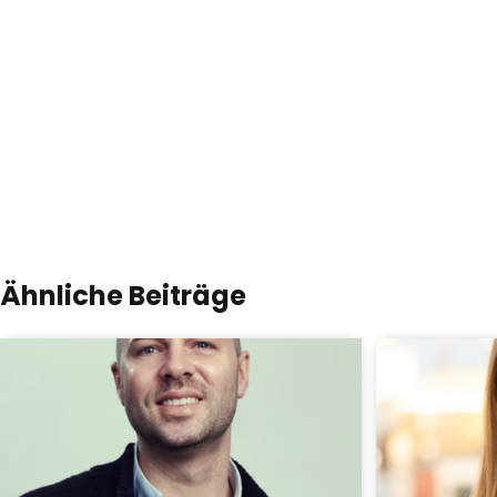
Ähnliche Beiträge