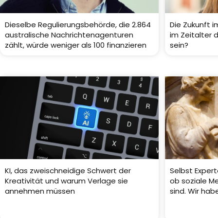
Dieselbe Regulierungsbehörde, die 2.864
Die Zukunft i
australische Nachrichtenagenturen
im Zeitalter 
zählt, würde weniger als 100 finanzieren
sein?
KI, das zweischneidige Schwert der
Selbst Expert
Kreativität und warum Verlage sie
ob soziale Me
annehmen müssen
sind. Wir ha