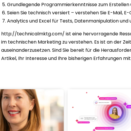
Grundlegende Programmierkenntnisse zum Erstellen 
Seien Sie technisch versiert – verstehen Sie E-Mail
Analytics und Excel für Tests, Datenmanipulation und u
http://technicalmktg.com/ ist eine hervorragende Ress
im technischen Marketing zu verstehen. Es ist an der Zei
auseinanderzusetzen. Sind Sie bereit für die Herausford
Artikel, Ihr Interesse und Ihre bisherigen Erfahrungen mit