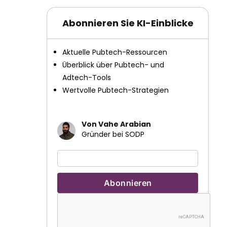
Abonnieren Sie KI-Einblicke
Aktuelle Pubtech-Ressourcen
Überblick über Pubtech- und
Adtech-Tools
Wertvolle Pubtech-Strategien
Von Vahe Arabian
Gründer bei SODP