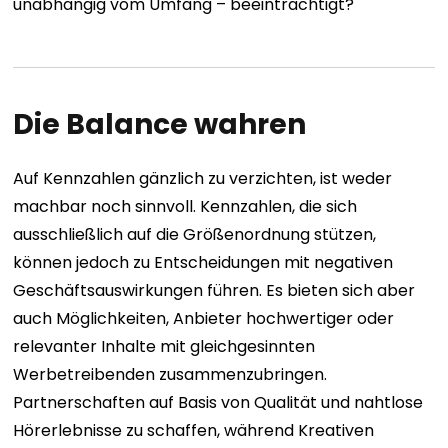
unabhängig vom Umfang – beeinträchtigt?
Die Balance wahren
Auf Kennzahlen gänzlich zu verzichten, ist weder
machbar noch sinnvoll. Kennzahlen, die sich
ausschließlich auf die Größenordnung stützen,
können jedoch zu Entscheidungen mit negativen
Geschäftsauswirkungen führen. Es bieten sich aber
auch Möglichkeiten, Anbieter hochwertiger oder
relevanter Inhalte mit gleichgesinnten
Werbetreibenden zusammenzubringen.
Partnerschaften auf Basis von Qualität und nahtlose
Hörerlebnisse zu schaffen, während Kreativen