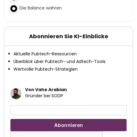
Die Balance wahren
Abonnieren Sie KI-Einblicke
Aktuelle Pubtech-Ressourcen
Überblick über Pubtech- und Adtech-Tools
Wertvolle Pubtech-Strategien
Von Vahe Arabian
Gründer bei SODP