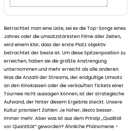
Betrachtet man eine Liste, sei es die Top-Songs eines
Jahres oder die umsatzstärksten Filme aller Zeiten,
wird einem klar, dass der erste Platz objektiv
betrachtet der beste ist. Um diese Spitzenposition zu
erreichen, haben sie die größte Anstrengung
unternommen und mehr erreicht als alle anderen.
Was die Anzahl der Streams, der endgültige Umsatz
an den Kinokassen oder die verkauften Tickets einer
Tournee nicht aussagen können, ist der strategische
Aufwand, der hinter diesem Ergebnis steckt. Unsere
Kultur priorisiert Zahlen: Je höher, desto besser.
Immer mehr.
Aber was ist aus dem Prinzip „Qualität
vor Quantität“ geworden?
Ähnliche Phänomene –