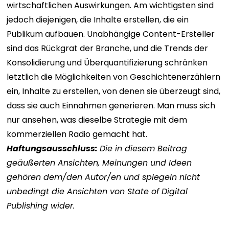
wirtschaftlichen Auswirkungen.
Am wichtigsten sind
jedoch diejenigen, die Inhalte erstellen, die ein
Publikum aufbauen. Unabhängige Content-Ersteller
sind das Rückgrat der Branche, und die Trends der
Konsolidierung und Überquantifizierung schränken
letztlich die Möglichkeiten von Geschichtenerzählern
ein, Inhalte zu erstellen, von denen sie überzeugt sind,
dass sie auch Einnahmen generieren. Man muss sich
nur ansehen, was dieselbe Strategie mit dem
kommerziellen Radio gemacht hat.
Haftungsausschluss:
Die in diesem Beitrag
geäußerten Ansichten, Meinungen und Ideen
gehören dem/den Autor/en und spiegeln nicht
unbedingt die Ansichten von State of Digital
Publishing wider.