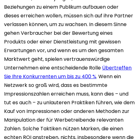
Beziehungen zu einem Publikum aufbauen oder
dieses erreichen wollen, müssen sich auf ihre Partner
verlassen können, um zu wachsen.
In diesem Sinne
gehen Verbraucher bei der Bewertung eines
Produkts oder einer Dienstleistung mit gewissen
Erwartungen vor, und wenn es um den gesamten
Marktwert geht, spielen vertrauenswürdige
Unternehmen eine entscheidende Rolle
Übertreffen
Sie Ihre Konkurrenten um bis zu 400 %
.
Wenn ein
Netzwerk so groß wird, dass es bestimmte
Impressionszahlen erreichen muss, kann dies – und
tut es auch – zu unlauteren Praktiken führen, wie dem
Kauf von Impressionen oder anderen Methoden zur
Manipulation der für Werbetreibende relevanten
Zahlen. Solche Taktiken nützen Marken, die einen
echten ROI anstreben, nichts, insbesondere wenn die