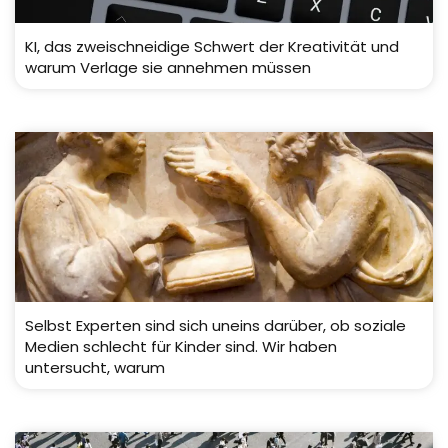
KI, das zweischneidige Schwert der Kreativität und
warum Verlage sie annehmen müssen
Selbst Experten sind sich uneins darüber, ob soziale
Medien schlecht für Kinder sind. Wir haben
untersucht, warum