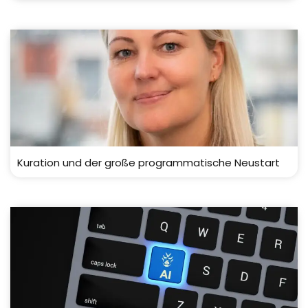
Kuration und der große programmatische Neustart