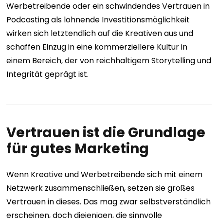
Werbetreibende oder ein schwindendes Vertrauen in
Podcasting als lohnende Investitionsmöglichkeit
wirken sich letztendlich auf die Kreativen aus und
schaffen Einzug in eine kommerziellere Kultur in
einem Bereich, der von reichhaltigem Storytelling und
Integrität geprägt ist.
Vertrauen ist die Grundlage
für gutes Marketing
Wenn Kreative und Werbetreibende sich mit einem
Netzwerk zusammenschließen, setzen sie großes
Vertrauen in dieses. Das mag zwar selbstverständlich
erscheinen, doch diejenigen, die sinnvolle