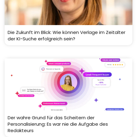
Die Zukunft im Blick: Wie können Verlage im Zeitalter
der KI-Suche erfolgreich sein?
Der wahre Grund für das Scheitern der
Personalisierung: Es war nie die Aufgabe des
Redakteurs