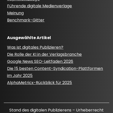
Führende digitale Medienverlage
Meinung
Benchmark-Gitter
Ausgewählte Artikel
Was ist digitales Publizieren?
Die Rolle der KI in der Verlagsbranche
Google News SEO-Leitfaden 2026
Die 15 besten Content-Syndication-Plattformen
im Jahr 2025
AlphaMetricx-Rückblick für 2025
Stand des digitalen Publizierens – Urheberrecht