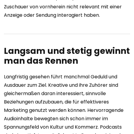
Zuschauer von vornherein nicht relevant mit einer
Anzeige oder Sendung interagiert haben.
Langsam und stetig gewinnt
man das Rennen
Langfristig gesehen führt manchmal Geduld und
Ausdauer zum Ziel. Kreative und ihre Zuhörer sind
gleichermaßen daran interessiert, sinnvolle
Beziehungen aufzubauen, die für effektiveres
Marketing genutzt werden können.
Hervorragende
Audioinhalte bewegten sich schon immer im
Spannungsfeld von Kultur und Kommerz. Podcasts