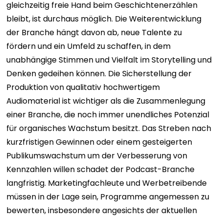
gleichzeitig freie Hand beim Geschichtenerzählen
bleibt, ist durchaus möglich. Die Weiterentwicklung
der Branche hängt davon ab, neue Talente zu
fördern und ein Umfeld zu schaffen, in dem
unabhängige Stimmen und Vielfalt im Storytelling und
Denken gedeihen können.
Die Sicherstellung der
Produktion von qualitativ hochwertigem
Audiomaterial ist wichtiger als die Zusammenlegung
einer Branche, die noch immer unendliches Potenzial
für organisches Wachstum besitzt.
Das Streben nach
kurzfristigen Gewinnen oder einem gesteigerten
Publikumswachstum um der Verbesserung von
Kennzahlen willen schadet der Podcast-Branche
langfristig. Marketingfachleute und Werbetreibende
müssen in der Lage sein, Programme angemessen zu
bewerten, insbesondere angesichts der aktuellen