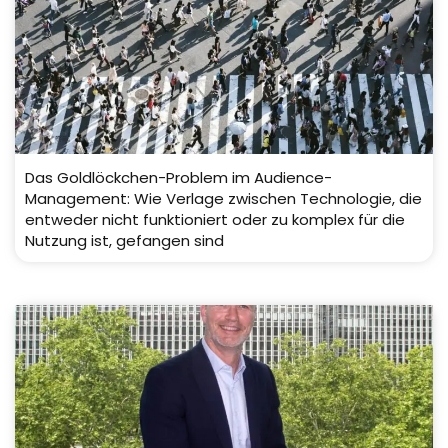
Das Goldlöckchen-Problem im Audience-
Management: Wie Verlage zwischen Technologie, die
entweder nicht funktioniert oder zu komplex für die
Nutzung ist, gefangen sind