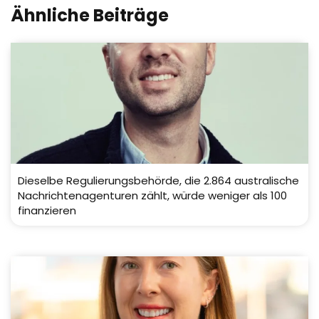
Ähnliche Beiträge
Dieselbe Regulierungsbehörde, die 2.864 australische
Nachrichtenagenturen zählt, würde weniger als 100
finanzieren