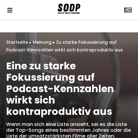
Startseite
▸
Meinung
▸
Zu starke Fokussierung auf
Podcast-Kennzahlen wirkt sich kontraproduktiv aus
Eine zu starke
Fokussierung auf
Podcast-Kennzahlen
wirkt sich
kontraproduktiv aus
Wenn man sich eine Liste ansieht, sei es die Liste
der Top-Songs eines bestimmten Jahres oder die
Liste der umsatzstärksten Filme aller Zeiten,