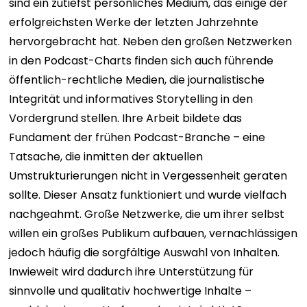
sind ein zutiefst persönliches Medium, das einige der
erfolgreichsten Werke der letzten Jahrzehnte
hervorgebracht hat.
Neben den großen Netzwerken
in den Podcast-Charts finden sich auch führende
öffentlich-rechtliche Medien, die journalistische
Integrität und informatives Storytelling in den
Vordergrund stellen. Ihre Arbeit bildete das
Fundament der frühen Podcast-Branche – eine
Tatsache, die inmitten der aktuellen
Umstrukturierungen nicht in Vergessenheit geraten
sollte.
Dieser Ansatz funktioniert und wurde vielfach
nachgeahmt. Große Netzwerke, die um ihrer selbst
willen ein großes Publikum aufbauen, vernachlässigen
jedoch häufig die sorgfältige Auswahl von Inhalten.
Inwieweit wird dadurch ihre Unterstützung für
sinnvolle und qualitativ hochwertige Inhalte –