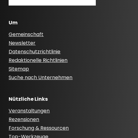
Um
Gemeinschaft
Newsletter
Datenschutzrichtlinie
Redaktionelle Richtlinien
Sitemap
Suche nach Unternehmen
Nützliche Links
Veranstaltungen
Rezensionen
Forschung & Ressourcen
Top-Werkzeuge