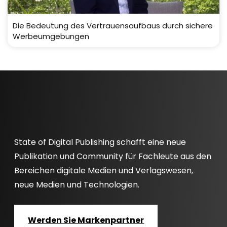
Die Bedeutung des Vertrauensaufbaus durch sichere
Werbeumgebungen
State of Digital Publishing schafft eine neue
Publikation und Community für Fachleute aus den
Bereichen digitale Medien und Verlagswesen,
neue Medien und Technologien.
Werden Sie Markenpartner