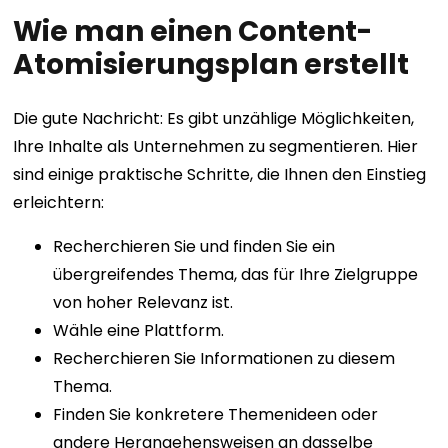
Wie man einen Content-
Atomisierungsplan erstellt
Die gute Nachricht: Es gibt unzählige Möglichkeiten,
Ihre Inhalte als Unternehmen zu segmentieren. Hier
sind einige praktische Schritte, die Ihnen den Einstieg
erleichtern:
Recherchieren Sie und finden Sie ein
übergreifendes Thema, das für Ihre Zielgruppe
von hoher Relevanz ist.
Wähle eine Plattform.
Recherchieren Sie Informationen zu diesem
Thema.
Finden Sie konkretere Themenideen oder
andere Herangehensweisen an dasselbe