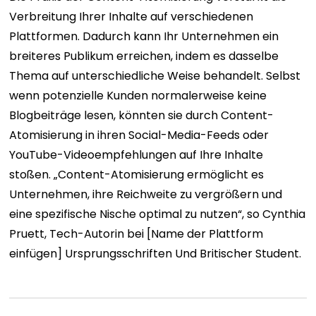
Verbreitung Ihrer Inhalte auf verschiedenen
Plattformen. Dadurch kann Ihr Unternehmen ein
breiteres Publikum erreichen, indem es dasselbe
Thema auf unterschiedliche Weise behandelt.
Selbst
wenn potenzielle Kunden normalerweise keine
Blogbeiträge lesen, könnten sie durch Content-
Atomisierung in ihren Social-Media-Feeds oder
YouTube-Videoempfehlungen auf Ihre Inhalte
stoßen. „Content-Atomisierung ermöglicht es
Unternehmen, ihre Reichweite zu vergrößern und
eine spezifische Nische optimal zu nutzen“, so Cynthia
Pruett, Tech-Autorin bei [Name der Plattform
einfügen]
Ursprungsschriften
Und
Britischer Student
.