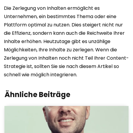
Die Zerlegung von Inhalten ermöglicht es
Unternehmen, ein bestimmtes Thema oder eine
Plattform optimal zu nutzen. Dies steigert nicht nur
die Effizienz, sondern kann auch die Reichweite Ihrer
Inhalte erhöhen. Heutzutage gibt es unzählige
Möglichkeiten, Ihre Inhalte zu zerlegen. Wenn die
Zerlegung von Inhalten noch nicht Teil Ihrer Content-
Strategie ist, sollten Sie sie nach diesem Artikel so
schnell wie möglich integrieren.
Ähnliche Beiträge