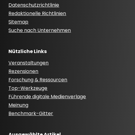
Datenschutzrichtlinie
Redaktionelle Richtlinien
Sitemap
Suche nach Unternehmen
Nützliche Links
Veranstaltungen
Rezensionen
Forschung & Ressourcen
Top-Werkzeuge
Führende digitale Medienverlage
Meinung
Benchmark-Gitter
Ausgewählte Artikel