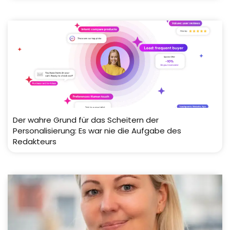
Der wahre Grund für das Scheitern der
Personalisierung: Es war nie die Aufgabe des
Redakteurs