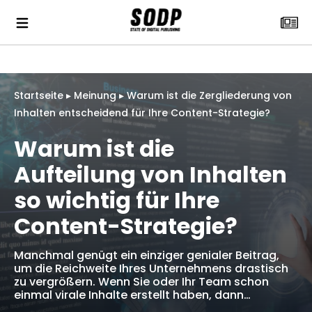
Startseite
▸
Meinung
▸
Warum ist die Zergliederung von
Inhalten entscheidend für Ihre Content-Strategie?
Warum ist die
Aufteilung von Inhalten
so wichtig für Ihre
Content-Strategie?
Manchmal genügt ein einziger genialer Beitrag,
um die Reichweite Ihres Unternehmens drastisch
zu vergrößern. Wenn Sie oder Ihr Team schon
einmal virale Inhalte erstellt haben, dann…