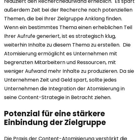
reduziert den Rechercheaufwand erheblich.
Es spart
außerdem Zeit bei der Recherche nach potenziellen
Themen, die bei Ihrer Zielgruppe Anklang finden.
Wenn ein bestimmtes Thema einen erheblichen Teil
Ihrer Aufrufe generiert, ist es strategisch klug,
weiterhin Inhalte zu diesem Thema zu erstellen.
Die
Atomisierung ermöglicht es Unternehmen mit
begrenzten Mitarbeitern und Ressourcen, mit
weniger Aufwand mehr Inhalte zu produzieren. Da sie
Unternehmen Zeit und Geld spart, sollte jedes
Unternehmen die Integration der Atomisierung in
seine Content-Strategie in Betracht ziehen.
Potenzial für eine stärkere
Einbindung der Zielgruppe
Die Praxis der Content-Atomisierung verstärkt die