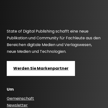
State of Digital Publishing schafft eine neue
Publikation und Community für Fachleute aus den
Bereichen digitale Medien und Verlagswesen,
neue Medien und Technologien.
Werden Sie Markenpartner
Um
Gemeinschaft
Newsletter