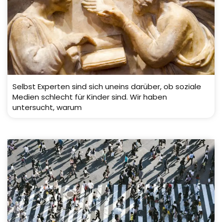
Selbst Experten sind sich uneins darüber, ob soziale
Medien schlecht für Kinder sind. Wir haben
untersucht, warum