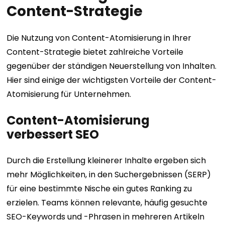
Content-Strategie
Die Nutzung von Content-Atomisierung in Ihrer
Content-Strategie bietet zahlreiche Vorteile
gegenüber der ständigen Neuerstellung von Inhalten.
Hier sind einige der wichtigsten Vorteile der Content-
Atomisierung für Unternehmen.
Content-Atomisierung
verbessert SEO
Durch die Erstellung kleinerer Inhalte ergeben sich
mehr Möglichkeiten, in den Suchergebnissen (SERP)
für eine bestimmte Nische ein gutes Ranking zu
erzielen. Teams können relevante, häufig gesuchte
SEO-Keywords und -Phrasen in mehreren Artikeln