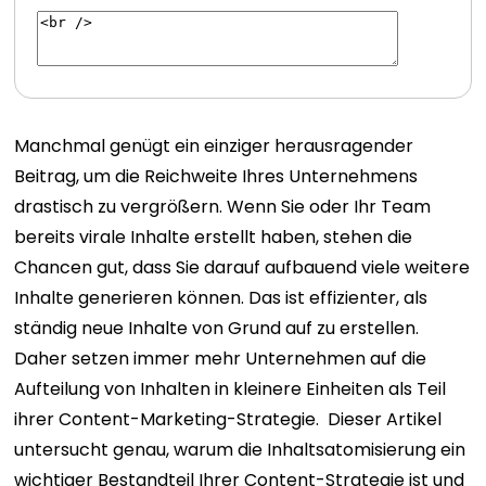
Manchmal genügt ein einziger herausragender
Beitrag, um die Reichweite Ihres Unternehmens
drastisch zu vergrößern. Wenn Sie oder Ihr Team
bereits virale Inhalte erstellt haben, stehen die
Chancen gut, dass Sie darauf aufbauend viele weitere
Inhalte generieren können. Das ist effizienter, als
ständig neue Inhalte von Grund auf zu erstellen.
Daher setzen immer mehr Unternehmen auf die
Aufteilung von Inhalten in kleinere Einheiten als Teil
ihrer Content-Marketing-Strategie.
Dieser Artikel
untersucht genau, warum die Inhaltsatomisierung ein
wichtiger Bestandteil Ihrer Content-Strategie ist und