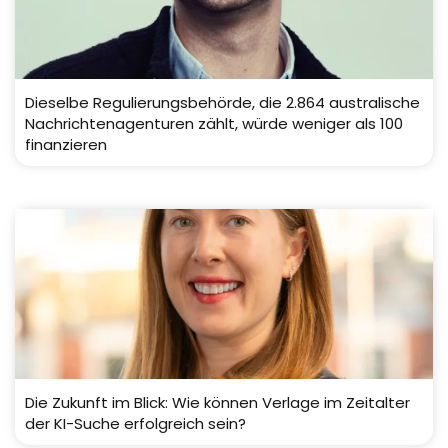
Dieselbe Regulierungsbehörde, die 2.864 australische
Nachrichtenagenturen zählt, würde weniger als 100
finanzieren
Die Zukunft im Blick: Wie können Verlage im Zeitalter
der KI-Suche erfolgreich sein?