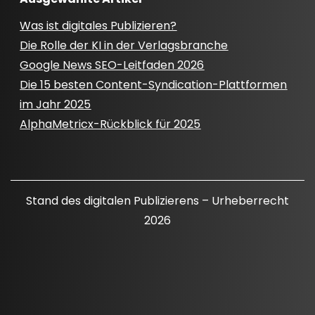
Was ist digitales Publizieren?
Die Rolle der KI in der Verlagsbranche
Google News SEO-Leitfaden 2026
Die 15 besten Content-Syndication-Plattformen
im Jahr 2025
AlphaMetricx-Rückblick für 2025
Stand des digitalen Publizierens – Urheberrecht
2026