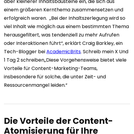
aber kleinerer Inhaltsbausteine ​​ein, die sich aus
einem größeren Kernthema zusammensetzen und
erfolgreich waren.
„Bei der Inhaltszerlegung wird so
viel Inhalt wie möglich aus einem bestimmten Thema
herausgefiltert, was tendenziell zu mehr Aufrufen
oder Interaktionen führt“, erklärt Craig Barkley, ein
Tech-Blogger bei
AcademicBrits
.
Schreib mein X
Und
1 Tag 2 schreiben
„Diese Vorgehensweise bietet viele
Vorteile für Content-Marketing-Teams,
insbesondere für solche, die unter Zeit- und
Ressourcenmangel leiden.“
Die Vorteile der Content-
Atomisierung für Ihre