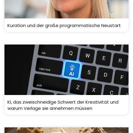
Kuration und der große programmatische Neustart
KI, das zweischneidige Schwert der Kreativität und
warum Verlage sie annehmen müssen