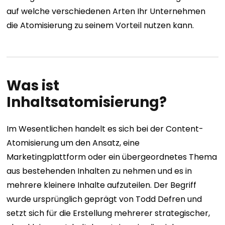
auf welche verschiedenen Arten Ihr Unternehmen
die Atomisierung zu seinem Vorteil nutzen kann.
Was ist
Inhaltsatomisierung?
Im Wesentlichen handelt es sich bei der Content-
Atomisierung um den Ansatz, eine
Marketingplattform oder ein übergeordnetes Thema
aus bestehenden Inhalten zu nehmen und es in
mehrere kleinere Inhalte aufzuteilen. Der Begriff
wurde ursprünglich geprägt von
Todd Defren
und
setzt sich für die Erstellung mehrerer strategischer,