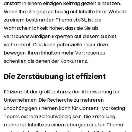
anstatt in einem einzigen Beitrag gezielt einsetzen.
Wenn Ihre Zielgruppe häufig auf Inhalte Ihrer Website
zu einem bestimmten Thema stößt, ist die
Wahrscheinlichkeit höher, dass sie Sie als
vertrauenswürdigen Experten auf diesem Gebiet
wahrnimmt. Dies kann potenzielle Leser dazu
bewegen, Ihren Inhalten mehr Vertrauen zu
schenken als denen der Konkurrenz.
Die Zerstäubung ist effizient
Effizienz ist der größte Anreiz der Atomisierung für
Unternehmen. Die Recherche zu mehreren
unabhängigen Themen kann für Content-Marketing-
Teams extrem zeitaufwändig sein. Die Erstellung
mehrerer Inhalte zu einem übergeordneten Thema