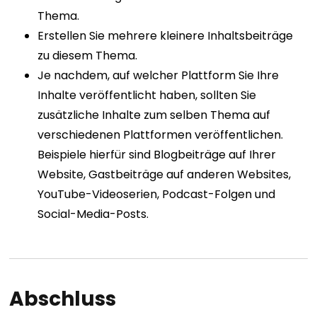
Thema.
Erstellen Sie mehrere kleinere Inhaltsbeiträge
zu diesem Thema.
Je nachdem, auf welcher Plattform Sie Ihre
Inhalte veröffentlicht haben, sollten Sie
zusätzliche Inhalte zum selben Thema auf
verschiedenen Plattformen veröffentlichen.
Beispiele hierfür sind Blogbeiträge auf Ihrer
Website, Gastbeiträge auf anderen Websites,
YouTube-Videoserien, Podcast-Folgen und
Social-Media-Posts.
Abschluss