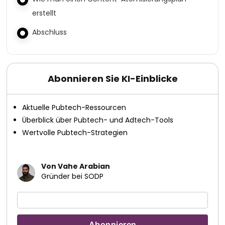
erstellt
Abschluss
Abonnieren Sie KI-Einblicke
Aktuelle Pubtech-Ressourcen
Überblick über Pubtech- und Adtech-Tools
Wertvolle Pubtech-Strategien
Von Vahe Arabian
Gründer bei SODP