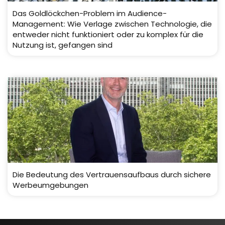
Das Goldlöckchen-Problem im Audience-
Management: Wie Verlage zwischen Technologie, die
entweder nicht funktioniert oder zu komplex für die
Nutzung ist, gefangen sind
Die Bedeutung des Vertrauensaufbaus durch sichere
Werbeumgebungen