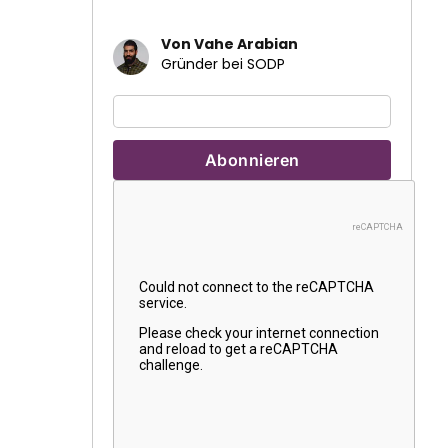
Von Vahe Arabian
Gründer bei SODP