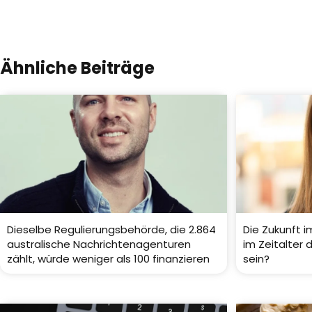
Ähnliche Beiträge
Dieselbe Regulierungsbehörde, die 2.864
Die Zukunft i
australische Nachrichtenagenturen
im Zeitalter 
zählt, würde weniger als 100 finanzieren
sein?