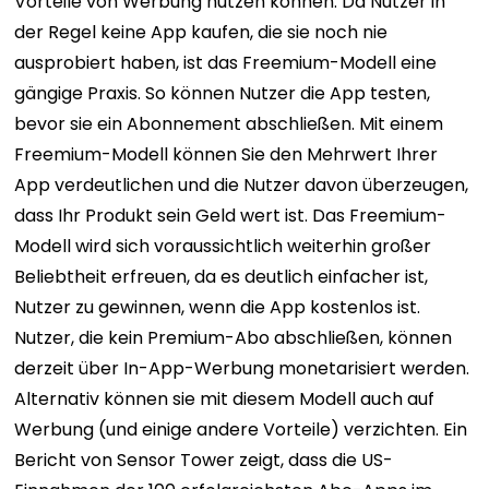
Vorteile von Werbung nutzen können. Da Nutzer in
der Regel keine App kaufen, die sie noch nie
ausprobiert haben, ist das Freemium-Modell eine
gängige Praxis. So können Nutzer die App testen,
bevor sie ein Abonnement abschließen. Mit einem
Freemium-Modell können Sie den Mehrwert Ihrer
App verdeutlichen und die Nutzer davon überzeugen,
dass Ihr Produkt sein Geld wert ist. Das Freemium-
Modell wird sich voraussichtlich weiterhin großer
Beliebtheit erfreuen, da es deutlich einfacher ist,
Nutzer zu gewinnen, wenn die App kostenlos ist.
Nutzer, die kein Premium-Abo abschließen, können
derzeit über In-App-Werbung monetarisiert werden.
Alternativ können sie mit diesem Modell auch auf
Werbung (und einige andere Vorteile) verzichten. Ein
Bericht von Sensor Tower zeigt, dass die US-