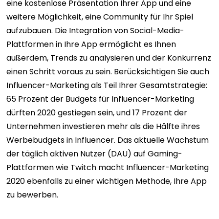
eine kostenlose Präsentation Ihrer App und eine
weitere Möglichkeit, eine Community für Ihr Spiel
aufzubauen. Die Integration von Social-Media-
Plattformen in Ihre App ermöglicht es Ihnen
außerdem, Trends zu analysieren und der Konkurrenz
einen Schritt voraus zu sein. Berücksichtigen Sie auch
Influencer-Marketing als Teil Ihrer Gesamtstrategie:
65 Prozent der Budgets für Influencer-Marketing
dürften 2020 gestiegen sein, und 17 Prozent der
Unternehmen investieren mehr als die Hälfte ihres
Werbebudgets in Influencer. Das aktuelle Wachstum
der täglich aktiven Nutzer (DAU) auf Gaming-
Plattformen wie Twitch macht Influencer-Marketing
2020 ebenfalls zu einer wichtigen Methode, Ihre App
zu bewerben.