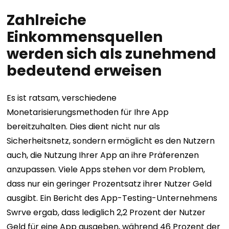
Zahlreiche
Einkommensquellen
werden sich als zunehmend
bedeutend erweisen
Es ist ratsam, verschiedene
Monetarisierungsmethoden für Ihre App
bereitzuhalten. Dies dient nicht nur als
Sicherheitsnetz, sondern ermöglicht es den Nutzern
auch, die Nutzung Ihrer App an ihre Präferenzen
anzupassen. Viele Apps stehen vor dem Problem,
dass nur ein geringer Prozentsatz ihrer Nutzer Geld
ausgibt. Ein Bericht des App-Testing-Unternehmens
Swrve ergab, dass lediglich 2,2 Prozent der Nutzer
Geld für eine App ausgeben, während 46 Prozent der