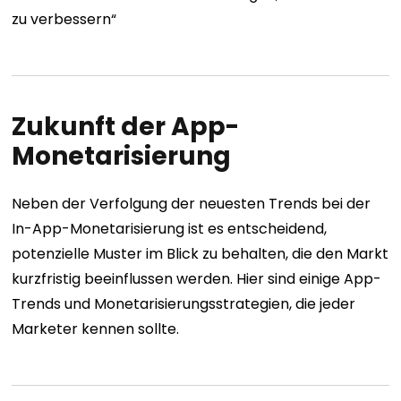
zu verbessern“
Zukunft der App-
Monetarisierung
Neben der Verfolgung der neuesten Trends bei der
In-App-Monetarisierung ist es entscheidend,
potenzielle Muster im Blick zu behalten, die den Markt
kurzfristig beeinflussen werden. Hier sind einige App-
Trends und Monetarisierungsstrategien, die jeder
Marketer kennen sollte.