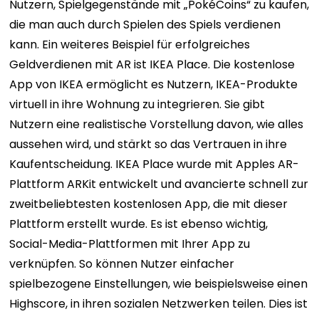
Nutzern, Spielgegenstände mit „PokéCoins“ zu kaufen,
die man auch durch Spielen des Spiels verdienen
kann. Ein weiteres Beispiel für erfolgreiches
Geldverdienen mit AR ist IKEA Place. Die kostenlose
App von IKEA ermöglicht es Nutzern, IKEA-Produkte
virtuell in ihre Wohnung zu integrieren. Sie gibt
Nutzern eine realistische Vorstellung davon, wie alles
aussehen wird, und stärkt so das Vertrauen in ihre
Kaufentscheidung. IKEA Place wurde mit Apples AR-
Plattform ARKit entwickelt und avancierte schnell zur
zweitbeliebtesten kostenlosen App, die mit dieser
Plattform erstellt wurde. Es ist ebenso wichtig,
Social-Media-Plattformen mit Ihrer App zu
verknüpfen. So können Nutzer einfacher
spielbezogene Einstellungen, wie beispielsweise einen
Highscore, in ihren sozialen Netzwerken teilen. Dies ist