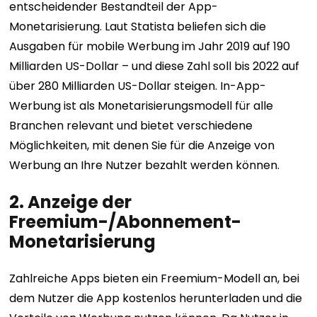
entscheidender Bestandteil der App-
Monetarisierung. Laut Statista beliefen sich die
Ausgaben für mobile Werbung im Jahr 2019 auf 190
Milliarden US-Dollar – und diese Zahl soll bis 2022 auf
über 280 Milliarden US-Dollar steigen. In-App-
Werbung ist als Monetarisierungsmodell für alle
Branchen relevant und bietet verschiedene
Möglichkeiten, mit denen Sie für die Anzeige von
Werbung an Ihre Nutzer bezahlt werden können.
2. Anzeige der
Freemium-/Abonnement-
Monetarisierung
Zahlreiche Apps bieten ein Freemium-Modell an, bei
dem Nutzer die App kostenlos herunterladen und die