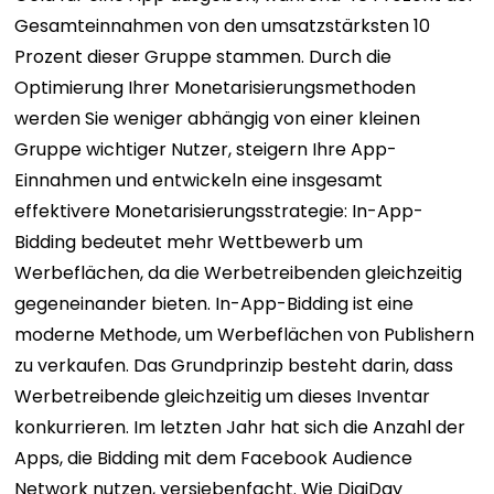
Gesamteinnahmen von den umsatzstärksten 10
Prozent dieser Gruppe stammen. Durch die
Optimierung Ihrer Monetarisierungsmethoden
werden Sie weniger abhängig von einer kleinen
Gruppe wichtiger Nutzer, steigern Ihre App-
Einnahmen und entwickeln eine insgesamt
effektivere Monetarisierungsstrategie: In-App-
Bidding bedeutet mehr Wettbewerb um
Werbeflächen, da die Werbetreibenden gleichzeitig
gegeneinander bieten. In-App-Bidding ist eine
moderne Methode, um Werbeflächen von Publishern
zu verkaufen. Das Grundprinzip besteht darin, dass
Werbetreibende gleichzeitig um dieses Inventar
konkurrieren. Im letzten Jahr hat sich die Anzahl der
Apps, die Bidding mit dem Facebook Audience
Network nutzen, versiebenfacht. Wie DigiDay