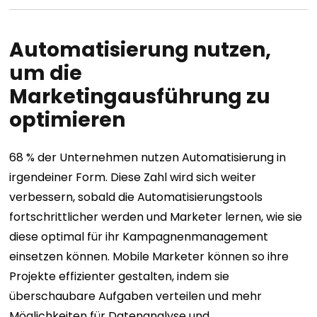
Automatisierung nutzen,
um die
Marketingausführung zu
optimieren
68 % der Unternehmen nutzen Automatisierung in
irgendeiner Form. Diese Zahl wird sich weiter
verbessern, sobald die Automatisierungstools
fortschrittlicher werden und Marketer lernen, wie sie
diese optimal für ihr Kampagnenmanagement
einsetzen können. Mobile Marketer können so ihre
Projekte effizienter gestalten, indem sie
überschaubare Aufgaben verteilen und mehr
Möglichkeiten für Datenanalyse und