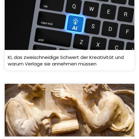
KI, das zweischneidige Schwert der Kreativität und
warum Verlage sie annehmen müssen