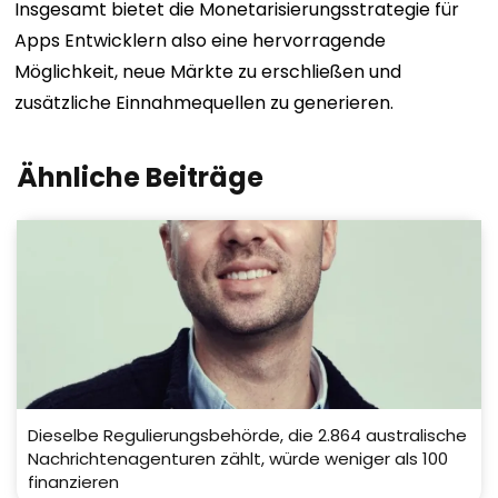
Insgesamt bietet die Monetarisierungsstrategie für
Apps Entwicklern also eine hervorragende
Möglichkeit, neue Märkte zu erschließen und
zusätzliche Einnahmequellen zu generieren.
Ähnliche Beiträge
Dieselbe Regulierungsbehörde, die 2.864 australische
Nachrichtenagenturen zählt, würde weniger als 100
finanzieren