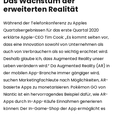
Das Wachstum der
erweiterten Realität
Während der Telefonkonferenz zu Apples
Quartalsergebnissen für das erste Quartal 2020
erklärte Apple-CEO Tim Cook: „Es kommt selten vor,
dass eine Innovation sowohl von Unternehmen als
auch von Verbrauchern als so wichtig erachtet wird.
Deshalb glaube ich, dass Augmented Reality unser
Leben verändern wird.“ Da Augmented Reality (AR) in
der mobilen App-Branche immer gängiger wird,
suchen Marketingfachleute nach Möglichkeiten, AR-
basierte Apps zu monetarisieren. Pokémon GO von
Niantic ist ein hervorragendes Beispiel dafür, wie AR-
Apps durch In-App-Käufe Einnahmen generieren
können: Der In-Game-Shop der App ermöglicht es