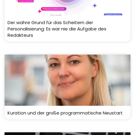
Der wahre Grund für das Scheitern der
Personalisierung: Es war nie die Aufgabe des
Redakteurs
Kuration und der große programmatische Neustart