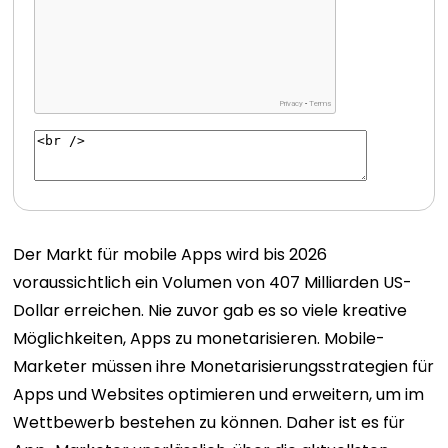
Der Markt für mobile Apps wird bis 2026
voraussichtlich ein Volumen von 407 Milliarden US-
Dollar erreichen. Nie zuvor gab es so viele kreative
Möglichkeiten, Apps zu monetarisieren. Mobile-
Marketer müssen ihre Monetarisierungsstrategien für
Apps und Websites optimieren und erweitern, um im
Wettbewerb bestehen zu können. Daher ist es für