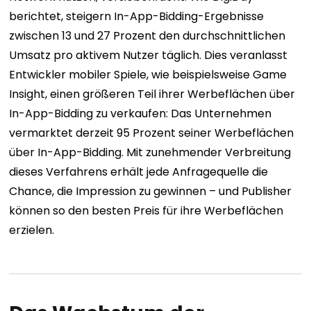
berichtet, steigern In-App-Bidding-Ergebnisse
zwischen 13 und 27 Prozent den durchschnittlichen
Umsatz pro aktivem Nutzer täglich. Dies veranlasst
Entwickler mobiler Spiele, wie beispielsweise Game
Insight, einen größeren Teil ihrer Werbeflächen über
In-App-Bidding zu verkaufen: Das Unternehmen
vermarktet derzeit 95 Prozent seiner Werbeflächen
über In-App-Bidding. Mit zunehmender Verbreitung
dieses Verfahrens erhält jede Anfragequelle die
Chance, die Impression zu gewinnen – und Publisher
können so den besten Preis für ihre Werbeflächen
erzielen.