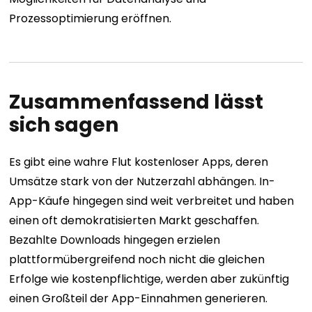
Prozessoptimierung eröffnen.
Zusammenfassend lässt
sich sagen
Es gibt eine wahre Flut kostenloser Apps, deren
Umsätze stark von der Nutzerzahl abhängen. In-
App-Käufe hingegen sind weit verbreitet und haben
einen oft demokratisierten Markt geschaffen.
Bezahlte Downloads hingegen erzielen
plattformübergreifend noch nicht die gleichen
Erfolge wie kostenpflichtige, werden aber zukünftig
einen Großteil der App-Einnahmen generieren.