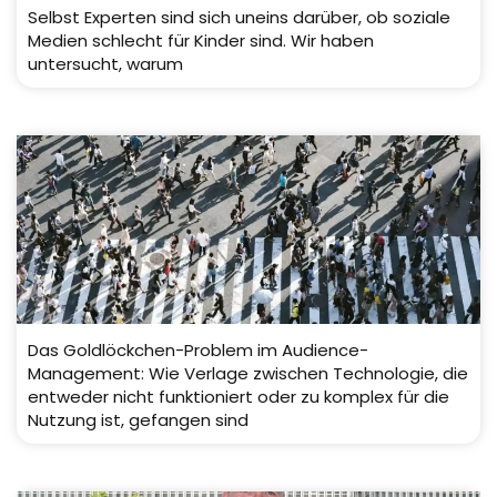
Selbst Experten sind sich uneins darüber, ob soziale
Medien schlecht für Kinder sind. Wir haben
untersucht, warum
Das Goldlöckchen-Problem im Audience-
Management: Wie Verlage zwischen Technologie, die
entweder nicht funktioniert oder zu komplex für die
Nutzung ist, gefangen sind