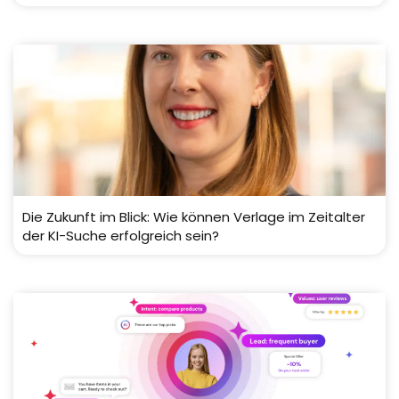
Die Zukunft im Blick: Wie können Verlage im Zeitalter
der KI-Suche erfolgreich sein?