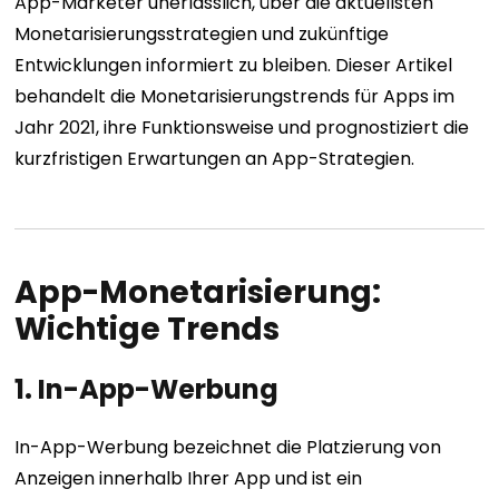
App-Marketer unerlässlich, über die aktuellsten
Monetarisierungsstrategien und zukünftige
Entwicklungen informiert zu bleiben. Dieser Artikel
behandelt die Monetarisierungstrends für Apps im
Jahr 2021, ihre Funktionsweise und prognostiziert die
kurzfristigen Erwartungen an App-Strategien.
App-Monetarisierung:
Wichtige Trends
1. In-App-Werbung
In-App-Werbung bezeichnet die Platzierung von
Anzeigen innerhalb Ihrer App und ist ein