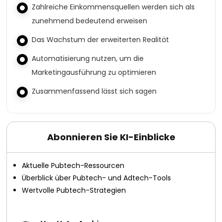
Zahlreiche Einkommensquellen werden sich als
zunehmend bedeutend erweisen
Das Wachstum der erweiterten Realität
Automatisierung nutzen, um die
Marketingausführung zu optimieren
Zusammenfassend lässt sich sagen
Abonnieren Sie KI-Einblicke
Aktuelle Pubtech-Ressourcen
Überblick über Pubtech- und Adtech-Tools
Wertvolle Pubtech-Strategien