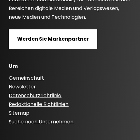
Bereichen digitale Medien und Verlagswesen,
neue Medien und Technologien.
Werden Sie Markenpartner
Um
Gemeinschaft
Newsletter
Datenschutzrichtlinie
Redaktionelle Richtlinien
Sitemap
Suche nach Unternehmen