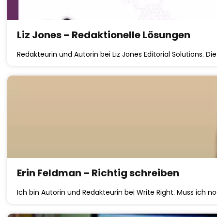
Liz Jones – Redaktionelle Lösungen
Redakteurin und Autorin bei Liz Jones Editorial Solutions. D
Erin Feldman – Richtig schreiben
Ich bin Autorin und Redakteurin bei Write Right. Muss ich