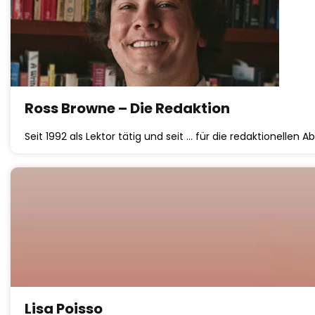
Ross Browne – Die Redaktion
Seit 1992 als Lektor tätig und seit … für die redaktionellen 
Lisa Poisso