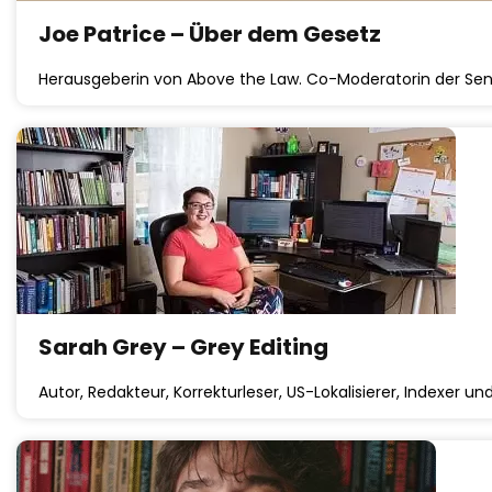
Joe Patrice – Über dem Gesetz
Herausgeberin von Above the Law. Co-Moderatorin der Send
Sarah Grey – Grey Editing
Autor, Redakteur, Korrekturleser, US-Lokalisierer, Indexer u