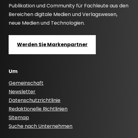
Publikation und Community für Fachleute aus den
Bereichen digitale Medien und Verlagswesen,
neue Medien und Technologien.
Werden Sie Markenpartner
Um
Gemeinschaft
Newsletter
Datenschutzrichtlinie
Redaktionelle Richtlinien
Sitemap
Suche nach Unternehmen