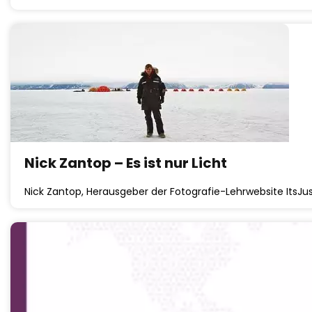
Nick Zantop – Es ist nur Licht
Nick Zantop, Herausgeber der Fotografie-Lehrwebsite ItsJus