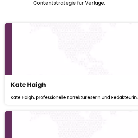
Contentstrategie für Verlage.
Kate Haigh
Kate Haigh, professionelle Korrekturleserin und Redakteurin, 