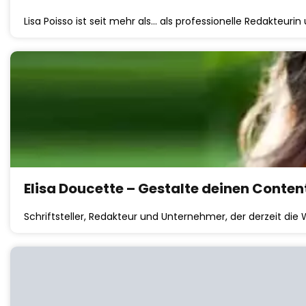
Lisa Poisso ist seit mehr als… als professionelle Redakteurin
Elisa Doucette – Gestalte deinen Conten
Schriftsteller, Redakteur und Unternehmer, der derzeit die