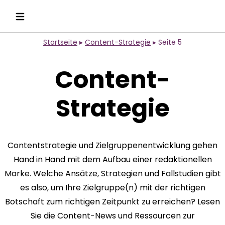
Startseite
▸
Content-Strategie
▸
Seite 5
Content-
Strategie
Contentstrategie und Zielgruppenentwicklung gehen
Hand in Hand mit dem Aufbau einer redaktionellen
Marke. Welche Ansätze, Strategien und Fallstudien gibt
es also, um Ihre Zielgruppe(n) mit der richtigen
Botschaft zum richtigen Zeitpunkt zu erreichen? Lesen
Sie die Content-News und Ressourcen zur