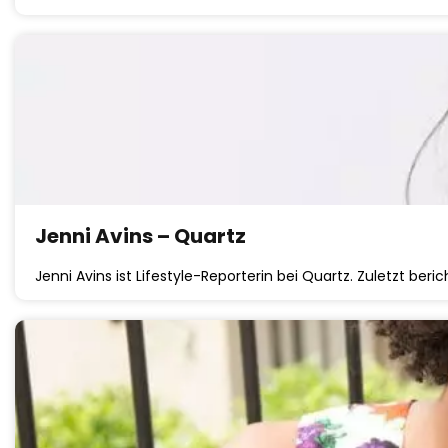
Jenni Avins – Quartz
Jenni Avins ist Lifestyle-Reporterin bei Quartz. Zuletzt beri