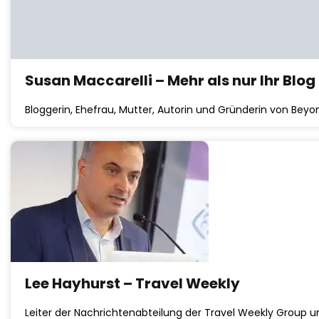
Susan Maccarelli – Mehr als nur Ihr Blog
Bloggerin, Ehefrau, Mutter, Autorin und Gründerin von Beyo
Lee Hayhurst – Travel Weekly
Leiter der Nachrichtenabteilung der Travel Weekly Group un