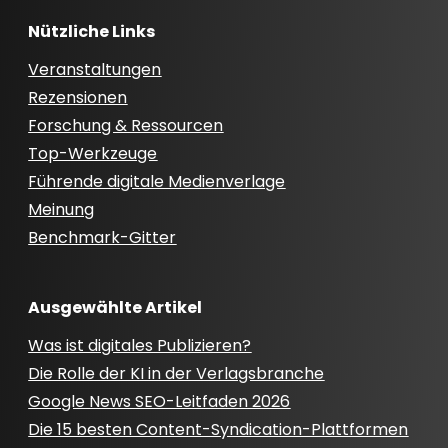
Nützliche Links
Veranstaltungen
Rezensionen
Forschung & Ressourcen
Top-Werkzeuge
Führende digitale Medienverlage
Meinung
Benchmark-Gitter
Ausgewählte Artikel
Was ist digitales Publizieren?
Die Rolle der KI in der Verlagsbranche
Google News SEO-Leitfaden 2026
Die 15 besten Content-Syndication-Plattformen