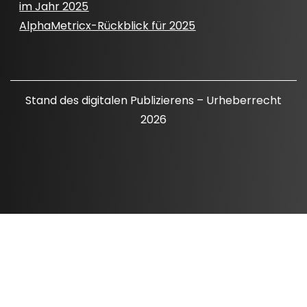
im Jahr 2025
AlphaMetricx-Rückblick für 2025
Stand des digitalen Publizierens – Urheberrecht
2026