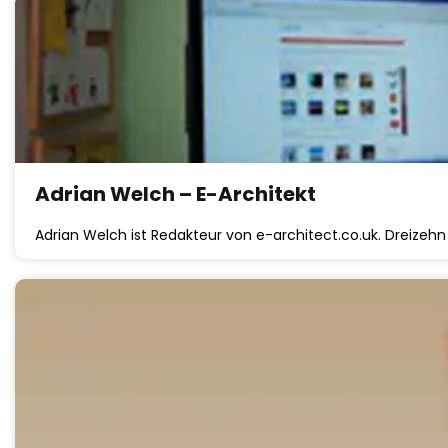
Adrian Welch – E-Architekt
Adrian Welch ist Redakteur von e-architect.co.uk. Dreizehn