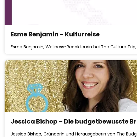
Esme Benjamin – Kulturreise
Esme Benjamin, Wellness-Redakteurin bei The Culture Trip, 
Jessica Bishop – Die budgetbewusste B
Jessica Bishop, Gründerin und Herausgeberin von The Budget