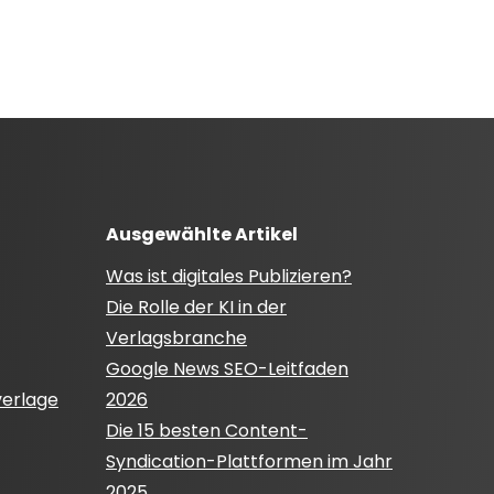
Ausgewählte Artikel
Was ist digitales Publizieren?
Die Rolle der KI in der
Verlagsbranche
Google News SEO-Leitfaden
verlage
2026
Die 15 besten Content-
Syndication-Plattformen im Jahr
2025