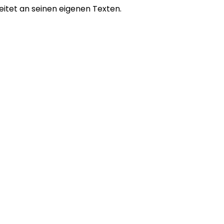
itet an seinen eigenen Texten.