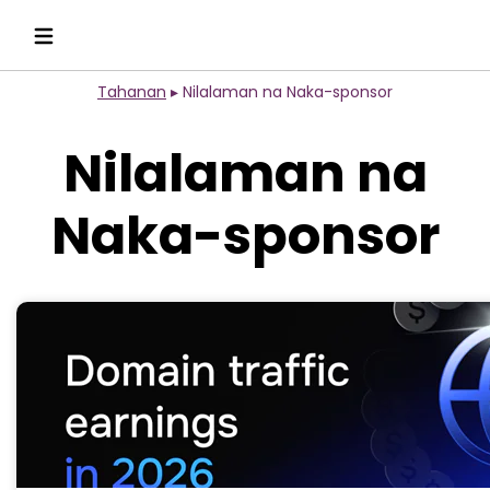
Tahanan
▸
Nilalaman na Naka-sponsor
Nilalaman na
Naka-sponsor