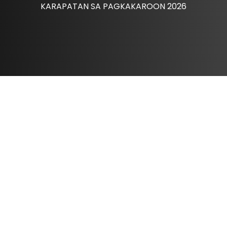
KARAPATAN SA PAGKAKAROON 2026