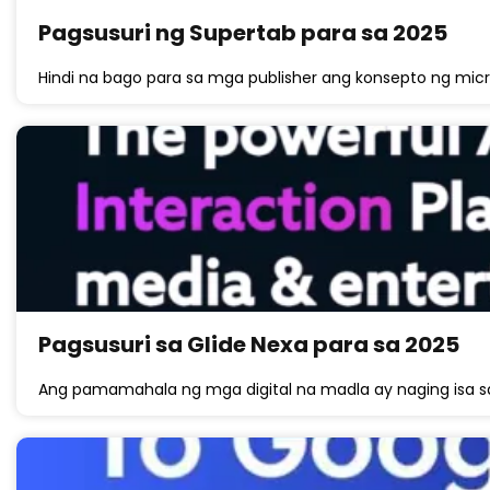
Pagsusuri ng Supertab para sa 2025
Hindi na bago para sa mga publisher ang konsepto ng mic
Pagsusuri sa Glide Nexa para sa 2025
Ang pamamahala ng mga digital na madla ay naging isa s