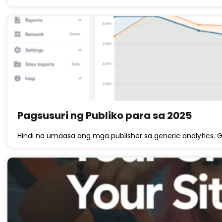
Pagsusuri ng Publiko para sa 2025
Hindi na umaasa ang mga publisher sa generic analytics. G