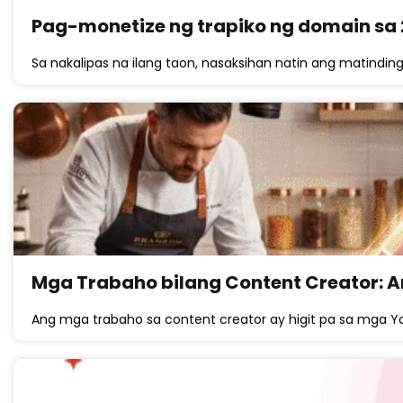
Pag-monetize ng trapiko ng domain sa
Sa nakalipas na ilang taon, nasaksihan natin ang matindin
Mga Trabaho bilang Content Creator: 
Ang mga trabaho sa content creator ay higit pa sa mga 