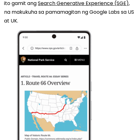
ito gamit ang
Search Generative Experience (SGE)
,
na makukuha sa pamamagitan ng Google Labs sa US
at UK.