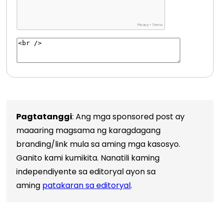
Pagtatanggi
: Ang mga sponsored post ay
maaaring magsama ng karagdagang
branding/link mula sa aming mga kasosyo.
Ganito kami kumikita. Nanatili kaming
independiyente sa editoryal ayon sa
aming
patakaran sa editoryal
.