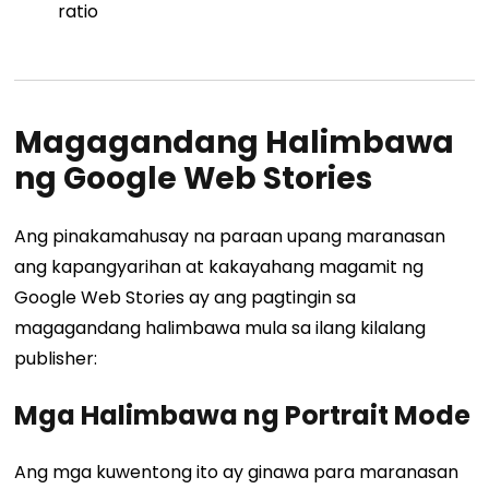
ratio
Magagandang Halimbawa
ng Google Web Stories
Ang pinakamahusay na paraan upang maranasan
ang kapangyarihan at kakayahang magamit ng
Google Web Stories ay ang pagtingin sa
magagandang halimbawa mula sa ilang kilalang
publisher:
Mga Halimbawa ng Portrait Mode
Ang mga kuwentong ito ay ginawa para maranasan