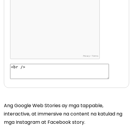
Ang Google Web Stories ay mga tappable,
interactive, at immersive na content na katulad ng
mga Instagram at Facebook story.