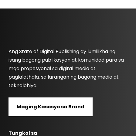
Ang State of Digital Publishing ay lumilikha ng
isang bagong publikasyon at komunidad para sa
mga propesyonal sa digital media at
paglalathala, sa larangan ng bagong media at
teknolohiya.
Maging Kasosyo sa Brand
Tungkol sa