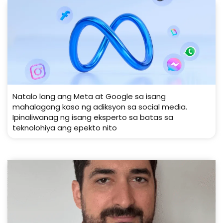
Natalo lang ang Meta at Google sa isang
mahalagang kaso ng adiksyon sa social media.
Ipinaliwanag ng isang eksperto sa batas sa
teknolohiya ang epekto nito