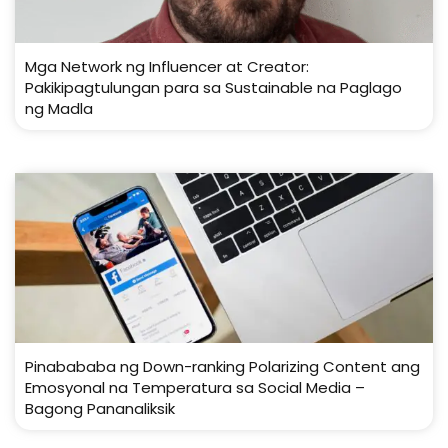
Mga Network ng Influencer at Creator:
Pakikipagtulungan para sa Sustainable na Paglago
ng Madla
Pinabababa ng Down-ranking Polarizing Content ang
Emosyonal na Temperatura sa Social Media –
Bagong Pananaliksik