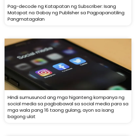
Pag-decode ng Katapatan ng Subscriber: Isang
Matapat na Gabay ng Publisher sa Pagpapanatiling
Pangmatagalan
Hindi sumusunod ang mga higanteng kompanya ng
social media sa pagbabawal sa social media para sa
mga wala pang 16 taong gulang, ayon sa isang
bagong ulat