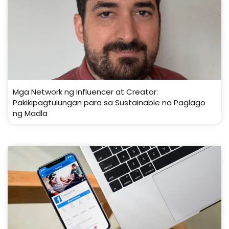
Mga Network ng Influencer at Creator:
Pakikipagtulungan para sa Sustainable na Paglago
ng Madla