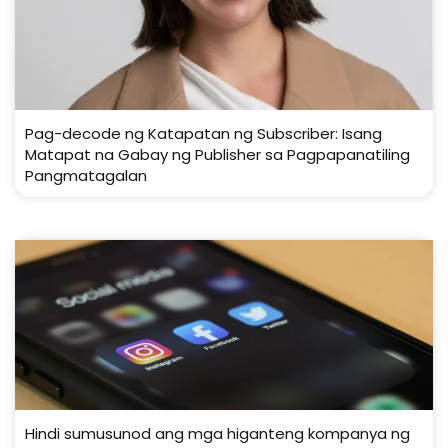
Pag-decode ng Katapatan ng Subscriber: Isang
Matapat na Gabay ng Publisher sa Pagpapanatiling
Pangmatagalan
Hindi sumusunod ang mga higanteng kompanya ng