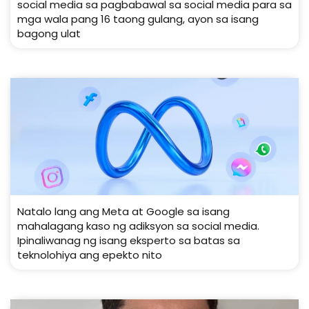
social media sa pagbabawal sa social media para sa
mga wala pang 16 taong gulang, ayon sa isang
bagong ulat
Natalo lang ang Meta at Google sa isang
mahalagang kaso ng adiksyon sa social media.
Ipinaliwanag ng isang eksperto sa batas sa
teknolohiya ang epekto nito