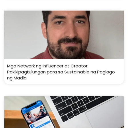
Mga Network ng Influencer at Creator:
Pakikipagtulungan para sa Sustainable na Paglago
ng Madla