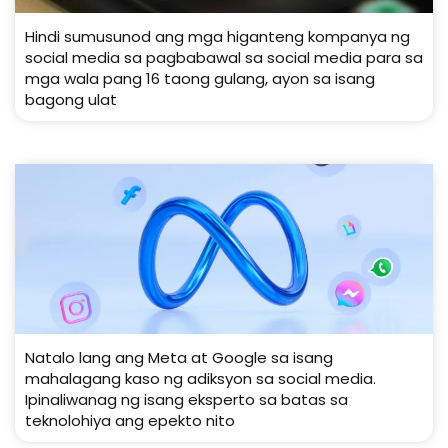
Hindi sumusunod ang mga higanteng kompanya ng
social media sa pagbabawal sa social media para sa
mga wala pang 16 taong gulang, ayon sa isang
bagong ulat
Natalo lang ang Meta at Google sa isang
mahalagang kaso ng adiksyon sa social media.
Ipinaliwanag ng isang eksperto sa batas sa
teknolohiya ang epekto nito