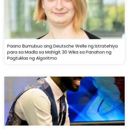
Paano Bumubuo ang Deutsche Welle ng Istratehiya
para sa Madla sa Mahigit 30 Wika sa Panahon ng
Pagtuklas ng Algoritmo