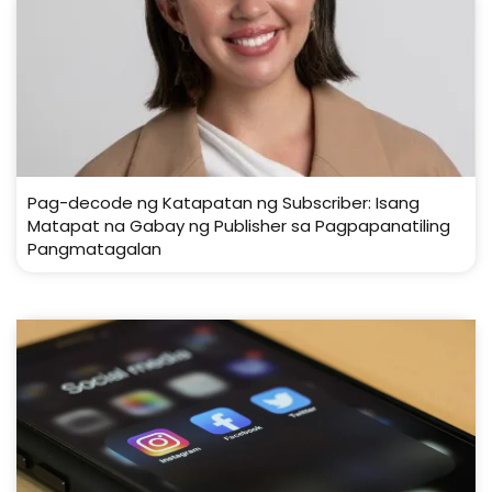
Pag-decode ng Katapatan ng Subscriber: Isang
Matapat na Gabay ng Publisher sa Pagpapanatiling
Pangmatagalan