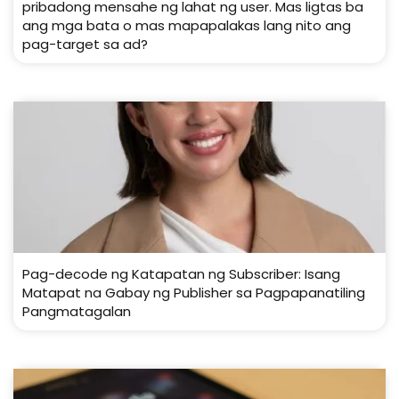
pribadong mensahe ng lahat ng user. Mas ligtas ba
ang mga bata o mas mapapalakas lang nito ang
pag-target sa ad?
Pag-decode ng Katapatan ng Subscriber: Isang
Matapat na Gabay ng Publisher sa Pagpapanatiling
Pangmatagalan