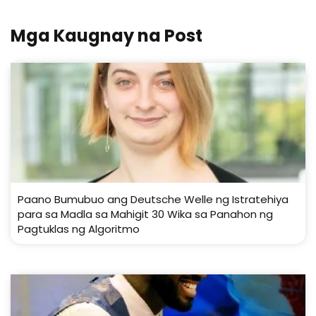
Mga Kaugnay na Post
Paano Bumubuo ang Deutsche Welle ng Istratehiya
para sa Madla sa Mahigit 30 Wika sa Panahon ng
Pagtuklas ng Algoritmo