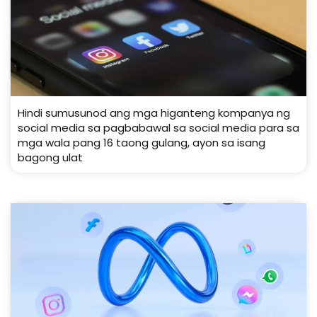
Hindi sumusunod ang mga higanteng kompanya ng
social media sa pagbabawal sa social media para sa
mga wala pang 16 taong gulang, ayon sa isang
bagong ulat