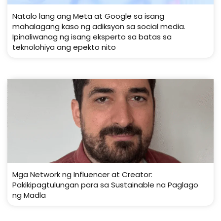
Natalo lang ang Meta at Google sa isang
mahalagang kaso ng adiksyon sa social media.
Ipinaliwanag ng isang eksperto sa batas sa
teknolohiya ang epekto nito
Mga Network ng Influencer at Creator:
Pakikipagtulungan para sa Sustainable na Paglago
ng Madla