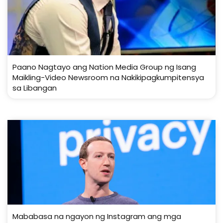
Paano Nagtayo ang Nation Media Group ng Isang
Maikling-Video Newsroom na Nakikipagkumpitensya
sa Libangan
Mababasa na ngayon ng Instagram ang mga