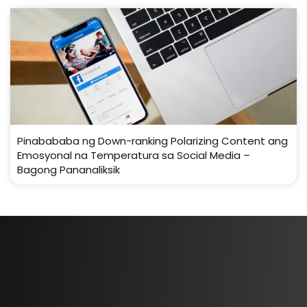
Pinabababa ng Down-ranking Polarizing Content ang
Emosyonal na Temperatura sa Social Media –
Bagong Pananaliksik