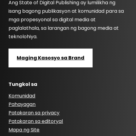
Ang State of Digital Publishing ay lumilikha ng
isang bagong publikasyon at komunidad para sa
mga propesyonal sa digital media at
paglalathala, sa larangan ng bagong media at
teknolohiya.
Maging Kasosyo sa Brand
Tungkol sa
Komunidad
Pahayagan
Patakaran sa privacy
Patakaran sa editoryal
Mapa ng Site