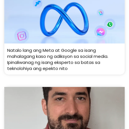
Natalo lang ang Meta at Google sa isang
mahalagang kaso ng adiksyon sa social media.
Ipinaliwanag ng isang eksperto sa batas sa
teknolohiya ang epekto nito