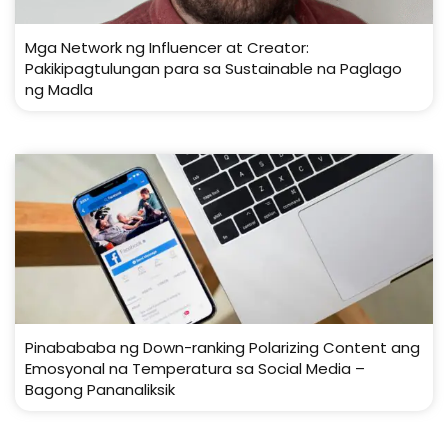
Mga Network ng Influencer at Creator:
Pakikipagtulungan para sa Sustainable na Paglago
ng Madla
Pinabababa ng Down-ranking Polarizing Content ang
Emosyonal na Temperatura sa Social Media –
Bagong Pananaliksik