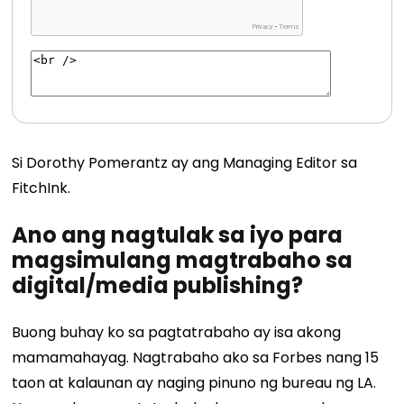
Si Dorothy Pomerantz ay ang Managing Editor sa
FitchInk.
Ano ang nagtulak sa iyo para
magsimulang magtrabaho sa
digital/media publishing?
Buong buhay ko sa pagtatrabaho ay isa akong
mamamahayag. Nagtrabaho ako sa Forbes nang 15
taon at kalaunan ay naging pinuno ng bureau ng LA.