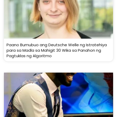
Paano Bumubuo ang Deutsche Welle ng Istratehiya
para sa Madla sa Mahigit 30 Wika sa Panahon ng
Pagtuklas ng Algoritmo