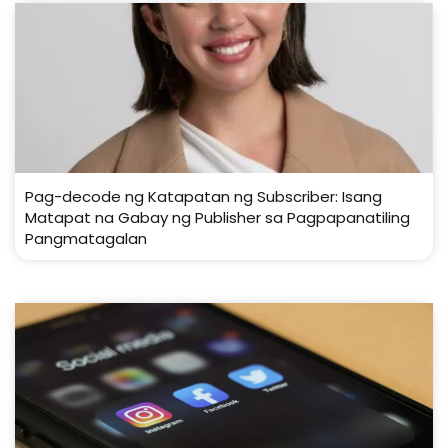
Pag-decode ng Katapatan ng Subscriber: Isang
Matapat na Gabay ng Publisher sa Pagpapanatiling
Pangmatagalan