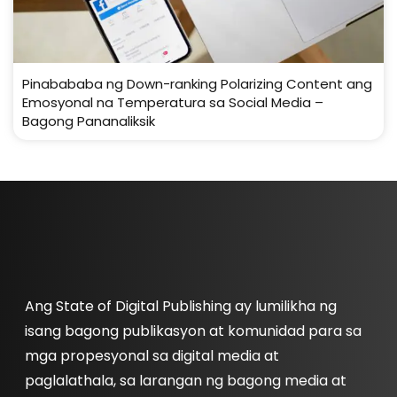
Pinabababa ng Down-ranking Polarizing Content ang
Emosyonal na Temperatura sa Social Media –
Bagong Pananaliksik
Ang State of Digital Publishing ay lumilikha ng
isang bagong publikasyon at komunidad para sa
mga propesyonal sa digital media at
paglalathala, sa larangan ng bagong media at