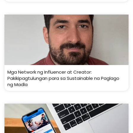
Mga Network ng Influencer at Creator:
Pakikipagtulungan para sa Sustainable na Paglago
ng Madla