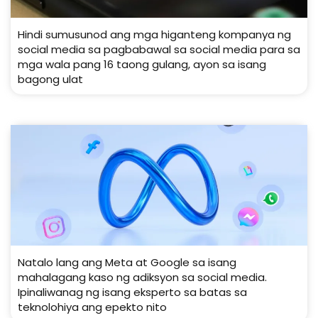
Hindi sumusunod ang mga higanteng kompanya ng
social media sa pagbabawal sa social media para sa
mga wala pang 16 taong gulang, ayon sa isang
bagong ulat
Natalo lang ang Meta at Google sa isang
mahalagang kaso ng adiksyon sa social media.
Ipinaliwanag ng isang eksperto sa batas sa
teknolohiya ang epekto nito