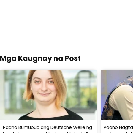
Mga Kaugnay na Post
Paano Bumubuo ang Deutsche Welle ng
Paano Nagta