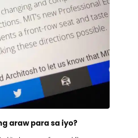
ng araw para sa iyo?