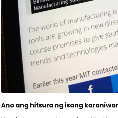
Ano ang hitsura ng isang karaniwa