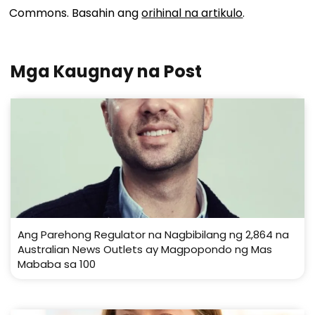
Commons. Basahin ang
orihinal na artikulo
.
Mga Kaugnay na Post
Ang Parehong Regulator na Nagbibilang ng 2,864 na
Australian News Outlets ay Magpopondo ng Mas
Mababa sa 100