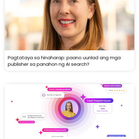
Pagtataya sa hinaharap: paano uunlad ang mga
publisher sa panahon ng AI search?