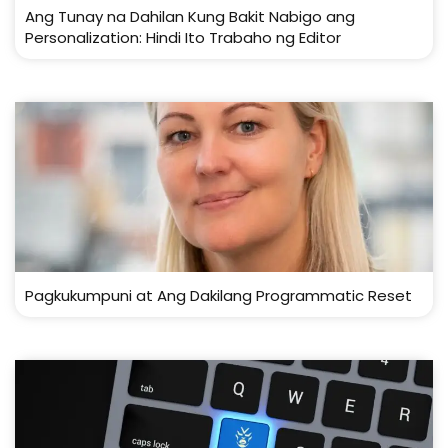
Ang Tunay na Dahilan Kung Bakit Nabigo ang
Personalization: Hindi Ito Trabaho ng Editor
Pagkukumpuni at Ang Dakilang Programmatic Reset