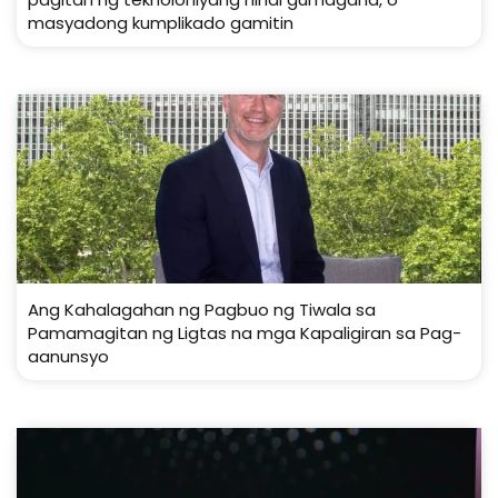
masyadong kumplikado gamitin
Ang Kahalagahan ng Pagbuo ng Tiwala sa
Pamamagitan ng Ligtas na mga Kapaligiran sa Pag-
aanunsyo