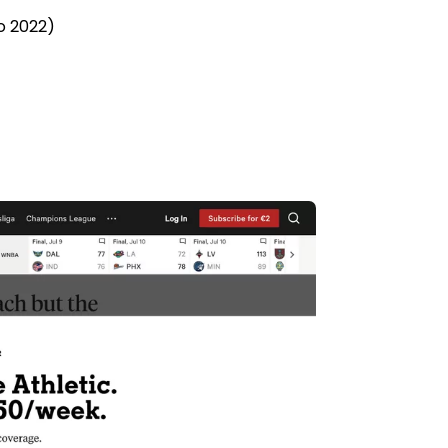
o 2022)