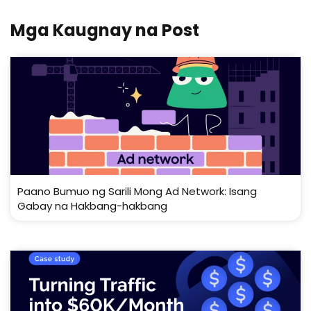
Mga Kaugnay na Post
Paano Bumuo ng Sarili Mong Ad Network: Isang
Gabay na Hakbang-hakbang