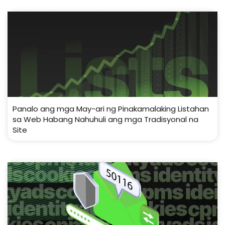
Panalo ang mga May-ari ng Pinakamalaking Listahan
sa Web Habang Nahuhuli ang mga Tradisyonal na
Site