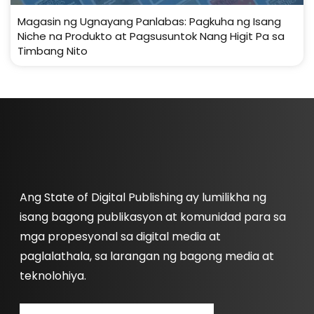
Magasin ng Ugnayang Panlabas: Pagkuha ng Isang
Niche na Produkto at Pagsusuntok Nang Higit Pa sa
Timbang Nito
Ang State of Digital Publishing ay lumilikha ng
isang bagong publikasyon at komunidad para sa
mga propesyonal sa digital media at
paglalathala, sa larangan ng bagong media at
teknolohiya.