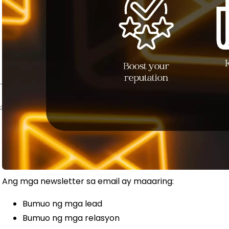
Ang mga newsletter sa email ay maaaring:
Bumuo ng mga lead
Bumuo ng mga relasyon