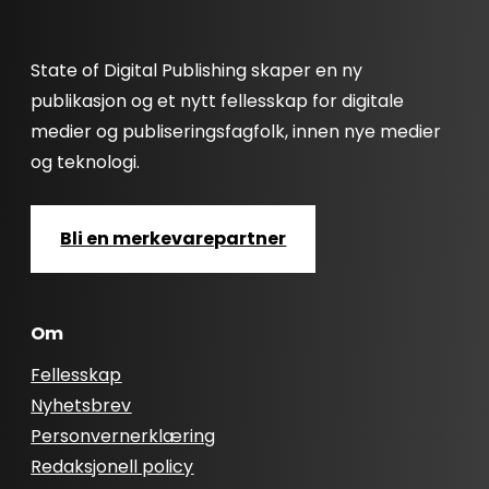
State of Digital Publishing skaper en ny
publikasjon og et nytt fellesskap for digitale
medier og publiseringsfagfolk, innen nye medier
og teknologi.
Bli en merkevarepartner
Om
Fellesskap
Nyhetsbrev
Personvernerklæring
Redaksjonell policy