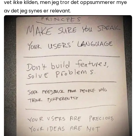
vet ikke kilden, men jeg tror det oppsummerer mye
av det jeg synes er relevant.