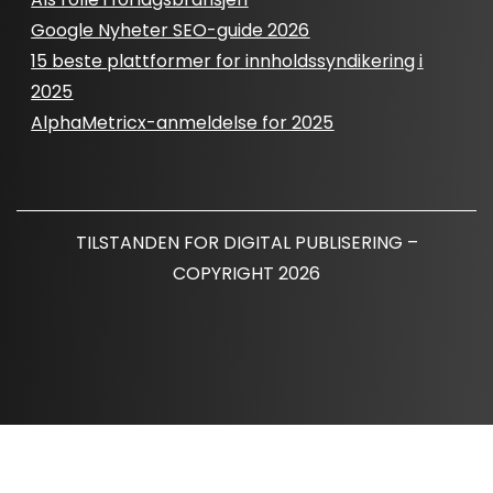
Google Nyheter SEO-guide 2026
15 beste plattformer for innholdssyndikering i
2025
AlphaMetricx-anmeldelse for 2025
TILSTANDEN FOR DIGITAL PUBLISERING –
COPYRIGHT 2026