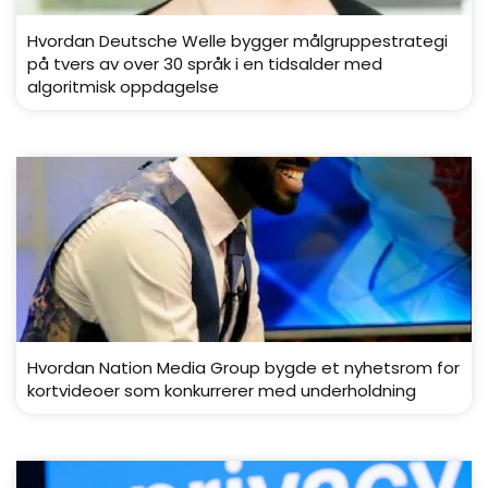
Hvordan Deutsche Welle bygger målgruppestrategi
på tvers av over 30 språk i en tidsalder med
algoritmisk oppdagelse
Hvordan Nation Media Group bygde et nyhetsrom for
kortvideoer som konkurrerer med underholdning