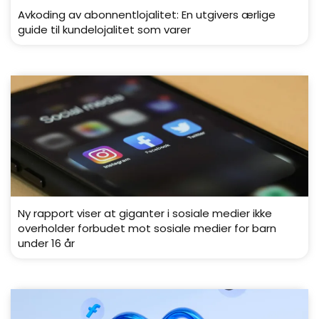
Avkoding av abonnentlojalitet: En utgivers ærlige
guide til kundelojalitet som varer
Ny rapport viser at giganter i sosiale medier ikke
overholder forbudet mot sosiale medier for barn
under 16 år