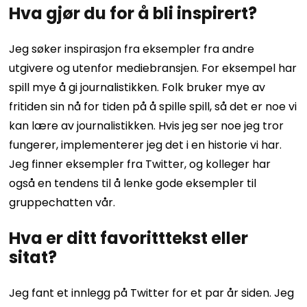
Hva gjør du for å bli inspirert?
Jeg søker inspirasjon fra eksempler fra andre
utgivere og utenfor mediebransjen. For eksempel har
spill mye å gi journalistikken. Folk bruker mye av
fritiden sin nå for tiden på å spille spill, så det er noe vi
kan lære av journalistikken. Hvis jeg ser noe jeg tror
fungerer, implementerer jeg det i en historie vi har.
Jeg finner eksempler fra Twitter, og kolleger har
også en tendens til å lenke gode eksempler til
gruppechatten vår.
Hva er ditt favoritttekst eller
sitat?
Jeg fant et innlegg på Twitter for et par år siden. Jeg