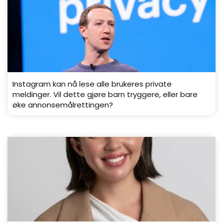
Instagram kan nå lese alle brukeres private
meldinger. Vil dette gjøre barn tryggere, eller bare
øke annonsemålrettingen?