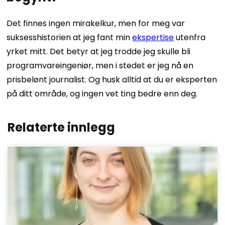
Det finnes ingen mirakelkur, men for meg var
suksesshistorien at jeg fant min
ekspertise
utenfra
yrket mitt. Det betyr at jeg trodde jeg skulle bli
programvareingeniør, men i stedet er jeg nå en
prisbelønt journalist. Og husk alltid at du er eksperten
på ditt område, og ingen vet ting bedre enn deg.
Relaterte innlegg