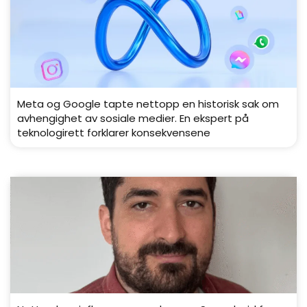
Meta og Google tapte nettopp en historisk sak om
avhengighet av sosiale medier. En ekspert på
teknologirett forklarer konsekvensene