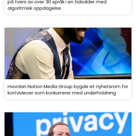
på tvers av over 30 språk i en tidsalder med
algoritmisk oppdagelse
Hvordan Nation Media Group bygde et nyhetsrom for
kortvideoer som konkurrerer med underholdning