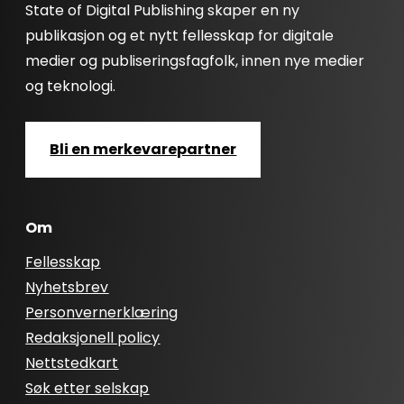
State of Digital Publishing skaper en ny
publikasjon og et nytt fellesskap for digitale
medier og publiseringsfagfolk, innen nye medier
og teknologi.
Bli en merkevarepartner
Om
Fellesskap
Nyhetsbrev
Personvernerklæring
Redaksjonell policy
Nettstedkart
Søk etter selskap