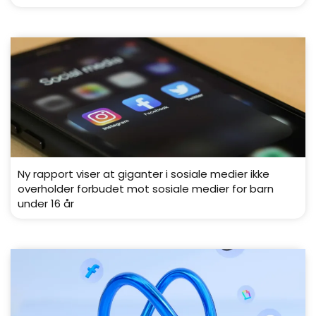
Ny rapport viser at giganter i sosiale medier ikke
overholder forbudet mot sosiale medier for barn
under 16 år