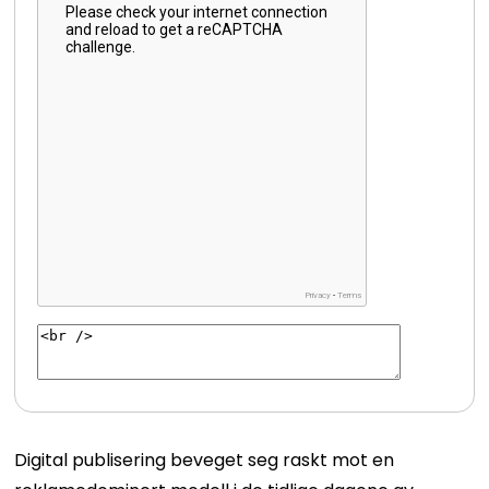
Digital publisering beveget seg raskt mot en