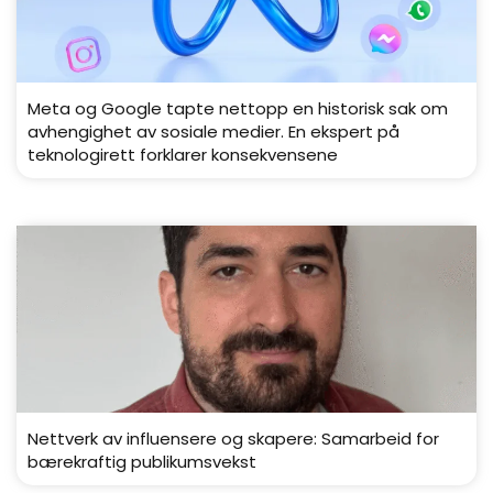
Meta og Google tapte nettopp en historisk sak om
avhengighet av sosiale medier. En ekspert på
teknologirett forklarer konsekvensene
Nettverk av influensere og skapere: Samarbeid for
bærekraftig publikumsvekst