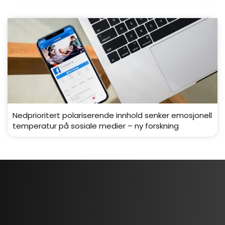
Nedprioritert polariserende innhold senker emosjonell
temperatur på sosiale medier – ny forskning