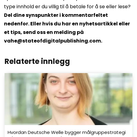
type innhold er du villig til å betale for å se eller lese?
Del dine synspunkter i kommentarfeltet
nedenfor. Eller hvis du har en nyhetsartikkel eller
et tips, send oss ​​en melding på
vahe@stateofdigitalpublishing.com
.
Relaterte innlegg
Hvordan Deutsche Welle bygger målgruppestrategi