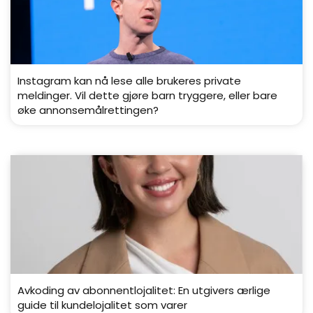
Instagram kan nå lese alle brukeres private
meldinger. Vil dette gjøre barn tryggere, eller bare
øke annonsemålrettingen?
Avkoding av abonnentlojalitet: En utgivers ærlige
guide til kundelojalitet som varer