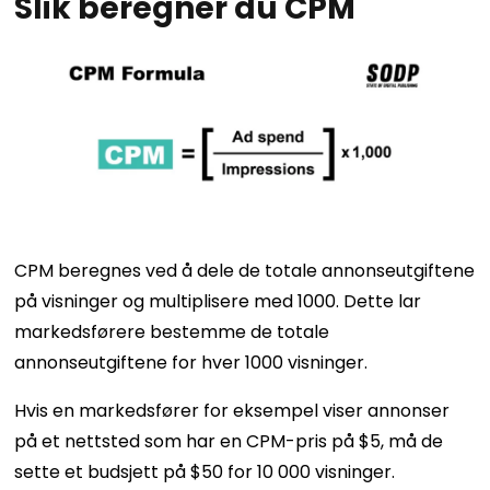
Slik beregner du CPM
CPM beregnes ved å dele de totale annonseutgiftene
på visninger og multiplisere med 1000. Dette lar
markedsførere bestemme de totale
annonseutgiftene for hver 1000 visninger.
Hvis en markedsfører for eksempel viser annonser
på et nettsted som har en CPM-pris på $5, må de
sette et budsjett på $50 for 10 000 visninger.