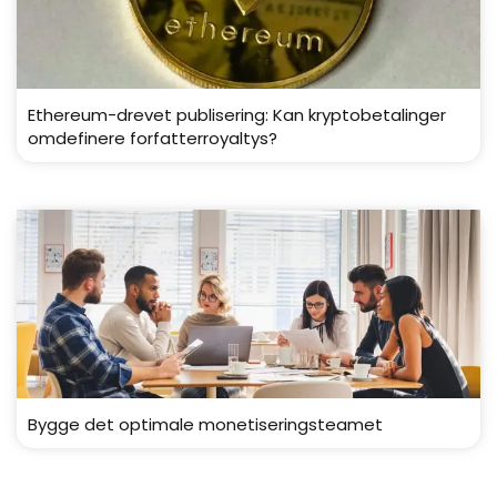
Ethereum-drevet publisering: Kan kryptobetalinger
omdefinere forfatterroyaltys?
Bygge det optimale monetiseringsteamet