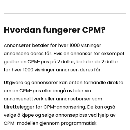
Hvordan fungerer CPM?
Annonsører betaler for hver 1000 visninger
annonsene deres får. Hvis en annonsør for eksempel
godtar en CPM-pris på 2 dollar, betaler de 2 dollar
for hver 1000 visninger annonsen deres får.
Utgivere og annonsører kan enten forhandle direkte
om en CPM-pris eller inngå avtaler via
annonsenettverk eller
annonsebørser
som
tilrettelegger for CPM-annonsering. De kan også
velge å kjøpe og selge annonseplass ved hjelp av
CPM-modellen gjennom
programmatisk