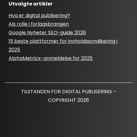
Utvalgte artikler
Hva er digital publisering?
AIs rolle i forlagsbransjen
Google Nyheter SEO-guide 2026
15 beste plattformer for innholdssyndikering i
2025
AlphaMetricx-anmeldelse for 2025
TILSTANDEN FOR DIGITAL PUBLISERING –
COPYRIGHT 2026