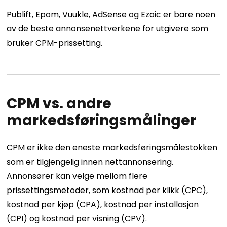
Publift, Epom, Vuukle, AdSense og Ezoic er bare noen
av de
beste annonsenettverkene for utgivere
som
bruker CPM-prissetting.
CPM vs. andre
markedsføringsmålinger
CPM er ikke den eneste markedsføringsmålestokken
som er tilgjengelig innen nettannonsering.
Annonsører kan velge mellom flere
prissettingsmetoder, som kostnad per klikk (CPC),
kostnad per kjøp (CPA), kostnad per installasjon
(CPI) og kostnad per visning (CPV).