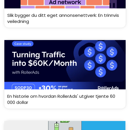
Slik bygger du ditt eget annonsenettverk: En trinnvis
veiledning
En historie om hvordan RollerAds' utgiver tjente 60
000 dollar