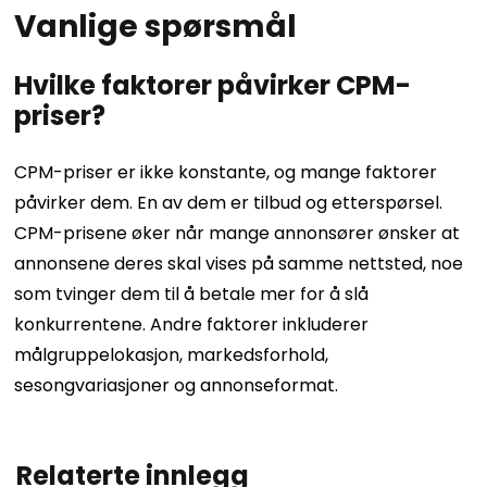
Vanlige spørsmål
Hvilke faktorer påvirker CPM-
priser?
CPM-priser er ikke konstante, og mange faktorer
påvirker dem. En av dem er tilbud og etterspørsel.
CPM-prisene øker når mange annonsører ønsker at
annonsene deres skal vises på samme nettsted, noe
som tvinger dem til å betale mer for å slå
konkurrentene. Andre faktorer inkluderer
målgruppelokasjon, markedsforhold,
sesongvariasjoner og annonseformat.
Relaterte innlegg