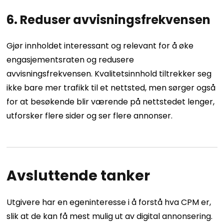
6. Reduser avvisningsfrekvensen
Gjør innholdet interessant og relevant for å øke
engasjementsraten og redusere
avvisningsfrekvensen. Kvalitetsinnhold tiltrekker seg
ikke bare mer trafikk til et nettsted, men sørger også
for at besøkende blir værende på nettstedet lenger,
utforsker flere sider og ser flere annonser.
Avsluttende tanker
Utgivere har en egeninteresse i å forstå hva CPM er,
slik at de kan få mest mulig ut av digital annonsering.