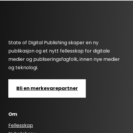
State of Digital Publishing skaper en ny
publikasjon og et nytt fellesskap for digitale
medier og publiseringsfagfolk, innen nye medier
og teknologi.
Bli en merkevarepartner
Om
Fellesskap