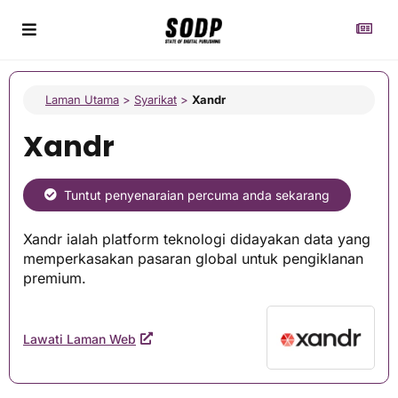
Laman Utama
>
Syarikat
>
Xandr
Xandr
Tuntut penyenaraian percuma anda sekarang
Xandr ialah platform teknologi didayakan data yang
memperkasakan pasaran global untuk pengiklanan
premium.
Lawati Laman Web