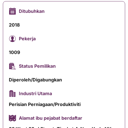
Ditubuhkan
2018
Pekerja
1009
Status Pemilikan
Diperoleh/Digabungkan
Industri Utama
Perisian Perniagaan/Produktiviti
Alamat ibu pejabat berdaftar