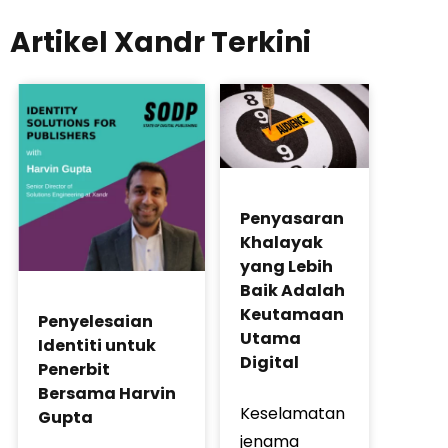
Artikel Xandr Terkini
Penyasaran
Khalayak
yang Lebih
Baik Adalah
Keutamaan
Penyelesaian
Utama
Identiti untuk
Digital
Penerbit
Bersama Harvin
Keselamatan
Gupta
jenama