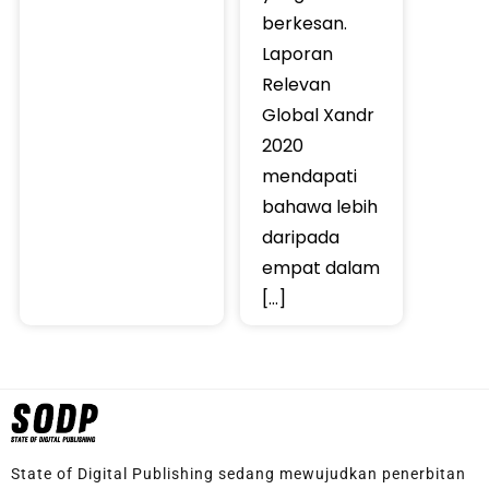
berkesan.
Laporan
Relevan
Global Xandr
2020
mendapati
bahawa lebih
daripada
empat dalam
[…]
State of Digital Publishing sedang mewujudkan penerbitan