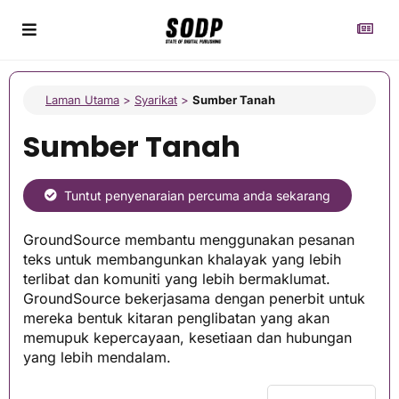
Laman Utama
>
Syarikat
>
Sumber Tanah
Sumber Tanah
Tuntut penyenaraian percuma anda sekarang
GroundSource membantu menggunakan pesanan
teks untuk membangunkan khalayak yang lebih
terlibat dan komuniti yang lebih bermaklumat.
GroundSource bekerjasama dengan penerbit untuk
mereka bentuk kitaran penglibatan yang akan
memupuk kepercayaan, kesetiaan dan hubungan
yang lebih mendalam.