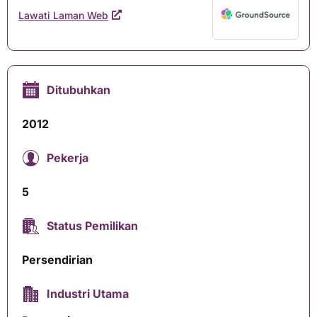
Lawati Laman Web
Ditubuhkan
2012
Pekerja
5
Status Pemilikan
Persendirian
Industri Utama