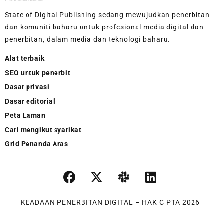
State of Digital Publishing sedang mewujudkan penerbitan
dan komuniti baharu untuk profesional media digital dan
penerbitan, dalam media dan teknologi baharu.
Alat terbaik
SEO untuk penerbit
Dasar privasi
Dasar editorial
Peta Laman
Cari mengikut syarikat
Grid Penanda Aras
KEADAAN PENERBITAN DIGITAL – HAK CIPTA 2026