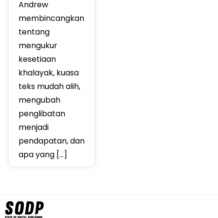
Andrew
membincangkan
tentang
mengukur
kesetiaan
khalayak, kuasa
teks mudah alih,
mengubah
penglibatan
menjadi
pendapatan, dan
apa yang […]