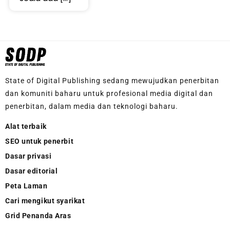
State of Digital Publishing sedang mewujudkan penerbitan
dan komuniti baharu untuk profesional media digital dan
penerbitan, dalam media dan teknologi baharu.
Alat terbaik
SEO untuk penerbit
Dasar privasi
Dasar editorial
Peta Laman
Cari mengikut syarikat
Grid Penanda Aras