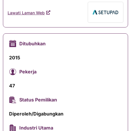
Lawati Laman Web
Ditubuhkan
2015
Pekerja
47
Status Pemilikan
Diperoleh/Digabungkan
Industri Utama