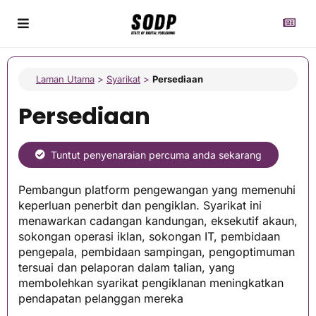
Laman Utama
>
Syarikat
>
Persediaan
Persediaan
Tuntut penyenaraian percuma anda sekarang
Pembangun platform pengewangan yang memenuhi
keperluan penerbit dan pengiklan. Syarikat ini
menawarkan cadangan kandungan, eksekutif akaun,
sokongan operasi iklan, sokongan IT, pembidaan
pengepala, pembidaan sampingan, pengoptimuman
tersuai dan pelaporan dalam talian, yang
membolehkan syarikat pengiklanan meningkatkan
pendapatan pelanggan mereka