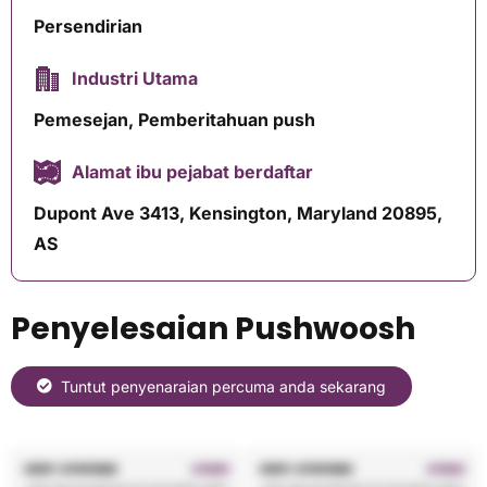
Persendirian
Industri Utama
Pemesejan, Pemberitahuan push
Alamat ibu pejabat berdaftar
Dupont Ave 3413, Kensington, Maryland 20895,
AS
Penyelesaian Pushwoosh
Tuntut penyenaraian percuma anda sekarang