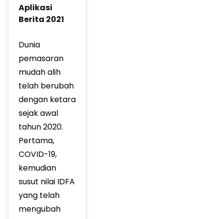
Aplikasi
Berita 2021
Dunia
pemasaran
mudah alih
telah berubah
dengan ketara
sejak awal
tahun 2020.
Pertama,
COVID-19,
kemudian
susut nilai IDFA
yang telah
mengubah