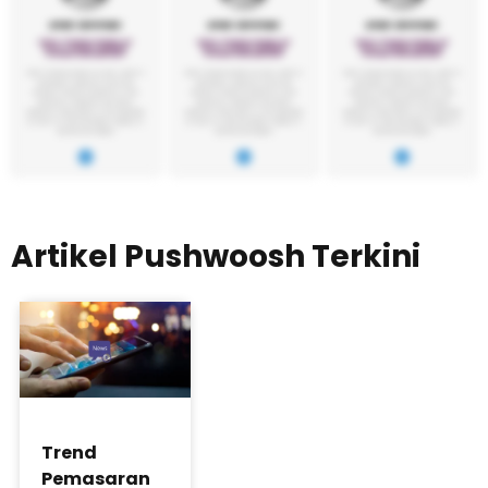
Artikel Pushwoosh Terkini
Trend
Pemasaran