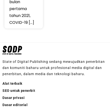
bulan
pertama
tahun 2021,
COVID-19 […]
State of Digital Publishing sedang mewujudkan penerbitan
dan komuniti baharu untuk profesional media digital dan
penerbitan, dalam media dan teknologi baharu.
Alat terbaik
SEO untuk penerbit
Dasar privasi
Dasar editorial