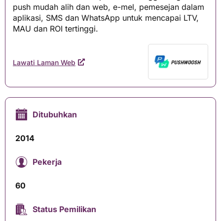
push mudah alih dan web, e-mel, pemesejan dalam
aplikasi, SMS dan WhatsApp untuk mencapai LTV,
MAU dan ROI tertinggi.
Lawati Laman Web
Ditubuhkan
2014
Pekerja
60
Status Pemilikan