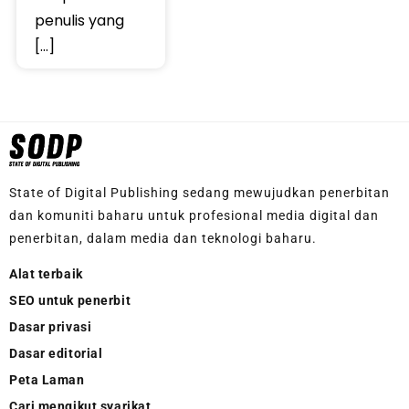
penulis yang
[…]
State of Digital Publishing sedang mewujudkan penerbitan
dan komuniti baharu untuk profesional media digital dan
penerbitan, dalam media dan teknologi baharu.
Alat terbaik
SEO untuk penerbit
Dasar privasi
Dasar editorial
Peta Laman
Cari mengikut syarikat