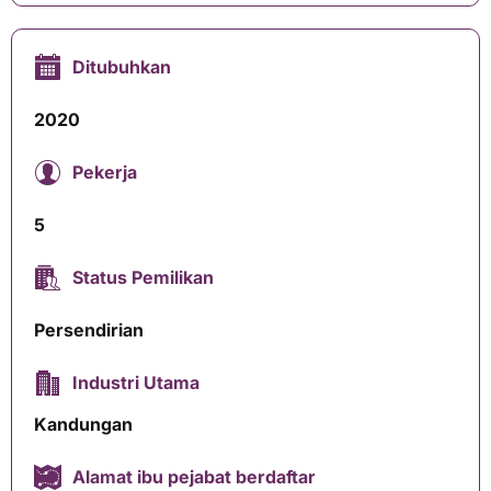
Ditubuhkan
2020
Pekerja
5
Status Pemilikan
Persendirian
Industri Utama
Kandungan
Alamat ibu pejabat berdaftar