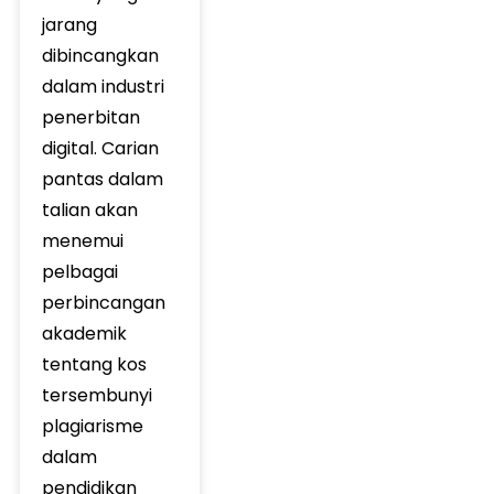
jarang
dibincangkan
dalam industri
penerbitan
digital. Carian
pantas dalam
talian akan
menemui
pelbagai
perbincangan
akademik
tentang kos
tersembunyi
plagiarisme
dalam
pendidikan