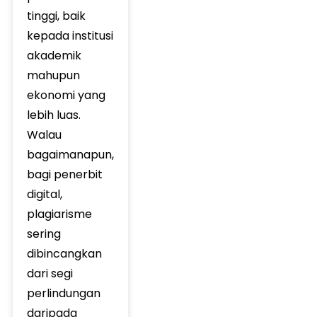
tinggi, baik
kepada institusi
akademik
mahupun
ekonomi yang
lebih luas.
Walau
bagaimanapun,
bagi penerbit
digital,
plagiarisme
sering
dibincangkan
dari segi
perlindungan
daripada