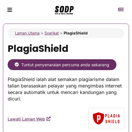
Laman Utama
>
Syarikat
>
PlagiaShield
PlagiaShield
Tuntut penyenaraian percuma anda sekarang
PlagiaShield ialah alat semakan plagiarisme dalam
talian berasaskan pelayar yang mengimbas internet
secara automatik untuk mencari kandungan yang
dicuri.
Lawati Laman Web