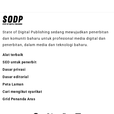
State of Digital Publishing sedang mewujudkan penerbitan
dan komuniti baharu untuk profesional media digital dan
penerbitan, dalam media dan teknologi baharu.
Alat terbaik
SEO untuk penerbit
Dasar privasi
Dasar editorial
Peta Laman
Cari mengikut syarikat
Grid Penanda Aras