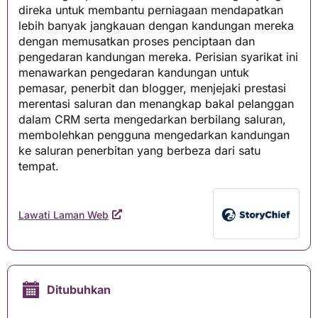
direka untuk membantu perniagaan mendapatkan
lebih banyak jangkauan dengan kandungan mereka
dengan memusatkan proses penciptaan dan
pengedaran kandungan mereka. Perisian syarikat ini
menawarkan pengedaran kandungan untuk
pemasar, penerbit dan blogger, menjejaki prestasi
merentasi saluran dan menangkap bakal pelanggan
dalam CRM serta mengedarkan berbilang saluran,
membolehkan pengguna mengedarkan kandungan
ke saluran penerbitan yang berbeza dari satu
tempat.
Lawati Laman Web
Ditubuhkan