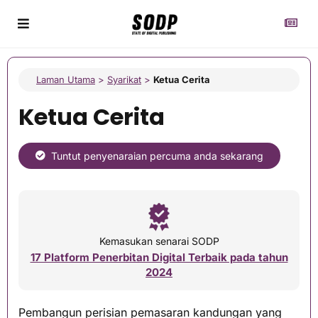
Laman Utama
>
Syarikat
>
Ketua Cerita
Ketua Cerita
Tuntut penyenaraian percuma anda sekarang
Kemasukan senarai SODP
17 Platform Penerbitan Digital Terbaik pada tahun
2024
Pembangun perisian pemasaran kandungan yang