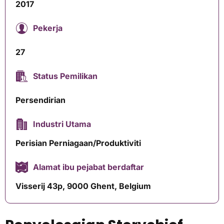
2017
Pekerja
27
Status Pemilikan
Persendirian
Industri Utama
Perisian Perniagaan/Produktiviti
Alamat ibu pejabat berdaftar
Visserij 43p, 9000 Ghent, Belgium