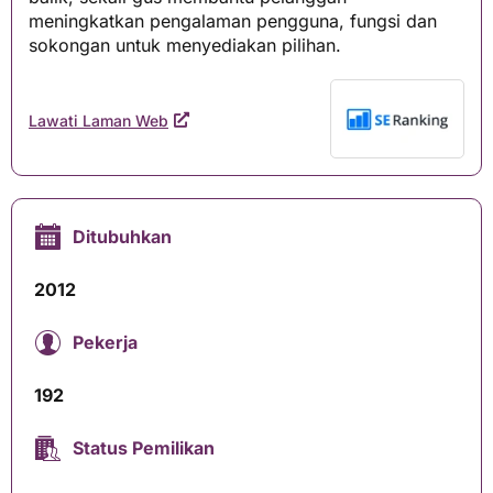
meningkatkan pengalaman pengguna, fungsi dan
sokongan untuk menyediakan pilihan.
Lawati Laman Web
Ditubuhkan
2012
Pekerja
192
Status Pemilikan