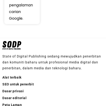
pengalaman
carian
Google.
State of Digital Publishing sedang mewujudkan penerbitan
dan komuniti baharu untuk profesional media digital dan
penerbitan, dalam media dan teknologi baharu.
Alat terbaik
SEO untuk penerbit
Dasar privasi
Dasar editorial
Peta Laman