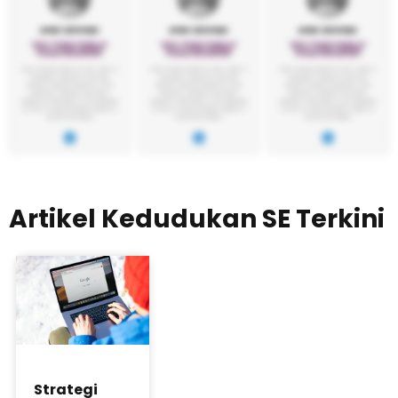
Artikel Kedudukan SE Terkini
Strategi