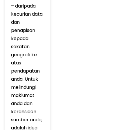
– daripada
kecurian data
dan
penapisan
kepada
sekatan
geografi ke
atas
pendapatan
anda. Untuk
melindungi
maklumat
anda dan
kerahsiaan
sumber anda,
adalah idea