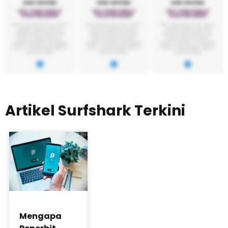
Artikel Surfshark Terkini
Mengapa