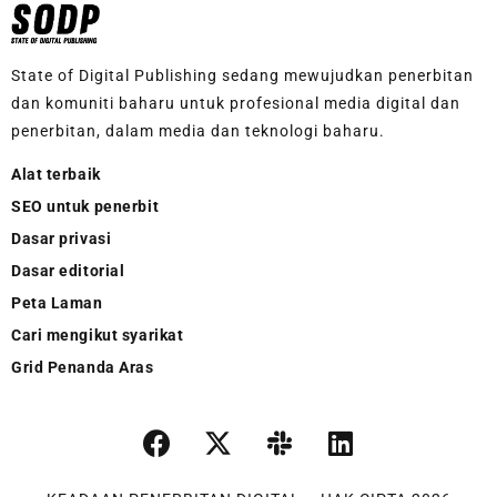
State of Digital Publishing sedang mewujudkan penerbitan
dan komuniti baharu untuk profesional media digital dan
penerbitan, dalam media dan teknologi baharu.
Alat terbaik
SEO untuk penerbit
Dasar privasi
Dasar editorial
Peta Laman
Cari mengikut syarikat
Grid Penanda Aras