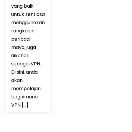
yang baik
untuk sentiasa
menggunakan
rangkaian
peribadi
maya, juga
dikenali
sebagai VPN.
Di sini, anda
akan
mempelajari
bagaimana
VPN […]