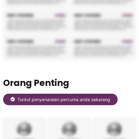
Orang Penting
Tuntut penyenaraian percuma anda sekarang