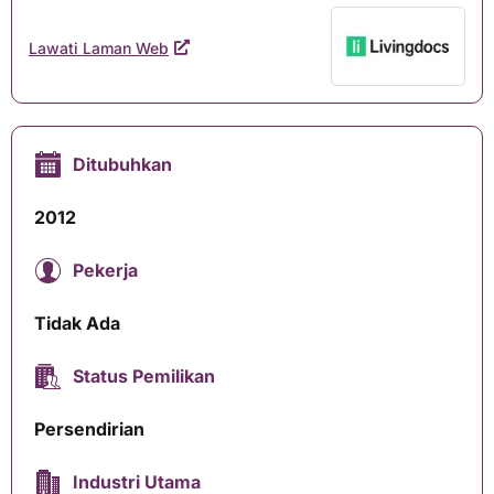
Lawati Laman Web
Ditubuhkan
2012
Pekerja
Tidak Ada
Status Pemilikan
Persendirian
Industri Utama