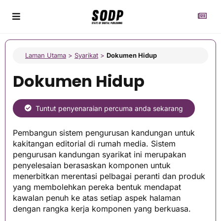
Laman Utama
>
Syarikat
>
Dokumen Hidup
Dokumen Hidup
Tuntut penyenaraian percuma anda sekarang
Pembangun sistem pengurusan kandungan untuk
kakitangan editorial di rumah media. Sistem
pengurusan kandungan syarikat ini merupakan
penyelesaian berasaskan komponen untuk
menerbitkan merentasi pelbagai peranti dan produk
yang membolehkan pereka bentuk mendapat
kawalan penuh ke atas setiap aspek halaman
dengan rangka kerja komponen yang berkuasa.