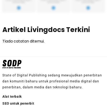
Artikel Livingdocs Terkini
Tiada catatan ditemui.
State of Digital Publishing sedang mewujudkan penerbitan
dan komuniti baharu untuk profesional media digital dan
penerbitan, dalam media dan teknologi baharu.
Alat terbaik
SEO untuk penerbit