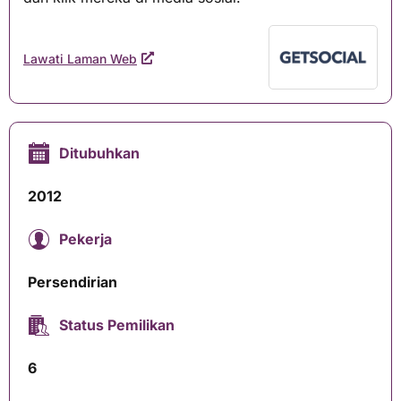
Lawati Laman Web
Ditubuhkan
2012
Pekerja
Persendirian
Status Pemilikan
6