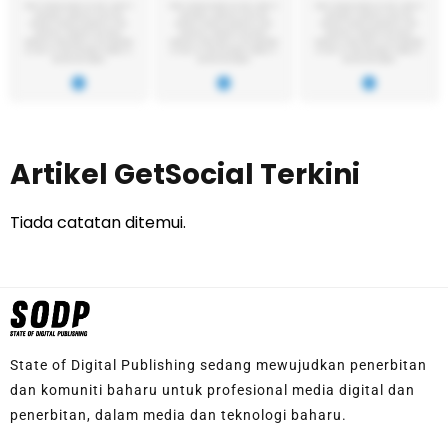
Artikel GetSocial Terkini
Tiada catatan ditemui.
State of Digital Publishing sedang mewujudkan penerbitan
dan komuniti baharu untuk profesional media digital dan
penerbitan, dalam media dan teknologi baharu.