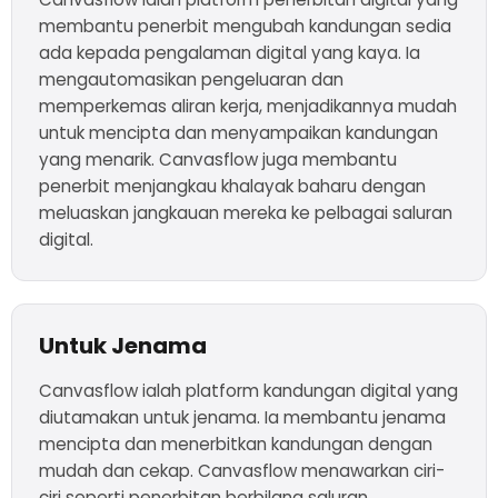
membantu penerbit mengubah kandungan sedia
ada kepada pengalaman digital yang kaya. Ia
mengautomasikan pengeluaran dan
memperkemas aliran kerja, menjadikannya mudah
untuk mencipta dan menyampaikan kandungan
yang menarik. Canvasflow juga membantu
penerbit menjangkau khalayak baharu dengan
meluaskan jangkauan mereka ke pelbagai saluran
digital.
Untuk Jenama
Canvasflow ialah platform kandungan digital yang
diutamakan untuk jenama. Ia membantu jenama
mencipta dan menerbitkan kandungan dengan
mudah dan cekap. Canvasflow menawarkan ciri-
ciri seperti penerbitan berbilang saluran,