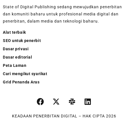
State of Digital Publishing sedang mewujudkan penerbitan
dan komuniti baharu untuk profesional media digital dan
penerbitan, dalam media dan teknologi baharu.
Alat terbaik
SEO untuk penerbit
Dasar privasi
Dasar editorial
Peta Laman
Cari mengikut syarikat
Grid Penanda Aras
KEADAAN PENERBITAN DIGITAL – HAK CIPTA 2026