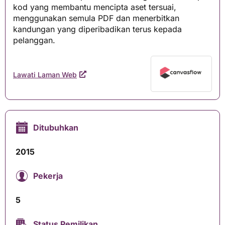
kod yang membantu mencipta aset tersuai,
menggunakan semula PDF dan menerbitkan
kandungan yang diperibadikan terus kepada
pelanggan.
Lawati Laman Web
Ditubuhkan
2015
Pekerja
5
Status Pemilikan