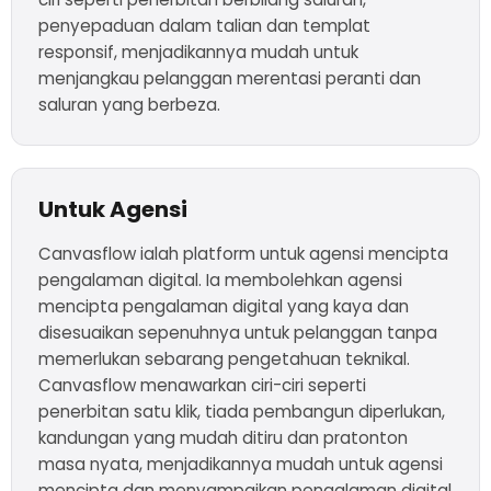
penyepaduan dalam talian dan templat
responsif, menjadikannya mudah untuk
menjangkau pelanggan merentasi peranti dan
saluran yang berbeza.
Untuk Agensi
Canvasflow ialah platform untuk agensi mencipta
pengalaman digital. Ia membolehkan agensi
mencipta pengalaman digital yang kaya dan
disesuaikan sepenuhnya untuk pelanggan tanpa
memerlukan sebarang pengetahuan teknikal.
Canvasflow menawarkan ciri-ciri seperti
penerbitan satu klik, tiada pembangun diperlukan,
kandungan yang mudah ditiru dan pratonton
masa nyata, menjadikannya mudah untuk agensi
mencipta dan menyampaikan pengalaman digital