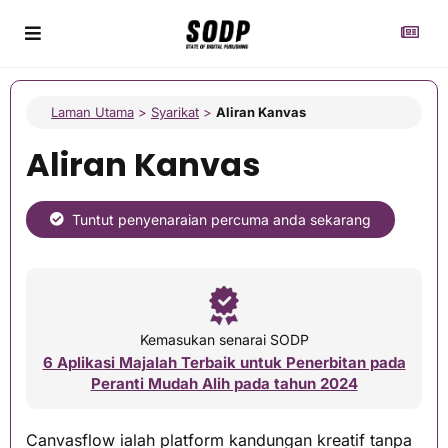
Laman Utama
>
Syarikat
>
Aliran Kanvas
Aliran Kanvas
Tuntut penyenaraian percuma anda sekarang
Kemasukan senarai SODP
6 Aplikasi Majalah Terbaik untuk Penerbitan pada
Peranti Mudah Alih pada tahun 2024
Canvasflow ialah platform kandungan kreatif tanpa