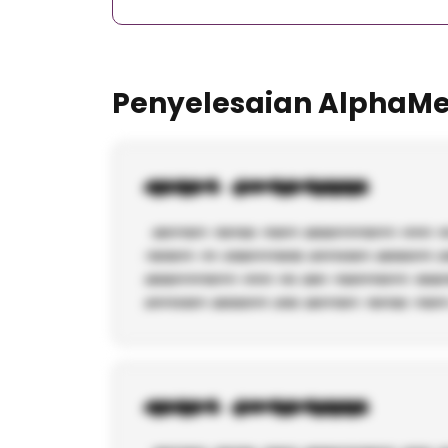
Penyelesaian AlphaMe