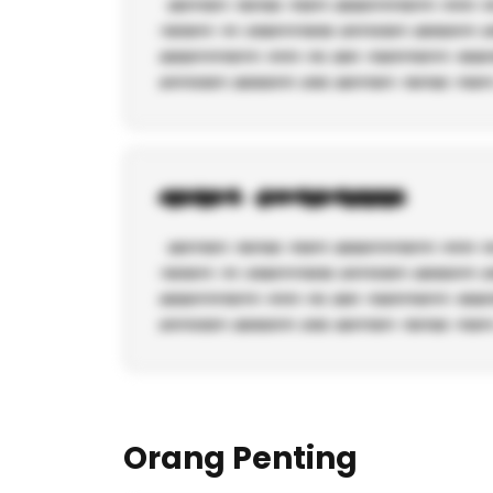
Orang Penting