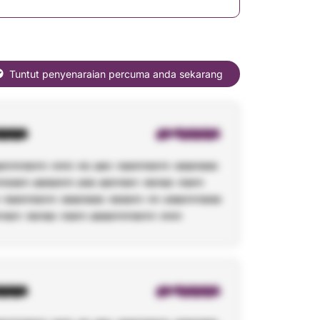
Tuntut penyenaraian percuma anda sekarang