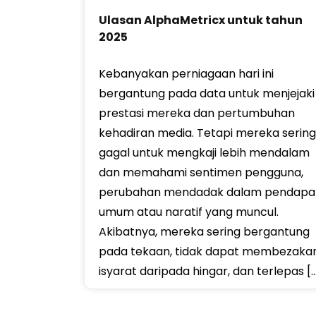
Ulasan AlphaMetricx untuk tahun
2025
Kebanyakan perniagaan hari ini
bergantung pada data untuk menjejaki
prestasi mereka dan pertumbuhan
kehadiran media. Tetapi mereka sering
gagal untuk mengkaji lebih mendalam
dan memahami sentimen pengguna,
perubahan mendadak dalam pendapa
umum atau naratif yang muncul.
Akibatnya, mereka sering bergantung
pada tekaan, tidak dapat membezaka
isyarat daripada hingar, dan terlepas [